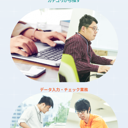
データ入力・チェック業務