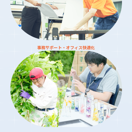
事務サポート・オフィス快適化