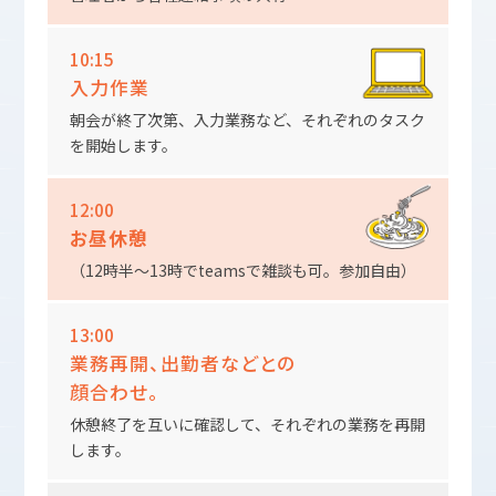
10:15
入力作業
朝会が終了次第、入力業務など、それぞれのタスク
を開始します。
12:00
お昼休憩
（12時半～13時でteamsで雑談も可。参加自由）
13:00
業務再開、出勤者などとの
顔合わせ。
休憩終了を互いに確認して、それぞれの業務を再開
します。