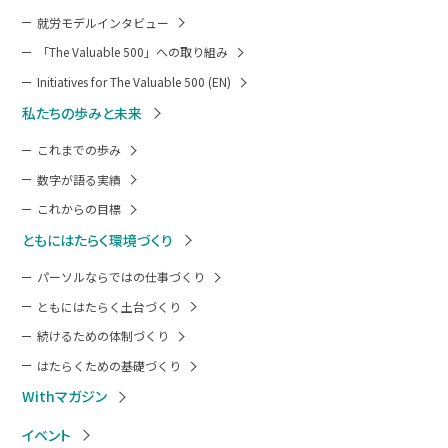
就労モデルインタビュー
「The Valuable 500」への取り組み
Initiatives for The Valuable 500 (EN)
私たちの歩みと未来
これまでの歩み
数字が語る実績
これからの目標
ともにはたらく環境づくり
パーソルならではの仕事づくり
ともにはたらく土台づくり
続けるための体制づくり
はたらくための基礎づくり
Withマガジン
イベント