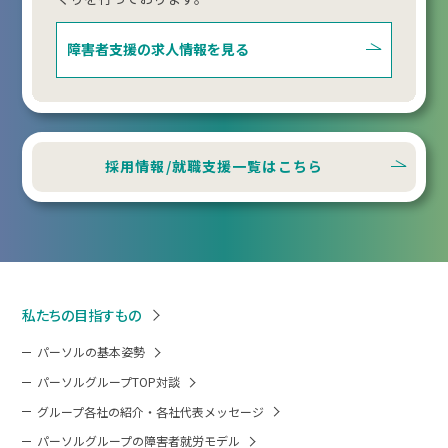
障害者支援の
求人情報を見る
採用情報/就職支援一覧はこちら
私たちの目指すもの
パーソルの基本姿勢
パーソルグループTOP対談
グループ各社の紹介・各社代表メッセージ
パーソルグループの障害者就労モデル