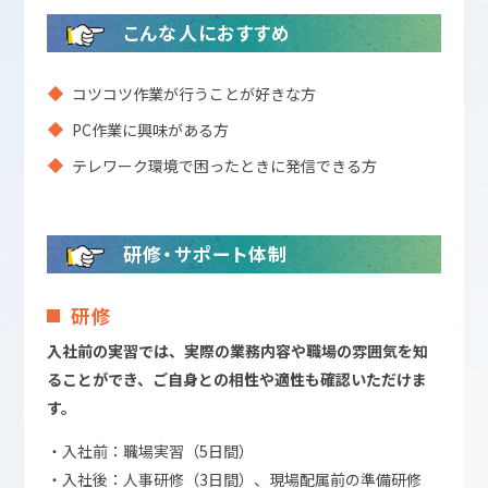
こんな人におすすめ
コツコツ作業が行うことが好きな方
PC作業に興味がある方
テレワーク環境で困ったときに発信できる方
研修・サポート体制
研修
入社前の実習では、実際の業務内容や職場の雰囲気を知
ることができ、ご自身との相性や適性も確認いただけま
す。
・入社前：職場実習（5日間）
・入社後：人事研修（3日間）、現場配属前の準備研修