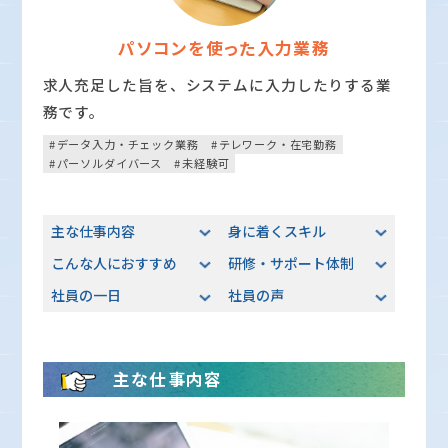
パソコンを使った入力業務
求人充足した旨を、システムに入力したりする業
務です。
データ入力・チェック業務
テレワーク・在宅勤務
パーソルダイバース
未経験可
主な仕事内容
身に着くスキル
こんな人におすすめ
研修・サポート体制
社員の一日
社員の声
主な仕事内容