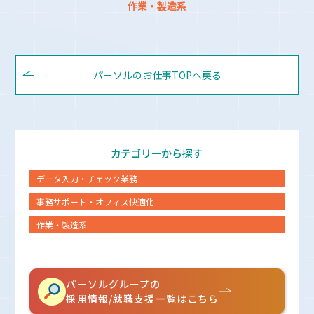
作業・製造系
パーソルのお仕事TOPへ戻る
カテゴリーから探す
データ入力・チェック業務
事務サポート・オフィス快適化
作業・製造系
パーソルグループの
採用情報/就職支援一覧はこちら