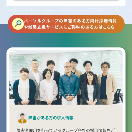
パーソルグループの障害のある方向け採用情報
や就職支援サービスにご興味のある方はこちら
障害がある方の求人情報
障害者雇用を行っているグループ各社の採用情報をご