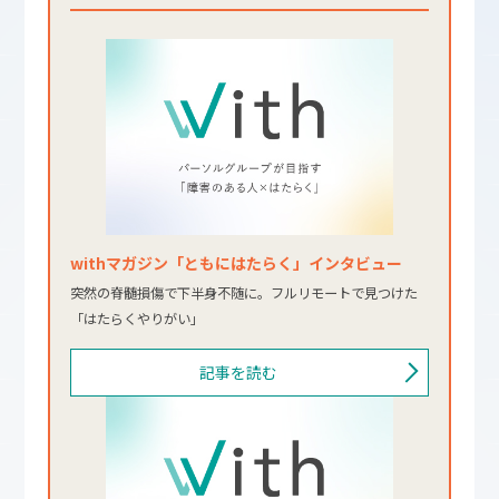
withマガジン「ともにはたらく」インタビュー
突然の脊髄損傷で下半身不随に。フルリモートで見つけた
「はたらくやりがい」
記事を読む