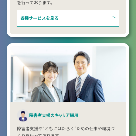
を行っております。
各種サービスを見る
障害者支援のキャリア採用
障害者支援や“ともにはたらく”ための仕事や環境づ
くりを行っております。