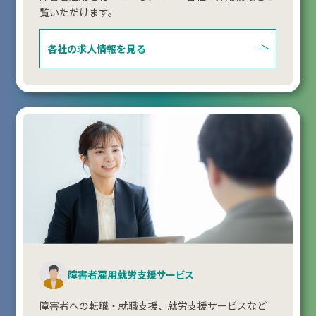
覧いただけます。
各社の求人情報を見る
障害者雇用就労支援サービス
障害者への転職・就職支援、就労支援サービスなど