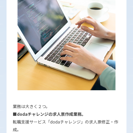
業務は大きく２つ。
■dodaチャレンジの求人票作成業務。
転職支援サービス「dodaチャレンジ」の求人票修正・作
成。