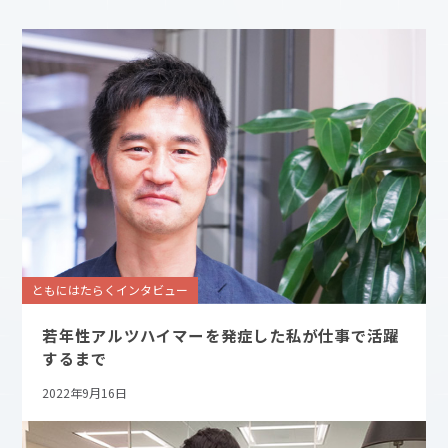
ともにはたらくインタビュー
若年性アルツハイマーを発症した私が仕事で活躍
するまで
2022年9月16日