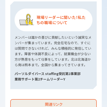
現場リーダーに聞いた！私た
ちの職場について
メンバーは誰かの喜びに貢献したいという誠実なメ
ンバーが集まっています。完全在宅なので、すぐに
は質問できないけれど、みんな積極的に発信してい
ます。障害や体調不良によって、就業機会が少ない
方が熱意をもって仕事をしています。北は北海道か
ら南は熊本まで。全国から集まってきています。
パーソルダイバース staffing受託第2事業部
業務サポート第2チームリーダーY
関連リンク