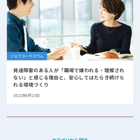
ジョブコーチコラム
発達障害のある人が「職場で嫌われる・理解され
ない」と感じる理由と、安心してはたらき続けら
れる環境づくり
2022年6月23日
カテゴリから探す