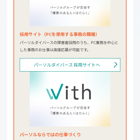
採用サイト（PCを使用する事務の職種）
パーソルダイバースの障害者採用のうち、PC業務を中心と
した事務のお仕事は直接応募が可能です。
パーソルダイバース 採用サイトへ
パーソルならではの仕事づくり