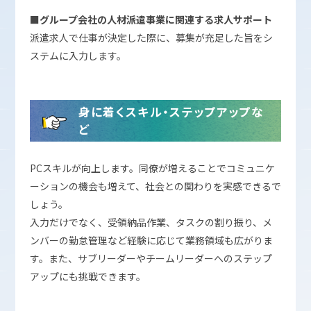
■グループ会社の人材派遣事業に関連する求人サポート
派遣求人で仕事が決定した際に、募集が充足した旨をシ
ステムに入力します。
身に着くスキル・ステップアップな
ど
PCスキルが向上します。同僚が増えることでコミュニケ
ーションの機会も増えて、社会との関わりを実感できるで
しょう。
入力だけでなく、受領納品作業、タスクの割り振り、メ
ンバーの勤怠管理など経験に応じて業務領域も広がりま
す。また、サブリーダーやチームリーダーへのステップ
アップにも挑戦できます。