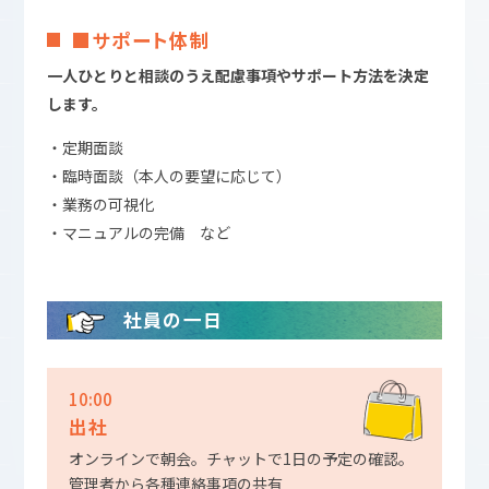
■サポート体制
一人ひとりと相談のうえ配慮事項やサポート方法を決定
します。
・定期面談
・臨時面談（本人の要望に応じて）
・業務の可視化
・マニュアルの完備 など
社員の一日
10:00
出社
オンラインで朝会。チャットで1日の予定の確認。
管理者から各種連絡事項の共有