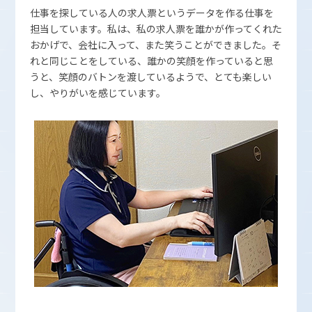
仕事を探している人の求人票というデータを作る仕事を
担当しています。私は、私の求人票を誰かが作ってくれた
おかげで、会社に入って、また笑うことができました。そ
れと同じことをしている、誰かの笑顔を作っていると思
うと、笑顔のバトンを渡しているようで、とても楽しい
し、やりがいを感じています。