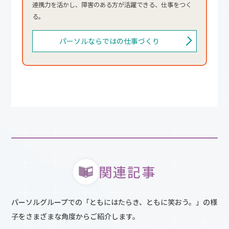
連携力を活かし、障害のある方が活躍できる、仕事をつく
る。
パーソルならではの仕事づくり
関連記事
パーソルグループでの「ともにはたらき、ともに笑おう。」の様
子をさまざまな角度からご紹介します。