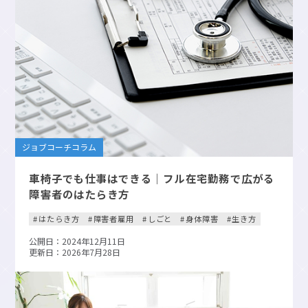
ジョブコーチコラム
車椅子でも仕事はできる｜フル在宅勤務で広がる
障害者のはたらき方
はたらき方
障害者雇用
しごと
身体障害
生き方
公開日：2024年12月11日
更新日：2026年7月28日