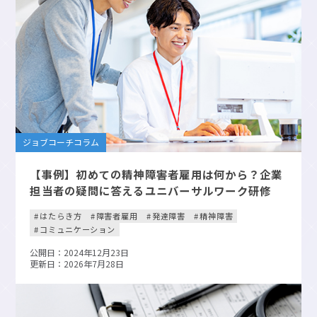
ジョブコーチコラム
【事例】初めての精神障害者雇用は何から？企業
担当者の疑問に答えるユニバーサルワーク研修
はたらき方
障害者雇用
発達障害
精神障害
コミュニケーション
公開日：2024年12月23日
更新日：2026年7月28日