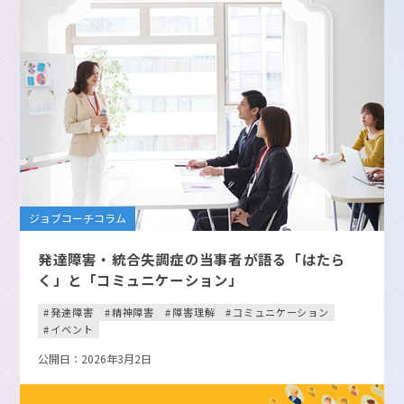
ジョブコーチコラム
発達障害・統合失調症の当事者が語る「はたら
く」と「コミュニケーション」
発達障害
精神障害
障害理解
コミュニケーション
イベント
公開日：2026年3月2日