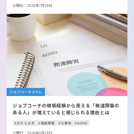
公開日：2026年7月28日
ジョブコーチコラム
ジョブコーチの現場経験から見える「発達障害の
ある人」が増えていると感じられる理由とは
はたらき方
発達障害
仕事術
ADHD
公開日：2026年5月18日