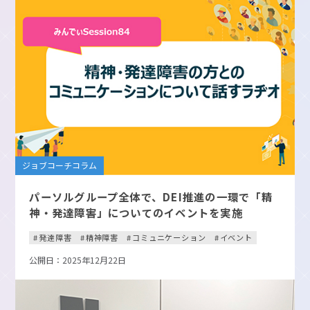
ジョブコーチコラム
パーソルグループ全体で、DEI推進の一環で「精
神・発達障害」についてのイベントを実施
発達障害
精神障害
コミュニケーション
イベント
公開日：2025年12月22日