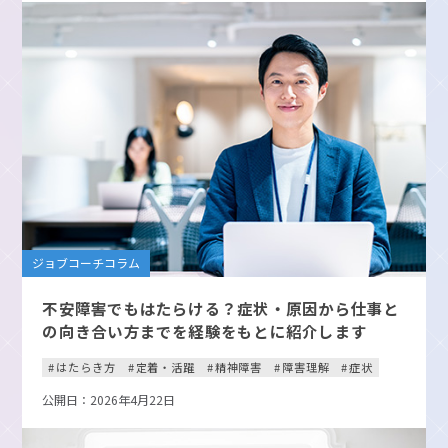
ジョブコーチコラム
不安障害でもはたらける？症状・原因から仕事と
の向き合い方までを経験をもとに紹介します
はたらき方
定着・活躍
精神障害
障害理解
症状
公開日：2026年4月22日