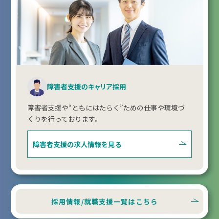
障害者支援のキャリア採用
障害者支援や“ともにはたらく”ための仕事や環境づ
くりを行っております。
障害者支援の
求人情報を見る
採用情報/就職支援一覧はこちら