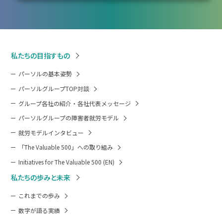
私たちの目指すもの
パーソルの基本姿勢
パーソルグループTOP対談
グループ各社の紹介・各社代表メッセージ
パーソルグループの障害者就労モデル
就労モデルインタビュー
「The Valuable 500」への取り組み
Initiatives for The Valuable 500 (EN)
私たちの歩みと未来
これまでの歩み
数字が語る実績