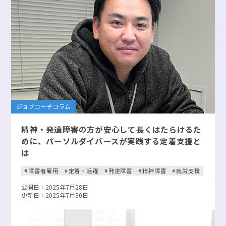
ジョブコーチコラム
精神・発達障害の方が安心して長くはたらけるた
めに、パーソルダイバースが実践する定着支援と
は
障害者雇用
定着・活躍
発達障害
精神障害
就労支援
公開日：2025年7月28日
更新日：2025年7月30日