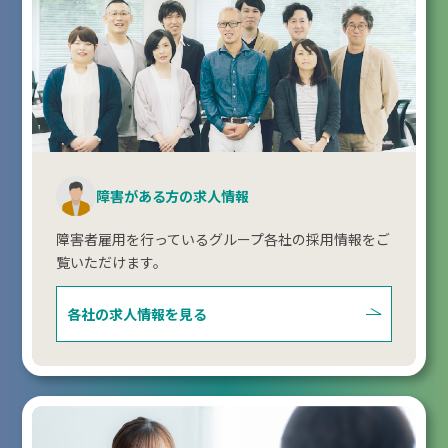
障害がある方の求人情報
障害者雇用を行っているグループ各社の採用情報をご
覧いただけます。
各社の求人情報を見る