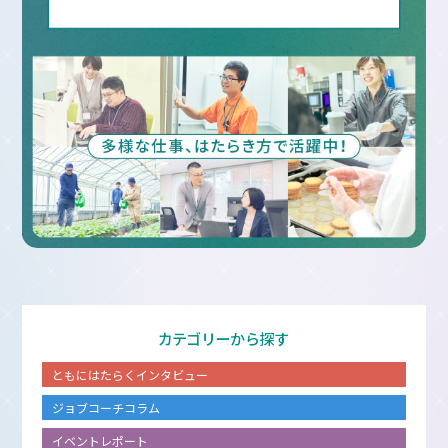
カテゴリーから探す
ともにはたらくインタビュー
ジョブコーチコラム
イベントレポート