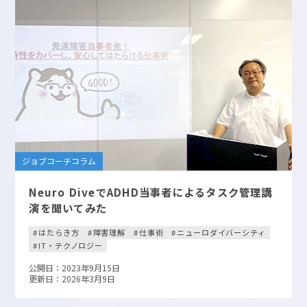
ジョブコーチコラム
Neuro DiveでADHD当事者によるタスク管理講
演を聞いてみた
はたらき方
障害理解
仕事術
ニューロダイバーシティ
IT・テクノロジー
公開日：2023年9月15日
更新日：2026年3月9日