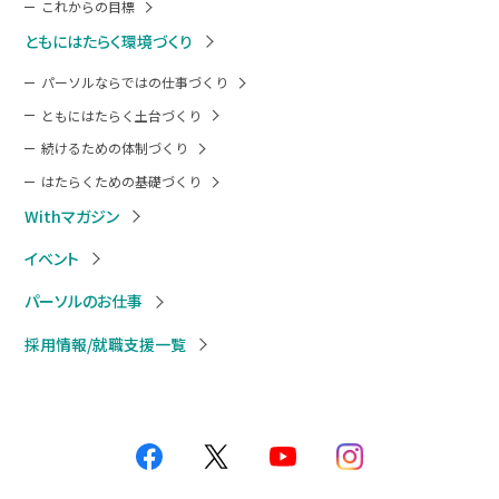
これからの目標
ともにはたらく環境づくり
パーソルならではの仕事づくり
ともにはたらく土台づくり
続けるための体制づくり
はたらくための基礎づくり
Withマガジン
イベント
パーソルのお仕事
採用情報/就職支援一覧