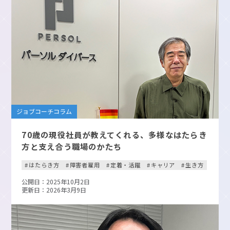
ジョブコーチコラム
70歳の現役社員が教えてくれる、多様なはたらき
方と支え合う職場のかたち
はたらき方
障害者雇用
定着・活躍
キャリア
生き方
公開日：2025年10月2日
更新日：2026年3月9日