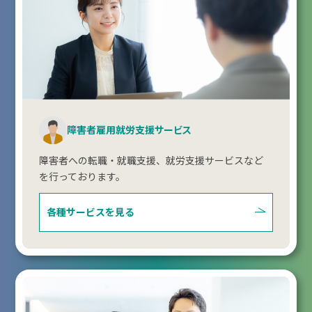
障害者雇用就労支援サービス
障害者への転職・就職支援、就労支援サービスなど
を行っております。
各種サービスを見る