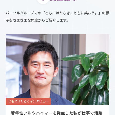
パーソルグループでの「ともにはたらき、ともに笑おう。」の様
子をさまざまな角度からご紹介します。
ともにはたらくインタビュー
若年性アルツハイマーを発症した私が仕事で活躍