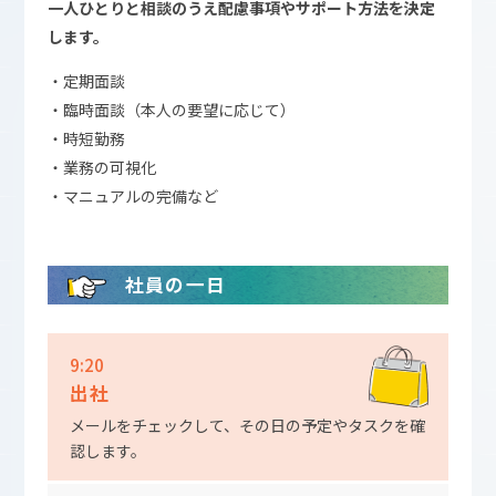
一人ひとりと相談のうえ配慮事項やサポート方法を決定
します。
・定期面談
・臨時面談（本人の要望に応じて）
・時短勤務
・業務の可視化
・マニュアルの完備など
社員の一日
9:20
出社
メールをチェックして、その日の予定やタスクを確
認します。