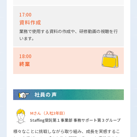
17:00
資料作成
業務で使用する資料の作成や、研修動画の視聴を行
います。
18:00
終業
社員の声
Mさん（入社3年目）
Staffing受託第１事業部 事務サポート第３グループ
様々なことに挑戦しながら取り組み、成長を実感するこ