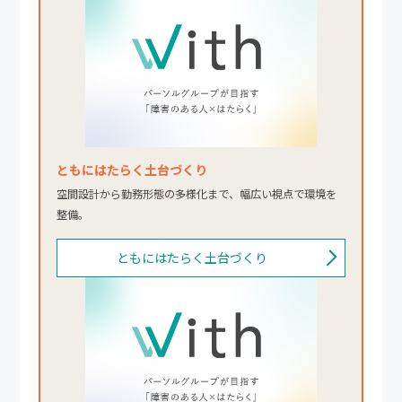
ともにはたらく土台づくり
空間設計から勤務形態の多様化まで、幅広い視点で環境を
整備。
ともにはたらく土台づくり