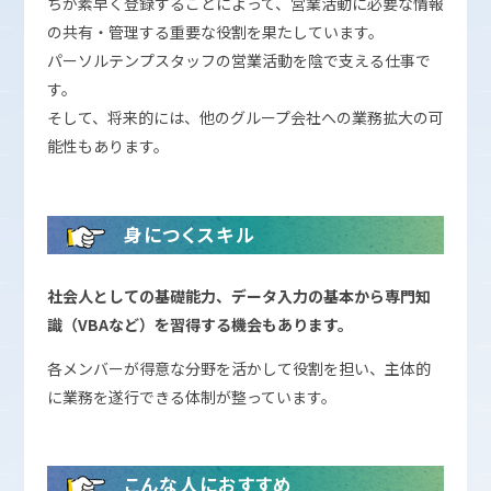
ちが素早く登録することによって、営業活動に必要な情報
の共有・管理する重要な役割を果たしています。
パーソルテンプスタッフの営業活動を陰で支える仕事で
す。
そして、将来的には、他のグループ会社への業務拡大の可
能性もあります。
身につくスキル
社会人としての基礎能力、データ入力の基本から専門知
識（VBAなど）を習得する機会もあります。
各メンバーが得意な分野を活かして役割を担い、主体的
に業務を遂行できる体制が整っています。
こんな人におすすめ