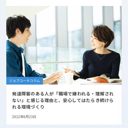
ジョブコーチコラム
発達障害のある人が「職場で嫌われる・理解され
ない」と感じる理由と、安心してはたらき続けら
れる環境づくり
2022年6月23日