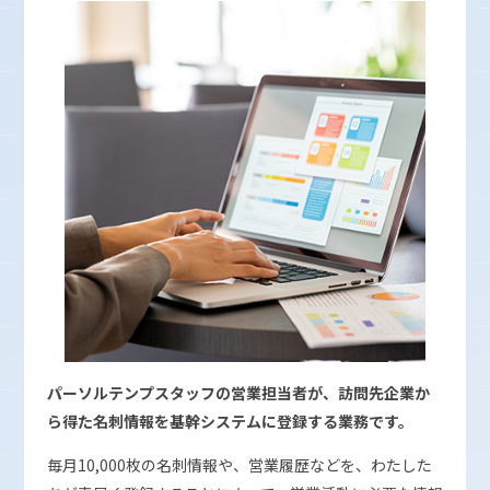
パーソルテンプスタッフの営業担当者が、訪問先企業か
ら得た名刺情報を基幹システムに登録する業務です。
毎月10,000枚の名刺情報や、営業履歴などを、わたした