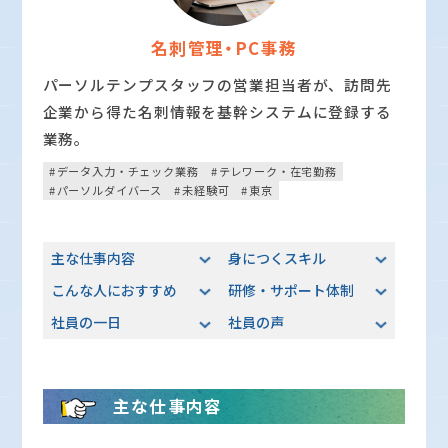
名刺管理・PC事務
パーソルテンプスタッフの営業担当者が、訪問先
企業から得た名刺情報を基幹システムに登録する
業務。
データ入力・チェック業務
テレワーク・在宅勤務
パーソルダイバース
未経験可
東京
主な仕事内容
身につくスキル
こんな人におすすめ
研修・サポート体制
社員の一日
社員の声
主な仕事内容