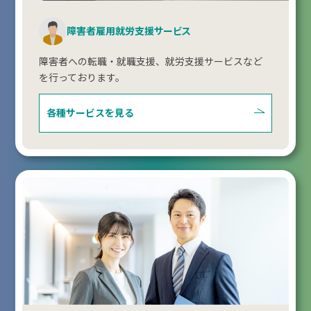
障害者雇用就労支援サービス
障害者への転職・就職支援、就労支援サービスなど
を行っております。
各種サービスを見る