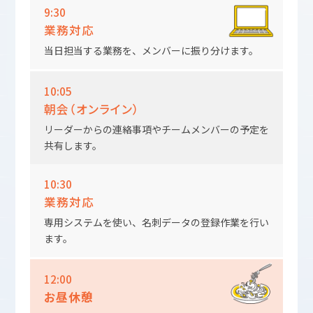
9:30
業務対応
当日担当する業務を、メンバーに振り分けます。
10:05
朝会（オンライン）
リーダーからの連絡事項やチームメンバーの予定を
共有します。
10:30
業務対応
専用システムを使い、名刺データの登録作業を行い
ます。
12:00
お昼休憩