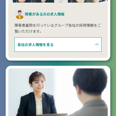
障害がある方の求人情報
障害者雇用を行っているグループ各社の採用情報をご
覧いただけます。
各社の求人情報を見る