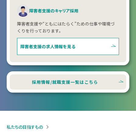
障害者支援のキャリア採用
障害者支援や“ともにはたらく”ための仕事や環境づ
くりを行っております。
障害者支援の
求人情報を見る
採用情報/就職支援一覧はこちら
私たちの目指すもの