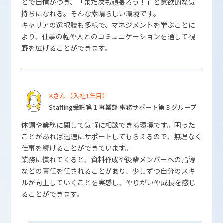
とで自信がつき、「また次も頑張ろう！」と意欲的な気
持ちになれる。そんな素晴らしい環境です。
キャリアの選択肢も多様で、マネジメントを学ぶことに
より、仕事の幅や人とのコミュニケーションを通して視
野を広げることができます。
Kさん（入社1年目）
Staffing受託第１事業部 事務サポート第３グループ
体調や業務に関して気軽に相談できる環境です。困った
ことがあれば迅速にサポートしてもらえるので、無理なく
仕事を続けることができています。
業務に慣れてくると、資料作成や後輩メンバーへの指導
などの責任を任されることがあり、少しずつ自分のスキ
ルが向上していくことを実感し、やりがいや成長を感じ
ることができます。