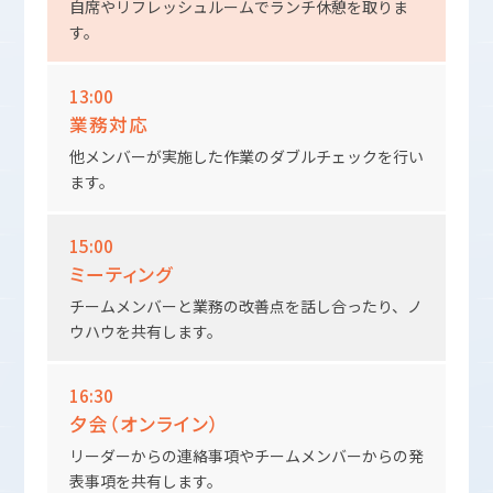
自席やリフレッシュルームでランチ休憩を取りま
す。
13:00
業務対応
他メンバーが実施した作業のダブルチェックを行い
ます。
15:00
ミーティング
チームメンバーと業務の改善点を話し合ったり、ノ
ウハウを共有します。
16:30
夕会（オンライン）
リーダーからの連絡事項やチームメンバーからの発
表事項を共有します。