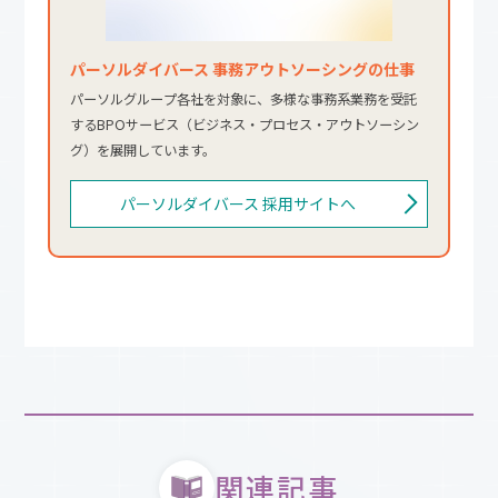
パーソルダイバース 事務アウトソーシングの仕事
パーソルグループ各社を対象に、多様な事務系業務を受託
するBPOサービス（ビジネス・プロセス・アウトソーシン
グ）を展開しています。
パーソルダイバース 採用サイトへ
関連記事