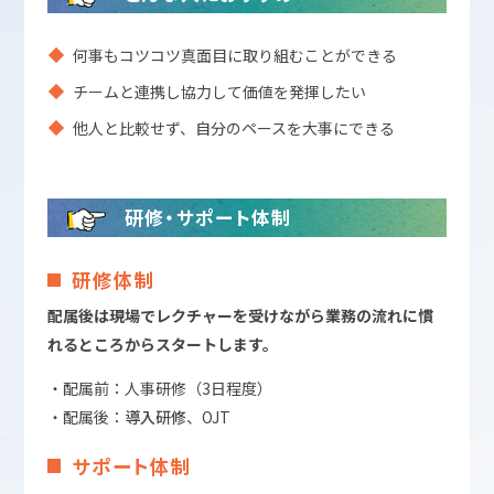
何事もコツコツ真面目に取り組むことができる
チームと連携し協力して価値を発揮したい
他人と比較せず、自分のペースを大事にできる
研修・サポート体制
研修体制
配属後は現場でレクチャーを受けながら業務の流れに慣
れるところからスタートします。
・配属前：人事研修（3日程度）
・配属後：
導入研修
、OJT
サポート体制