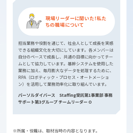
現場リーダーに聞いた！私た
ちの職場について
担当業務や役割を通じて、社会人として成長を実感
できる組織文化を大切にしています。各メンバーは
自分のペースで成長し、共通の目標に向かってチー
ムとして協力しています。基幹システムを使用した
業務に加え、毎月膨大なデータを処理するために、
RPA（ロボティック・プロセス・オートメーショ
ン）を活用して業務効率化に取り組んでいます。
パーソルダイバース Staffing受託第1事業部 事務
サポート第3グループ
チームリーダー O
※所属・役職は、取材当時の内容となります。