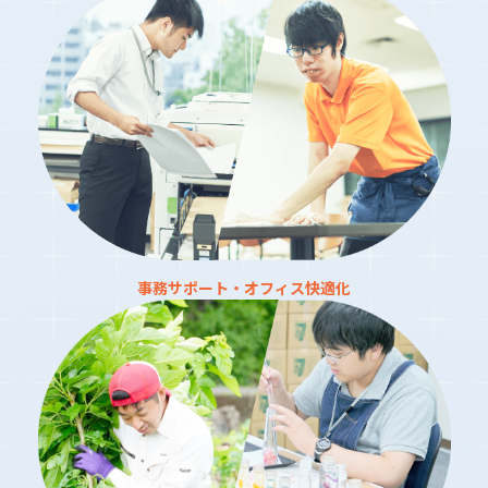
事務サポート・オフィス快適化