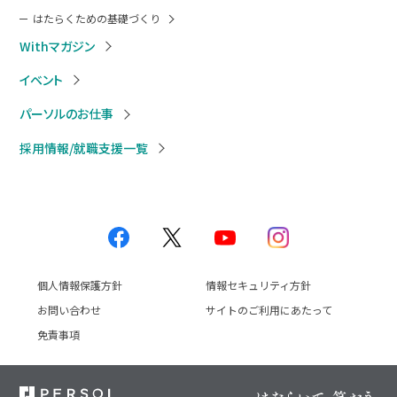
はたらくための基礎づくり
Withマガジン
イベント
パーソルのお仕事
採用情報/就職支援一覧
個人情報保護方針
情報セキュリティ方針
お問い合わせ
サイトのご利用にあたって
免責事項