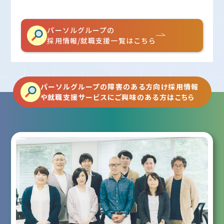
パーソルグループの
採用情報/就職支援一覧はこちら
パーソルグループの障害のある方向け採用情報
や就職支援サービスにご興味のある方はこちら