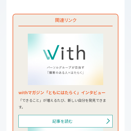
関連リンク
withマガジン「ともにはたらく」インタビュー
「できること」が増えるたび、新しい自分を発見できま
す。
記事を読む