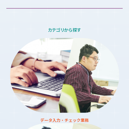
カテゴリから探す
データ入力・チェック業務