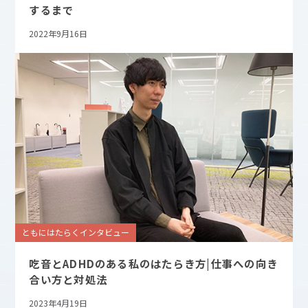
するまで
2022年9月16日
ともにはたらくインタビュー
吃音とADHDのある私のはたらき方|仕事への向き
合い方と対処法
2023年4月19日