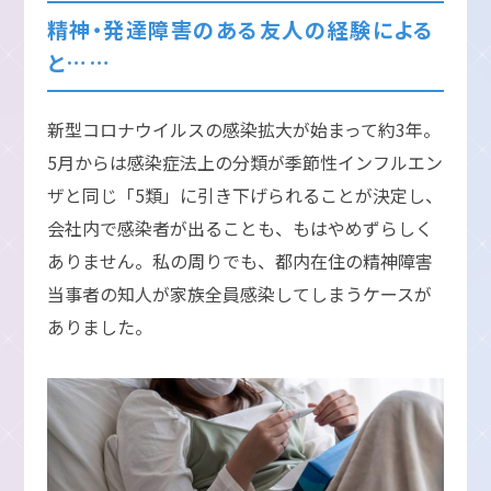
精神・発達障害のある友人の経験による
と……
新型コロナウイルスの感染拡大が始まって約3年。
5月からは感染症法上の分類が季節性インフルエン
ザと同じ「5類」に引き下げられることが決定し、
会社内で感染者が出ることも、もはやめずらしく
ありません。私の周りでも、都内在住の精神障害
当事者の知人が家族全員感染してしまうケースが
ありました。