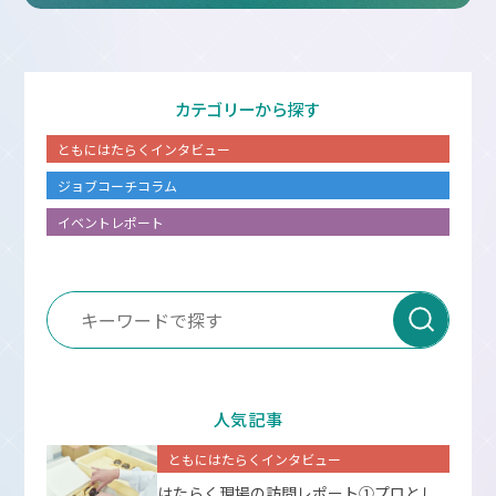
カテゴリーから探す
ともにはたらくインタビュー
ジョブコーチコラム
イベントレポート
人気記事
ともにはたらくインタビュー
はたらく現場の訪問レポート①プロとし