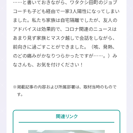
……と書いておきながら、ワタクシ田町のジョブ
コーチも子ども経由で一家3人陽性になってしまい
ました。私たち家族は自宅隔離でしたが、友人の
アドバイスは効果的で、コロナ関連のニュースは
あまり見ず家族とマスク越しで会話をしながら、
前向きに過ごすことができました。（咳、発熱、
のどの痛みがかなりつらかったですが……。）み
なさんも、お気を付けください！
※掲載記事の内容および所属部署は、取材当時のもので
す。
関連リンク