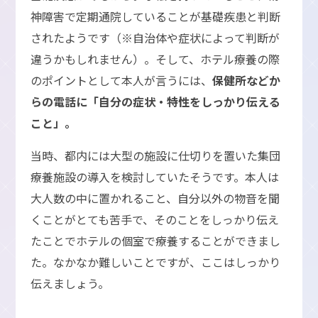
神障害で定期通院していることが基礎疾患と判断
されたようです（※自治体や症状によって判断が
違うかもしれません）。そして、ホテル療養の際
のポイントとして本人が言うには、
保健所などか
らの電話に「自分の症状・特性をしっかり伝える
こと」。
当時、都内には大型の施設に仕切りを置いた集団
療養施設の導入を検討していたそうです。本人は
大人数の中に置かれること、自分以外の物音を聞
くことがとても苦手で、そのことをしっかり伝え
たことでホテルの個室で療養することができまし
た。なかなか難しいことですが、ここはしっかり
伝えましょう。