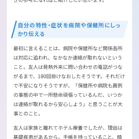
自分の特性・症状を病院や保健所にしっ
かり伝える
最初に言えることは、病院や保健所など関係各所
は対応に追われ、なかなか連絡が取れないという
こと。友人は発熱外来に問い合わせの電話がつな
がるまで、180回掛けなおしたそうです。それだけ
で不安になりそうですが、「保健所や病院も異例
の事態の中で一所懸命頑張っているんだ、いつか
は連絡が取れるから安心しよう」と思うことが大
事とのこと。
友人は家族と離れてホテル療養でしたが、理由は
基礎疾患があるから。手帳を持っていること、精