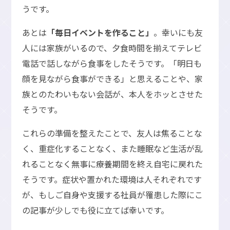
うです。
あとは
「毎日イベントを作ること」
。幸いにも友
人には家族がいるので、夕食時間を揃えてテレビ
電話で話しながら食事をしたそうです。「明日も
顔を見ながら食事ができる」と思えることや、家
族とのたわいもない会話が、本人をホッとさせた
そうです。
これらの準備を整えたことで、友人は焦ることな
く、重症化することなく、また睡眠など生活が乱
れることなく無事に療養期間を終え自宅に戻れた
そうです。症状や置かれた環境は人それぞれです
が、もしご自身や支援する社員が罹患した際にこ
の記事が少しでも役に立てば幸いです。