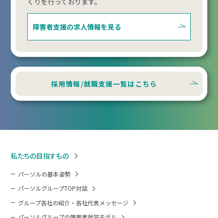
くりを行っております。
障害者支援の
求人情報を見る
採用情報/就職支援一覧はこちら
私たちの目指すもの
パーソルの基本姿勢
パーソルグループTOP対談
グループ各社の紹介・各社代表メッセージ
パーソルグループの障害者就労モデル