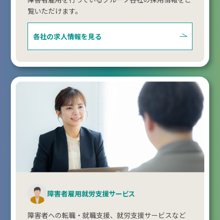
覧いただけます。
各社の求人情報を見る
障害者雇用就労支援サービス
障害者への転職・就職支援、就労支援サービスなど