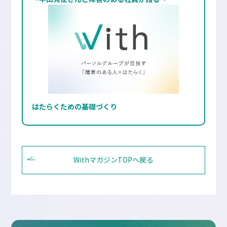
はたらくための基礎づくり
WithマガジンTOPへ戻る