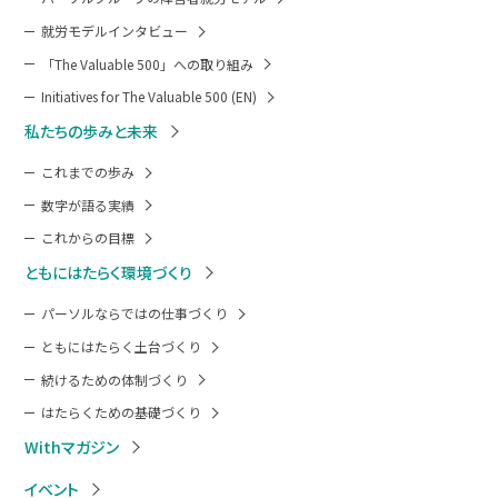
就労モデルインタビュー
「The Valuable 500」への取り組み
Initiatives for The Valuable 500 (EN)
私たちの歩みと未来
これまでの歩み
数字が語る実績
これからの目標
ともにはたらく環境づくり
パーソルならではの仕事づくり
ともにはたらく土台づくり
続けるための体制づくり
はたらくための基礎づくり
Withマガジン
イベント