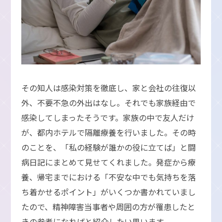
その知人は感染対策を徹底し、家と会社の往復以
外、不要不急の外出はなし。それでも家族経由で
感染してしまったそうです。家族の中で友人だけ
が、都内ホテルで隔離療養を行いました。その時
のことを、「私の経験が誰かの役に立てば」と闘
病日記にまとめて見せてくれました。発症から療
養、帰宅までにおける「不安な中でも気持ちを落
ち着かせるポイント」がいくつか書かれていまし
たので、精神障害当事者や周囲の方が罹患したと
きの参考になればと紹介したい思います。