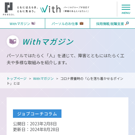
Withマガジン
パーソルのお仕事
採用情報/就職支援
Withマガジン
パーソルではたらく「人」を通じて、障害とともにはたらく工
夫や多様な取組みを紹介します。
トップページ
Withマガジン
コロナ療養時の「心を落ち着かせるポイン
ト」とは
ジョブコーチコラム
公開日：2023年2月8日
更新日：2024年8月28日