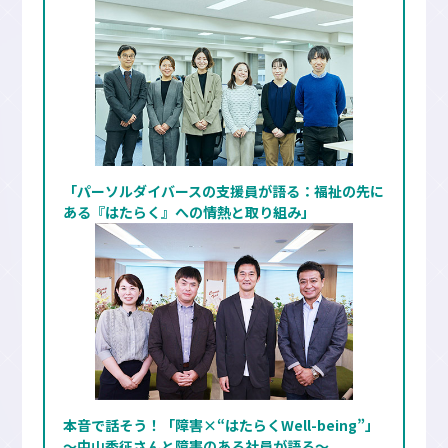
「パーソルダイバースの支援員が語る：福祉の先に
ある『はたらく』への情熱と取り組み」
本音で話そう！「障害×“はたらくWell-being”」
～中山秀征さんと障害のある社員が語る～