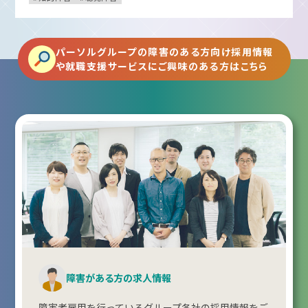
パーソルグループの障害のある方向け採用情報
や就職支援サービスにご興味のある方はこちら
障害がある方の求人情報
障害者雇用を行っているグループ各社の採用情報をご