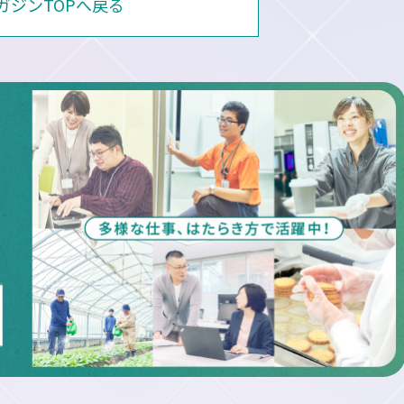
マガジンTOPへ戻る