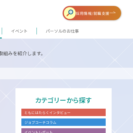
採用情報/
就職支援
イベント
パーソルのお仕事
取組みを紹介します。
カテゴリーから探す
ともにはたらくインタビュー
ジョブコーチコラム
イベントレポート