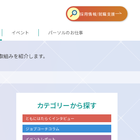
採用情報/
就職支援
イベント
パーソルのお仕事
取組みを紹介します。
カテゴリーから探す
ともにはたらくインタビュー
ジョブコーチコラム
イベントレポート