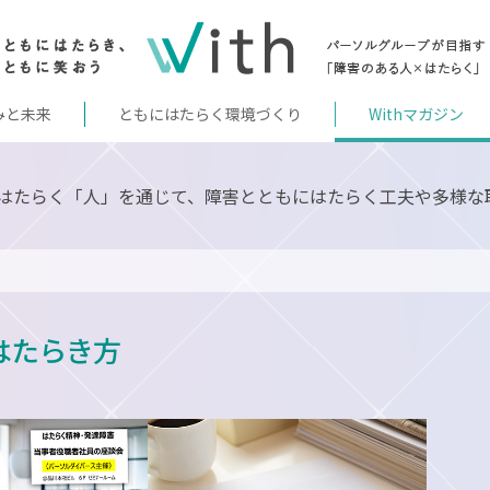
みと未来
ともにはたらく環境づくり
Withマガジン
はたらく「人」を通じて、障害とともにはたらく工夫や多様な
 はたらき方