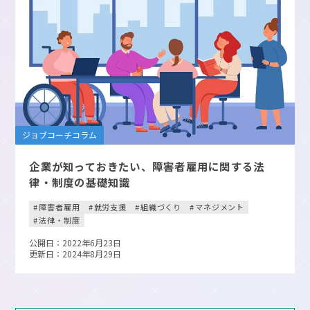
ジョブコーチコラム
企業が知っておきたい、障害者雇用に関する法
律・制度の基礎知識
障害者雇用
就労支援
組織づくり
マネジメント
法律・制度
公開日：2022年6月23日
更新日：2024年8月29日