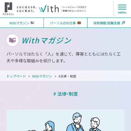
Withマガジン
パーソルのお仕事
採用情報/就職支援
Withマガジン
パーソルではたらく「人」を通じて、障害とともにはたらく工
夫や多様な取組みを紹介します。
トップページ
Withマガジン
#法律・制度
# 法律・制度