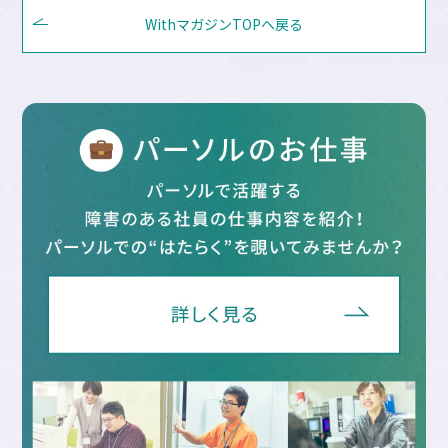
WithマガジンTOPへ戻る