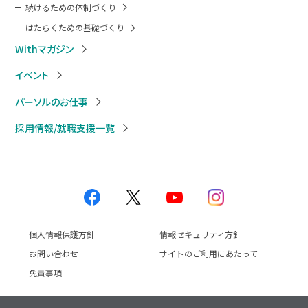
続けるための体制づくり
はたらくための基礎づくり
Withマガジン
イベント
パーソルのお仕事
採用情報/就職支援一覧
個人情報保護方針
情報セキュリティ方針
お問い合わせ
サイトのご利用にあたって
免責事項