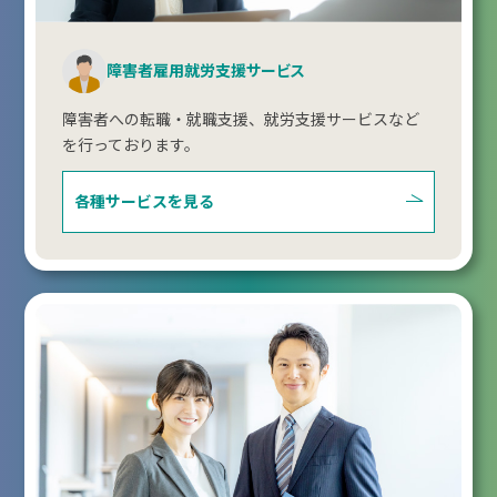
障害者雇用就労支援サービス
障害者への転職・就職支援、就労支援サービスなど
を行っております。
各種サービスを見る