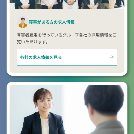
障害がある方の求人情報
障害者雇用を行っているグループ各社の採用情報をご
覧いただけます。
各社の求人情報を見る