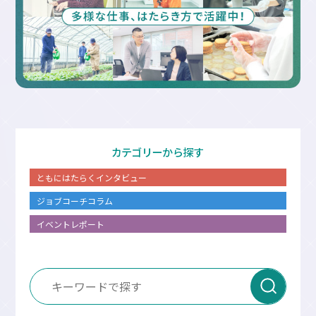
カテゴリーから探す
ともにはたらくインタビュー
ジョブコーチコラム
イベントレポート