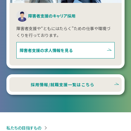
障害者支援のキャリア採用
障害者支援や“ともにはたらく”ための仕事や環境づ
くりを行っております。
障害者支援の
求人情報を見る
採用情報/就職支援一覧はこちら
私たちの目指すもの