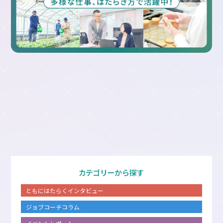
カテゴリーから探す
ともにはたらくインタビュー
ジョブコーチコラム