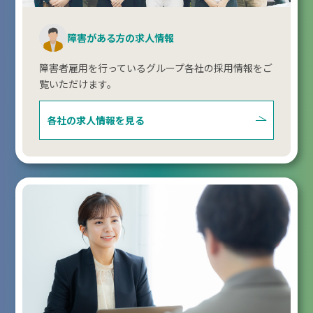
障害がある方の求人情報
障害者雇用を行っているグループ各社の採用情報をご
覧いただけます。
各社の求人情報を見る