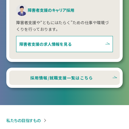
障害者支援のキャリア採用
障害者支援や“ともにはたらく”ための仕事や環境づ
くりを行っております。
障害者支援の
求人情報を見る
採用情報/就職支援一覧はこちら
私たちの目指すもの