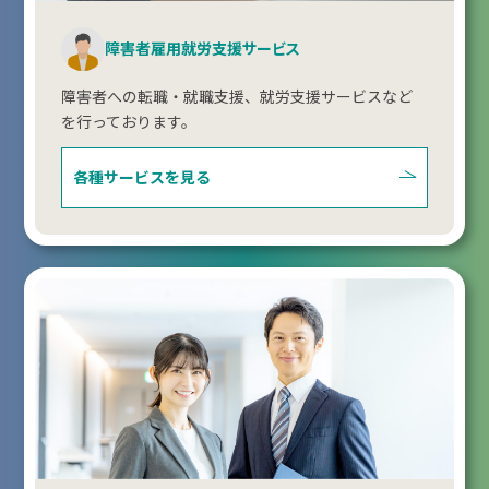
障害者雇用就労支援サービス
障害者への転職・就職支援、就労支援サービスなど
を行っております。
各種サービスを見る