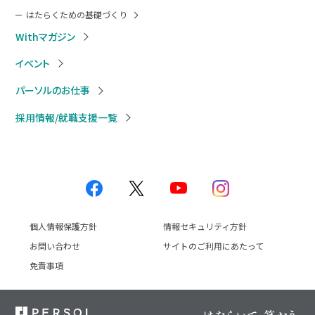
はたらくための基礎づくり
Withマガジン
イベント
パーソルのお仕事
採用情報/就職支援一覧
個人情報保護方針
情報セキュリティ方針
お問い合わせ
サイトのご利用にあたって
免責事項