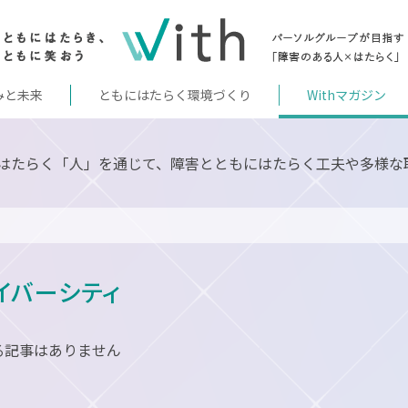
みと未来
ともにはたらく環境づくり
Withマガジン
はたらく「人」を通じて、障害とともにはたらく工夫や多様な
ダイバーシティ
る記事はありません