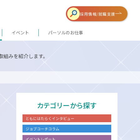
採用情報/
就職支援
イベント
パーソルのお仕事
取組みを紹介します。
カテゴリーから探す
ともにはたらくインタビュー
ジョブコーチコラム
イベントレポート