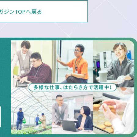
マガジンTOPへ戻る