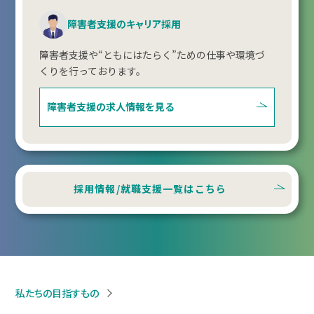
障害者支援のキャリア採用
障害者支援や“ともにはたらく”ための仕事や環境づ
くりを行っております。
障害者支援の
求人情報を見る
採用情報/就職支援一覧はこちら
私たちの目指すもの