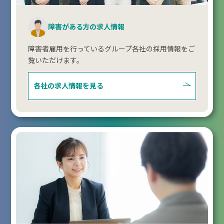
障害がある方の求人情報
障害者雇用を行っているグループ各社の採用情報をご
覧いただけます。
各社の求人情報を見る