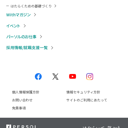
はたらくための基礎づくり
Withマガジン
イベント
パーソルのお仕事
採用情報/就職支援一覧
個人情報保護方針
情報セキュリティ方針
お問い合わせ
サイトのご利用にあたって
免責事項