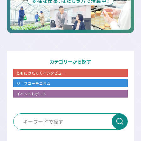
カテゴリーから探す
ともにはたらくインタビュー
ジョブコーチコラム
イベントレポート