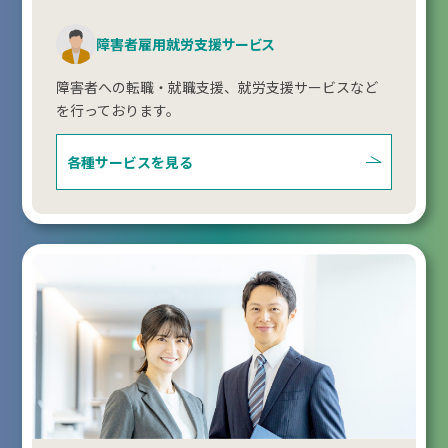
障害者雇用就労支援サービス
障害者への転職・就職支援、就労支援サービスなど
を行っております。
各種サービスを見る