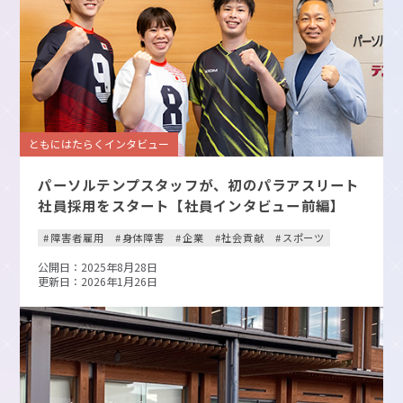
ともにはたらくインタビュー
パーソルテンプスタッフが、初のパラアスリート
社員採用をスタート【社員インタビュー前編】
障害者雇用
身体障害
企業
社会貢献
スポーツ
公開日：2025年8月28日
更新日：2026年1月26日