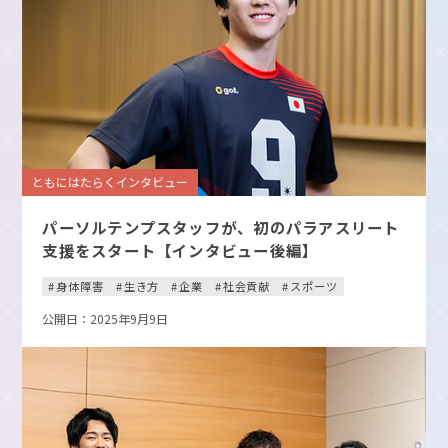
ともにはたらくインタビュー
パーソルテンプスタッフが、初のパラアスリート
支援をスタート【インタビュー後編】
身体障害
生き方
企業
社会貢献
スポーツ
公開日：2025年9月9日