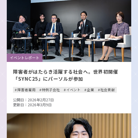
イベントレポート
障害者がはたらき活躍する社会へ。世界初開催
「SYNC25」にパーソルが参加
障害者雇用
特例子会社
イベント
企業
社会貢献
公開日：2026年2月27日
更新日：2026年3月9日