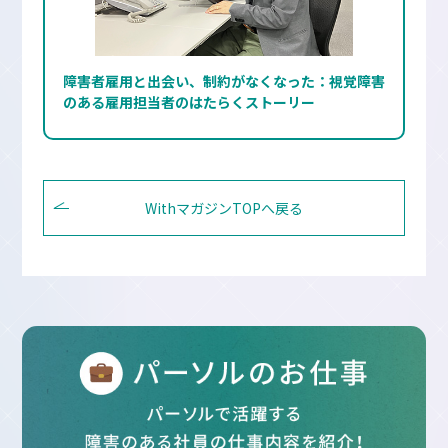
障害者雇用と出会い、制約がなくなった：視覚障害
のある雇用担当者のはたらくストーリー
WithマガジンTOPへ戻る