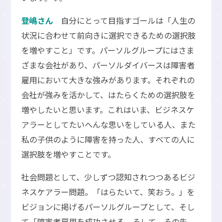
登嶋さん
自分にとって目指すゴールは「人生の
状況に合わせて前向きに選択できるための選択肢
を増やすこと」です。パーソルグループにはさま
ざまな会社があり、パーソルダイバースは障害者
雇用において大きな強みがあります。それぞれの
会社が強みを活かして、はたらくための選択肢を
増やしたいと思います。これはいま、ビジネスケ
アラーとしてたいへんな思いをしている人、また
私の子供のように障害を持った人、すべての人に
選択肢を増やすことです。
社会問題として、少しずつ認知されつつあるビジ
ネスケアラー問題。「はらたいて、笑おう。」を
ビジョンに掲げるパーソルグループとして、そし
て「障害者雇用を成功させる。そして、その先