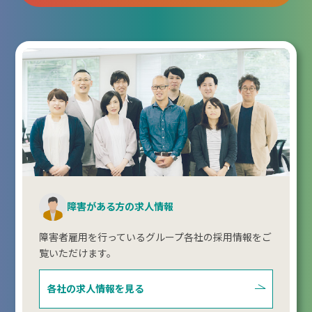
障害がある方の求人情報
障害者雇用を行っているグループ各社の採用情報をご
覧いただけます。
各社の求人情報を見る