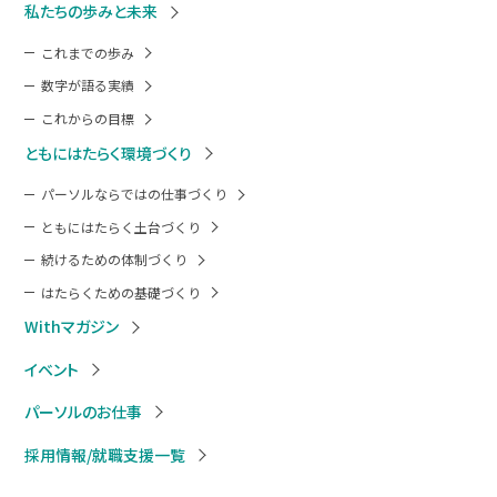
私たちの歩みと未来
これまでの歩み
数字が語る実績
これからの目標
ともにはたらく環境づくり
パーソルならではの仕事づくり
ともにはたらく土台づくり
続けるための体制づくり
はたらくための基礎づくり
Withマガジン
イベント
パーソルのお仕事
採用情報/就職支援一覧