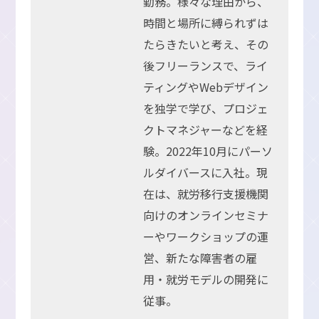
勤務。様々な理由から、
時間と場所に縛られずは
たらきたいと考え、その
後フリーランスで、ライ
ティングやWebデザイン
を独学で学び、プロジェ
クトマネジャーなどを経
験。2022年10月にパーソ
ルダイバースに入社。現
在は、就労移行支援機関
向けのオンラインセミナ
ーやワークショップの運
営、新たな障害者の雇
用・就労モデルの開発に
従事。