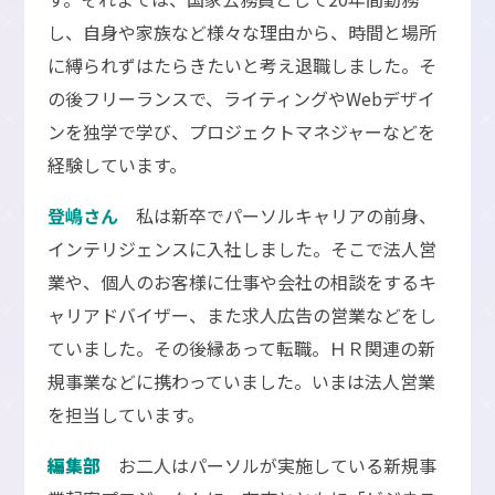
し、自身や家族など様々な理由から、時間と場所
に縛られずはたらきたいと考え退職しました。そ
の後フリーランスで、ライティングやWebデザイ
ンを独学で学び、プロジェクトマネジャーなどを
経験しています。
登嶋さん
私は新卒でパーソルキャリアの前身、
インテリジェンスに入社しました。そこで法人営
業や、個人のお客様に仕事や会社の相談をするキ
ャリアドバイザー、また求人広告の営業などをし
ていました。その後縁あって転職。ＨＲ関連の新
規事業などに携わっていました。いまは法人営業
を担当しています。
編集部
お二人はパーソルが実施している新規事