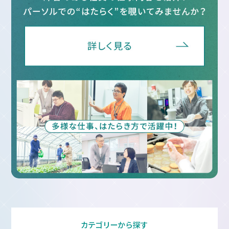
カテゴリーから探す