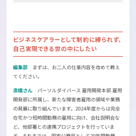
ビジネスケアラーとして制約に縛られず、
自己実現できる世の中にしたい
編集部
まずは、お二人の仕事内容を改めて教え
てください。
高橋さん
パーソルダイバース 雇用開発本部 雇用
開発部に所属し、新たな障害者雇用の領域や業務
の発展に取り組んでいます。2024年度からは完全
在宅かつ短時間勤務の雇用に向け、会社説明会な
ど、他部署との連携プロジェクトを行っていま
す。それまでは、国家公務員として20年間勤務