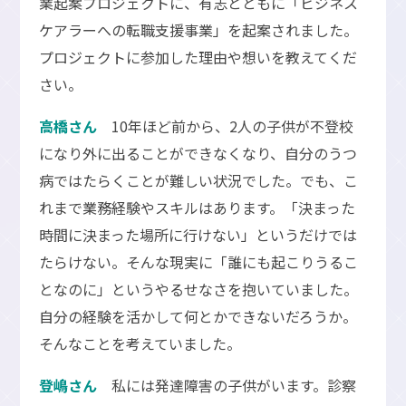
業起案プロジェクトに、有志とともに「ビジネス
ケアラーへの転職支援事業」を起案されました。
プロジェクトに参加した理由や想いを教えてくだ
さい。
高橋さん
10年ほど前から、2人の子供が不登校
になり外に出ることができなくなり、自分のうつ
病ではたらくことが難しい状況でした。でも、こ
れまで業務経験やスキルはあります。「決まった
時間に決まった場所に行けない」というだけでは
たらけない。そんな現実に「誰にも起こりうるこ
となのに」というやるせなさを抱いていました。
自分の経験を活かして何とかできないだろうか。
そんなことを考えていました。
登嶋さん
私には発達障害の子供がいます。診察