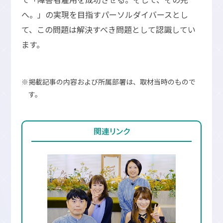
へ。」の実現を目指すパーソルダイバースとし
て、この問題は解決すべき問題として認識してい
ます。
※掲載記事の内容および所属部署は、取材当時のもので
す。
関連リンク