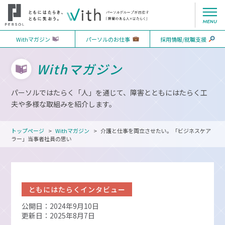
Withマガジン
パーソルのお仕事
採用情報/就職支援
Withマガジン
パーソルではたらく「人」を通じて、障害とともにはたらく工
夫や多様な取組みを紹介します。
トップページ
Withマガジン
介護と仕事を両立させたい。「ビジネスケア
ラー」当事者社員の思い
ともにはたらくインタビュー
公開日：2024年9月10日
更新日：2025年8月7日