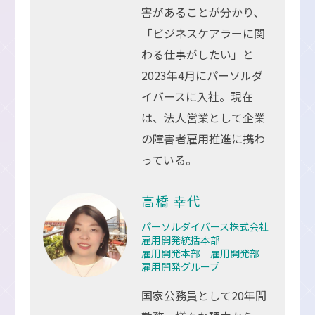
害があることが分かり、
「ビジネスケアラーに関
わる仕事がしたい」と
2023年4月にパーソルダ
イバースに入社。現在
は、法人営業として企業
の障害者雇用推進に携わ
っている。
高橋 幸代
パーソルダイバース株式会社
雇用開発統括本部
雇用開発本部 雇用開発部
雇用開発グループ
国家公務員として20年間