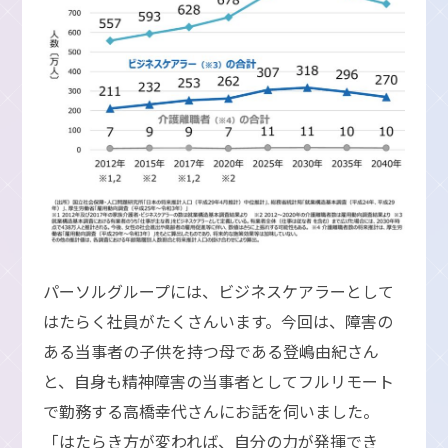
パーソルグループには、ビジネスケアラーとして
はたらく社員がたくさんいます。今回は、障害の
ある当事者の子供を持つ母である登嶋由紀さん
と、自身も精神障害の当事者としてフルリモート
で勤務する高橋幸代さんにお話を伺いました。
「はたらき方が変われば、自分の力が発揮でき