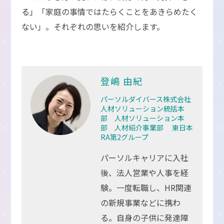
る」「家庭の事情ではたらくことをあきらめたく
ない」。それぞれの思いを紹介します。
登嶋 由紀
パーソルダイバース株式会社
人材ソリューション統括本
部 人材ソリューション本
部 人材紹介事業部 東日本
RA第2グループ
パーソルキャリアに入社
後、法人営業や人事を経
験。一度転職し、HR関連
の新規事業などに携わ
る。自身の子供に発達障