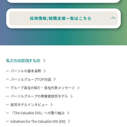
採用情報/就職支援一覧はこちら
私たちの目指すもの
パーソルの基本姿勢
パーソルグループTOP対談
グループ各社の紹介・各社代表メッセージ
パーソルグループの障害者就労モデル
就労モデルインタビュー
「The Valuable 500」への取り組み
Initiatives for The Valuable 500 (EN)