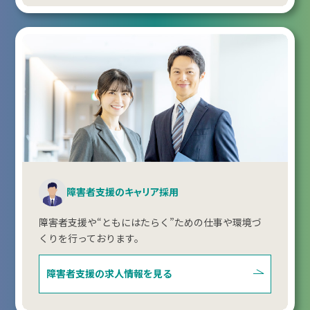
障害者支援のキャリア採用
障害者支援や“ともにはたらく”ための仕事や環境づ
くりを行っております。
障害者支援の
求人情報を見る