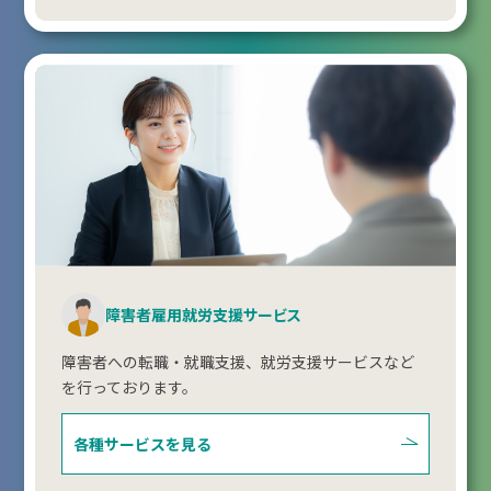
障害者雇用就労支援サービス
障害者への転職・就職支援、就労支援サービスなど
を行っております。
各種サービスを見る