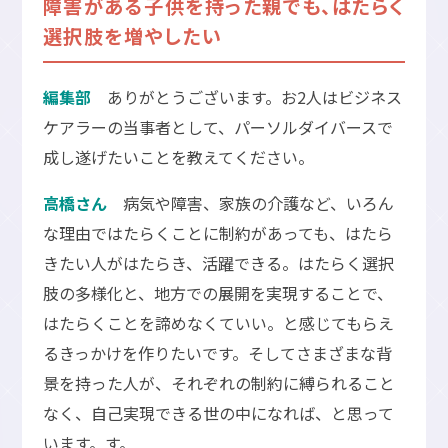
障害がある子供を持った親でも、はたらく
選択肢を増やしたい
編集部
ありがとうございます。お2人はビジネス
ケアラーの当事者として、パーソルダイバースで
成し遂げたいことを教えてください。
高橋さん
病気や障害、家族の介護など、いろん
な理由ではたらくことに制約があっても、はたら
きたい人がはたらき、活躍できる。はたらく選択
肢の多様化と、地方での展開を実現することで、
はたらくことを諦めなくていい。と感じてもらえ
るきっかけを作りたいです。そしてさまざまな背
景を持った人が、それぞれの制約に縛られること
なく、自己実現できる世の中になれば、と思って
います。す。