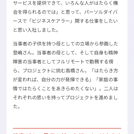
サービスを提供できて、いろんな人がはたらく機
会を得られるのでは」と思って、パーソルダイバ
ースで「ビジネスケアラー」関する仕事をしたい
と思い入社しました。
当事者の子供を持つ母としての立場から参画した
登嶋さん。当事者の母として、そして自身も精神
障害の当事者としてフルリモートで勤務する傍
ら、プロジェクトに挑む高橋さん。「はたらき方
が変われば、自分の力が発揮できる」「家庭の事
情ではたらくことをあきらめたくない」。二人は
それぞれの思いを持ってプロジェクトを進めまし
た。