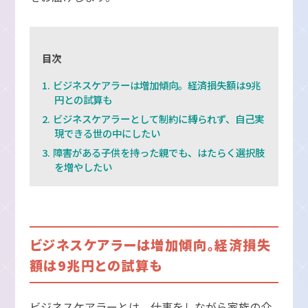
目次
ビジネスケアラーは増加傾向。経済損失額は9兆
円との試算も
ビジネスケアラーとして制約に縛られず、自己実
現できる世の中にしたい
障害がある子供を持った親でも、はたらく選択肢
を増やしたい
ビジネスケアラーは増加傾向。経済損失
額は9兆円との試算も
ビジネスケアラーとは、仕事をしながら家族の介