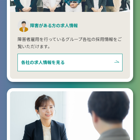
障害がある方の求人情報
障害者雇用を行っているグループ各社の採用情報をご
覧いただけます。
各社の求人情報を見る