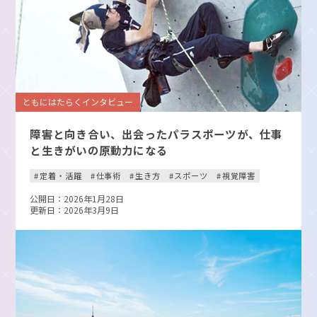
ともにはたらくインタビュー
障害と向き合い、出会ったパラスポーツが、仕事
と生きがいの原動力になる
定着・活躍
仕事術
生き方
スポーツ
視覚障害
公開日：2026年1月28日
更新日：2026年3月9日