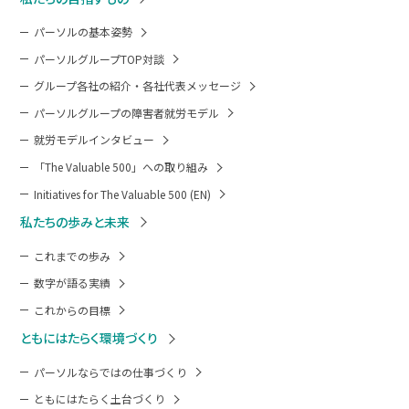
パーソルの基本姿勢
パーソルグループTOP対談
グループ各社の紹介・各社代表メッセージ
パーソルグループの障害者就労モデル
就労モデルインタビュー
「The Valuable 500」への取り組み
Initiatives for The Valuable 500 (EN)
私たちの歩みと未来
これまでの歩み
数字が語る実績
これからの目標
ともにはたらく環境づくり
パーソルならではの仕事づくり
ともにはたらく土台づくり