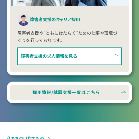
障害者支援のキャリア採用
障害者支援や“ともにはたらく”ための仕事や環境づ
くりを行っております。
障害者支援の
求人情報を見る
採用情報/就職支援一覧はこちら
私たちの目指すもの