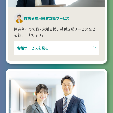
障害者雇用就労支援サービス
障害者への転職・就職支援、就労支援サービスなど
を行っております。
各種サービスを見る