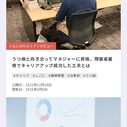
ともにはたらくインタビュー
うつ病と向き合ってマネジャーに昇格。障害者雇
用でキャリアアップ成功した工夫とは
キャリア
しごと
精神障害
仕事術
うつ病
公開日：2022年12月26日
更新日：2026年3月9日