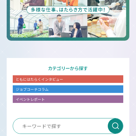
カテゴリーから探す
ともにはたらくインタビュー
ジョブコーチコラム
イベントレポート