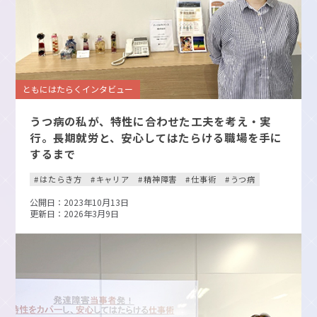
ともにはたらくインタビュー
うつ病の私が、特性に合わせた工夫を考え・実
行。長期就労と、安心してはたらける職場を手に
するまで
はたらき方
キャリア
精神障害
仕事術
うつ病
公開日：2023年10月13日
更新日：2026年3月9日