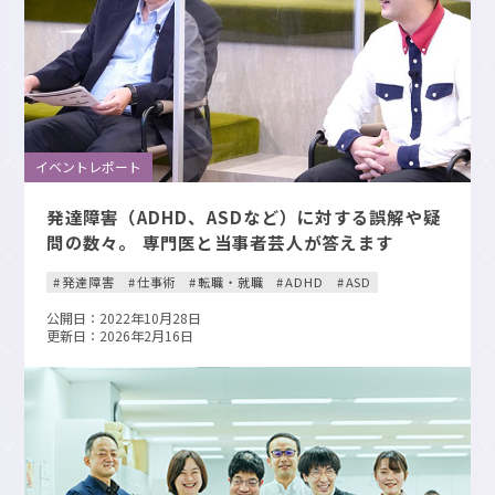
イベントレポート
発達障害（ADHD、ASDなど）に対する誤解や疑
問の数々。 専門医と当事者芸人が答えます
発達障害
仕事術
転職・就職
ADHD
ASD
公開日：2022年10月28日
更新日：2026年2月16日