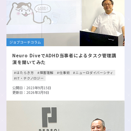
ジョブコーチコラム
Neuro DiveでADHD当事者によるタスク管理講
演を聞いてみた
はたらき方
障害理解
仕事術
ニューロダイバーシティ
IT・テクノロジー
公開日：2023年9月15日
更新日：2026年3月9日