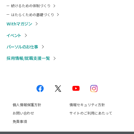
続けるための体制づくり
はたらくための基礎づくり
Withマガジン
イベント
パーソルのお仕事
採用情報/就職支援一覧
個人情報保護方針
情報セキュリティ方針
お問い合わせ
サイトのご利用にあたって
免責事項