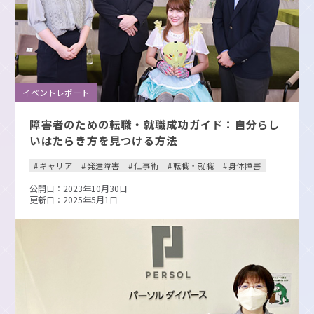
イベントレポート
障害者のための転職・就職成功ガイド：自分らし
いはたらき方を見つける方法
キャリア
発達障害
仕事術
転職・就職
身体障害
公開日：2023年10月30日
更新日：2025年5月1日