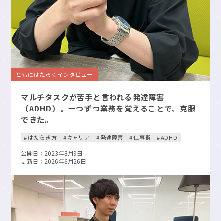
ともにはたらくインタビュー
マルチタスクが苦手と言われる発達障害
（ADHD）。一つずつ業務を覚えることで、克服
できた。
はたらき方
キャリア
発達障害
仕事術
ADHD
公開日：2023年8月9日
更新日：2026年6月26日