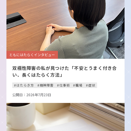
ともにはたらくインタビュー
双極性障害の私が見つけた「不安とうまく付き合
い、長くはたらく方法」
はたらき方
精神障害
仕事術
職場
症状
公開日：2026年7月23日