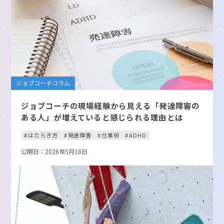
ジョブコーチコラム
ジョブコーチの現場経験から見える「発達障害の
ある人」が増えていると感じられる理由とは
はたらき方
発達障害
仕事術
ADHD
公開日：2026年5月18日