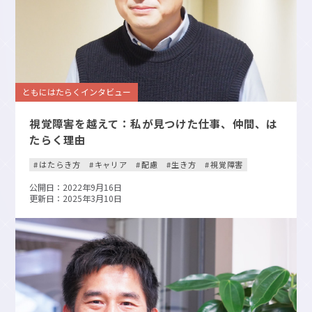
ともにはたらくインタビュー
視覚障害を越えて：私が見つけた仕事、仲間、は
たらく理由
はたらき方
キャリア
配慮
生き方
視覚障害
公開日：2022年9月16日
更新日：2025年3月10日