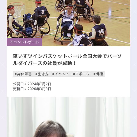
イベントレポート
車いすツインバスケットボール全国大会でパーソ
ルダイバースの社員が躍動！
身体障害
生き方
イベント
スポーツ
健康
公開日：2024年7月2日
更新日：2026年3月9日