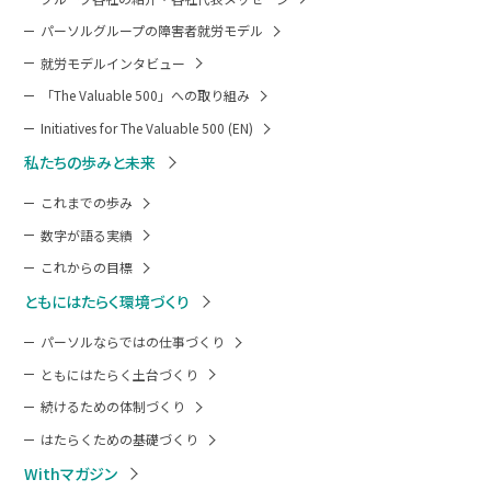
パーソルグループの障害者就労モデル
就労モデルインタビュー
「The Valuable 500」への取り組み
Initiatives for The Valuable 500 (EN)
私たちの歩みと未来
これまでの歩み
数字が語る実績
これからの目標
ともにはたらく環境づくり
パーソルならではの仕事づくり
ともにはたらく土台づくり
続けるための体制づくり
はたらくための基礎づくり
Withマガジン