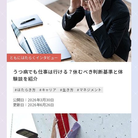
ともにはたらくインタビュー
うつ病でも仕事は行ける？休むべき判断基準と体
験談を紹介
はたらき方
キャリア
生き方
マネジメント
公開日：2026年3月30日
更新日：2026年6月26日