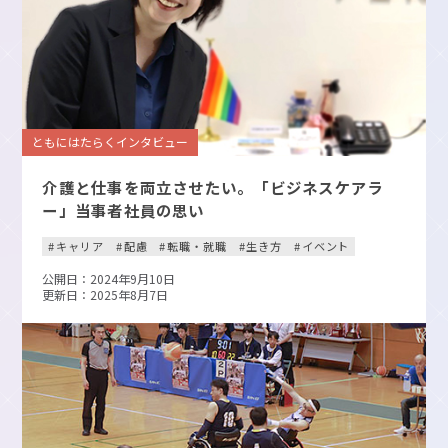
ともにはたらくインタビュー
介護と仕事を両立させたい。「ビジネスケアラ
ー」当事者社員の思い
キャリア
配慮
転職・就職
生き方
イベント
公開日：2024年9月10日
更新日：2025年8月7日