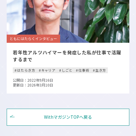
ともにはたらくインタビュー
若年性アルツハイマーを発症した私が仕事で活躍
するまで
はたらき方
キャリア
しごと
仕事術
生き方
公開日：2022年9月16日
更新日：2026年3月10日
WithマガジンTOPへ戻る