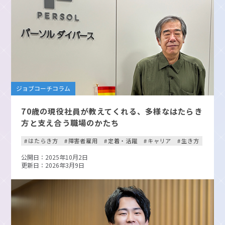
ジョブコーチコラム
70歳の現役社員が教えてくれる、多様なはたらき
方と支え合う職場のかたち
はたらき方
障害者雇用
定着・活躍
キャリア
生き方
公開日：2025年10月2日
更新日：2026年3月9日