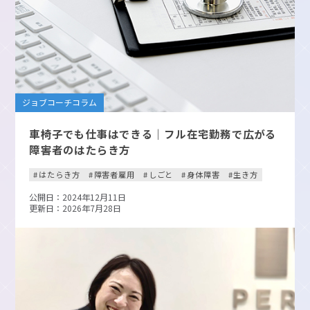
ジョブコーチコラム
車椅子でも仕事はできる｜フル在宅勤務で広がる
障害者のはたらき方
はたらき方
障害者雇用
しごと
身体障害
生き方
公開日：2024年12月11日
更新日：2026年7月28日