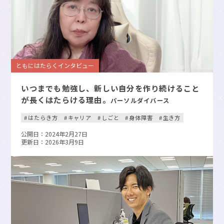
ともにはたらくインタビュー
いつまでも勉強し、新しい自分を作り続けること
が長くはたらける理由。
パーソルダイバース
はたらき方
キャリア
しごと
身体障害
生き方
公開日：2024年2月27日
更新日：2026年3月9日