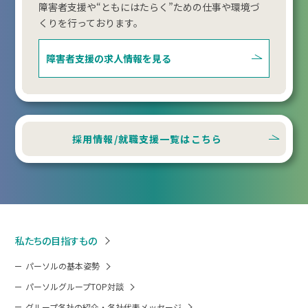
障害者支援や“ともにはたらく”ための仕事や環境づ
くりを行っております。
障害者支援の
求人情報を見る
採用情報/就職支援一覧はこちら
私たちの目指すもの
パーソルの基本姿勢
パーソルグループTOP対談
グループ各社の紹介・各社代表メッセージ