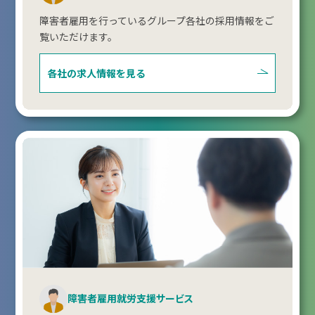
障害者雇用を行っているグループ各社の採用情報をご
覧いただけます。
各社の求人情報を見る
障害者雇用就労支援サービス