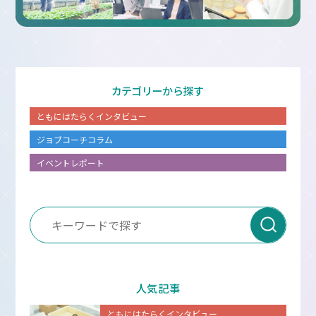
カテゴリーから探す
ともにはたらくインタビュー
ジョブコーチコラム
イベントレポート
人気記事
ともにはたらくインタビュー