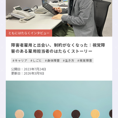
ともにはたらくインタビュー
障害者雇用と出会い、制約がなくなった：視覚障
害のある雇用担当者のはたらくストーリー
キャリア
しごと
身体障害
生き方
視覚障害
公開日：2023年7月24日
更新日：2026年3月9日