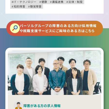
IT・テクノロジー
健康
農福連携
法律・制度
知的障害
聴覚障害
パーソルグループの障害のある方向け採用情報
や就職支援サービスにご興味のある方はこちら
障害がある方の求人情報