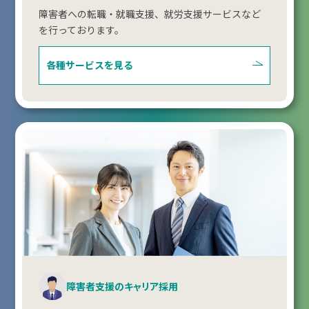
障害者への転職・就職支援、就労支援サービスなど
を行っております。
各種サービスを見る
障害者支援のキャリア採用