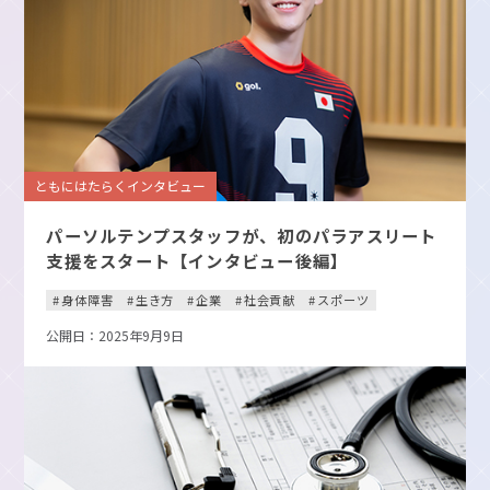
ともにはたらくインタビュー
パーソルテンプスタッフが、初のパラアスリート
支援をスタート【インタビュー後編】
身体障害
生き方
企業
社会貢献
スポーツ
公開日：2025年9月9日