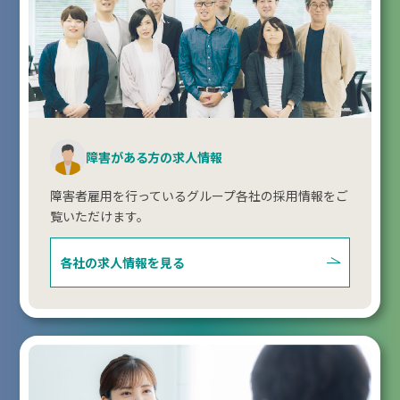
障害がある方の求人情報
障害者雇用を行っているグループ各社の採用情報をご
覧いただけます。
各社の求人情報を見る