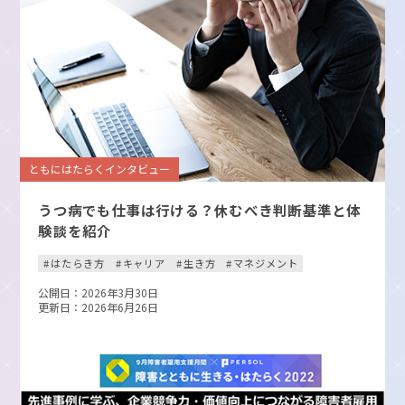
ともにはたらくインタビュー
うつ病でも仕事は行ける？休むべき判断基準と体
験談を紹介
はたらき方
キャリア
生き方
マネジメント
公開日：2026年3月30日
更新日：2026年6月26日