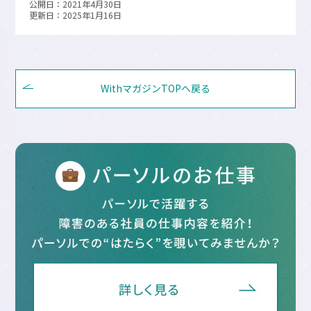
公開日：2021年4月30日
更新日：2025年1月16日
WithマガジンTOPへ戻る