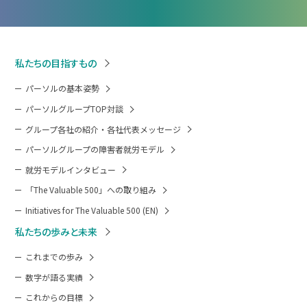
私たちの目指すもの
パーソルの基本姿勢
パーソルグループTOP対談
グループ各社の紹介・各社代表メッセージ
パーソルグループの障害者就労モデル
就労モデルインタビュー
「The Valuable 500」への取り組み
Initiatives for The Valuable 500 (EN)
私たちの歩みと未来
これまでの歩み
数字が語る実績
これからの目標