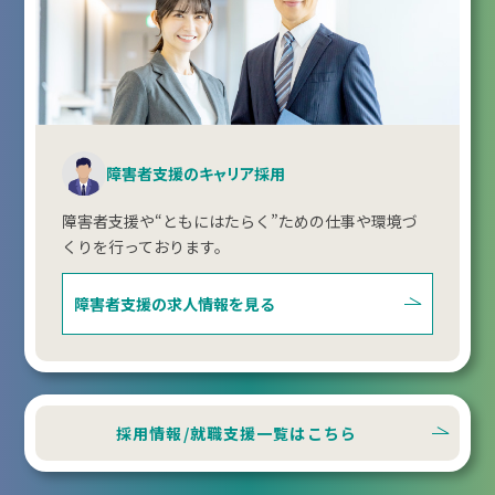
障害者支援のキャリア採用
障害者支援や“ともにはたらく”ための仕事や環境づ
くりを行っております。
障害者支援の
求人情報を見る
採用情報/就職支援一覧はこちら