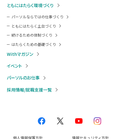
ともにはたらく環境づくり
パーソルならではの仕事づくり
ともにはたらく土台づくり
続けるための体制づくり
はたらくための基礎づくり
Withマガジン
イベント
パーソルのお仕事
採用情報/就職支援一覧
個人情報保護方針
情報セキュリティ方針