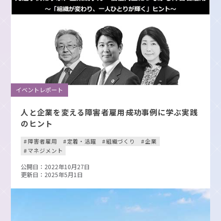
イベントレポート
人と企業を変える障害者雇用――成功事例に学ぶ実践
のヒント
障害者雇用
定着・活躍
組織づくり
企業
マネジメント
公開日：2022年10月27日
更新日：2025年5月1日