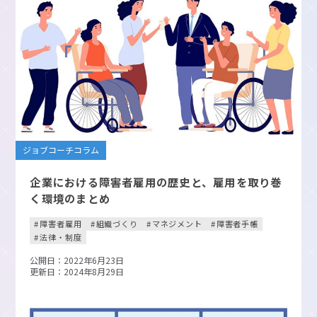
ジョブコーチコラム
企業における障害者雇用の歴史と、雇用を取り巻
く環境のまとめ
障害者雇用
組織づくり
マネジメント
障害者手帳
法律・制度
公開日：2022年6月23日
更新日：2024年8月29日