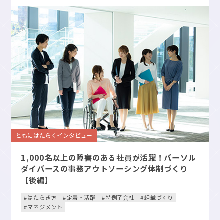
ともにはたらくインタビュー
1,000名以上の障害のある社員が活躍！パーソル
ダイバースの事務アウトソーシング体制づくり
【後編】
はたらき方
定着・活躍
特例子会社
組織づくり
マネジメント