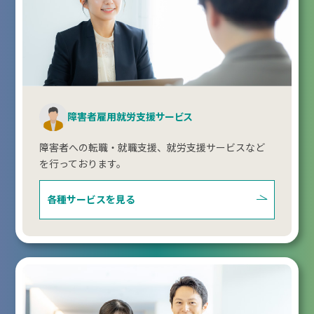
障害者雇用就労支援サービス
障害者への転職・就職支援、就労支援サービスなど
を行っております。
各種サービスを見る