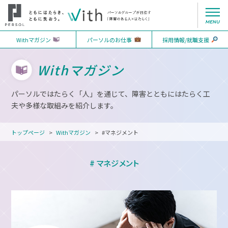
Withマガジン
パーソルのお仕事
採用情報/就職支援
Withマガジン
パーソルではたらく「人」を通じて、障害とともにはたらく工
夫や多様な取組みを紹介します。
トップページ
Withマガジン
#マネジメント
# マネジメント