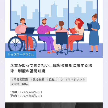
ジョブコーチコラム
企業が知っておきたい、障害者雇用に関する法
律・制度の基礎知識
障害者雇用
就労支援
組織づくり
マネジメント
法律・制度
公開日：2022年6月23日
更新日：2024年8月29日