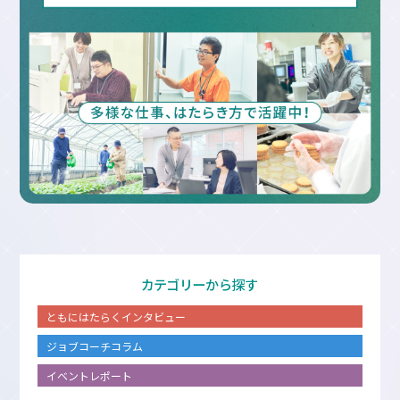
カテゴリーから探す
ともにはたらくインタビュー
ジョブコーチコラム
イベントレポート