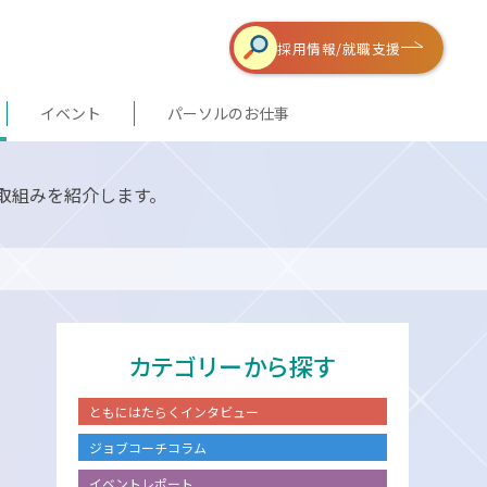
採用情報/
就職支援
イベント
パーソルのお仕事
取組みを紹介します。
カテゴリーから探す
ともにはたらくインタビュー
ジョブコーチコラム
イベントレポート