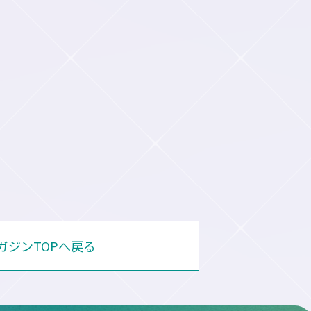
マガジンTOPへ戻る