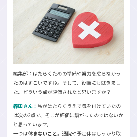
編集部：はたらくための準備や努力を怠らなかっ
たのはすごいですね。そして、役職にも就きまし
た。どういう点が評価されたと思いますか？
森田さん：
私がはたらくうえで気を付けていたの
は次の2点で、そこが評価に繋がったのではないか
と思っています。
一つは
休まないこと
。通院や予定休はしっかり取