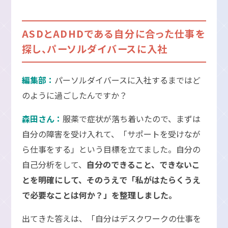
ASDとADHDである自分に合った仕事を
探し、パーソルダイバースに入社
編集部：
パーソルダイバースに入社するまではど
のように過ごしたんですか？
森田さん：
服薬で症状が落ち着いたので、まずは
自分の障害を受け入れて、「サポートを受けなが
ら仕事をする」という目標を立てました。自分の
自己分析をして、
自分のできること、できないこ
とを明確にして、そのうえで「私がはたらくうえ
で必要なことは何か？」を整理しました。
出てきた答えは、「自分はデスクワークの仕事を