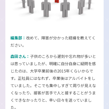
編集部：
改めて、障害が分かった経緯を教えてく
ださい。
森田さん：
子供のころから遅刻や忘れ物が多いと
は思っていましたが、明確に自分自身に疑問を感
じたのは、大学卒業前後の2015年くらいからで
す。正社員にはなれず、卒業後はアルバイトをし
ていました。そこでも集中しすぎて周りが見えな
くなったり、接客が苦手で人と接することがうま
くできなかったりと、辛い日々を送っていまし
た。