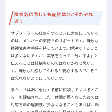
障害名は同じでも症状はひとそれぞれ
違う
サブリーターの仕事をするときに大事にしている
のは、メンバーの気持ちのサポートです。自分も
精神障害者手帳を持っています。解決できること
は多くないですが、実感をもって「分かるよ」と
伝えることは結構多いのではないかなと思いま
す。自分も共感してくれると安心するので、そこ
は忘れないようにしています。
また、「体調が悪化する前に相談してくれるとこ
ろ」も評価されました。体調が悪くなった後では
対応方法の選択肢が少なくなることもあれば、場
合によっては長期休暇などに繋がります。それを