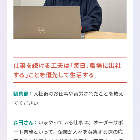
仕事を続ける工夫は「毎日、職場に出社
する」ことを優先して生活する
編集部：
入社後のお仕事や苦労されたことを教え
てください。
森田さん：
いまやっている仕事は、オーダーサポ
ート業務といって、企業が人材を募集する際の応