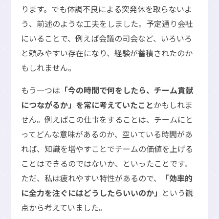
ります。でも体調不良による突発休を取らないよ
う、前述のような工夫をしました。予定通り会社
にいることで、例えば会議の司会など、いろいろ
と頼みやすい存在になり、経験が蓄積されたのか
もしれません。
もう一つは
「今の時間で何をしたら、チーム貢献
につながるか」を常に考えていたこと
かもしれま
せん。例えばこの仕事をすることは、チームにと
ってどんな意味があるのか、空いている時間があ
れば、知識を増やすことでチームの価値を上げる
ことはできるのではないか、といったことです。
ただ、私は疲れやすい特性があるので、
「効率的
に全力を注ぐにはどうしたらいいのか」
という観
点から考えていました。