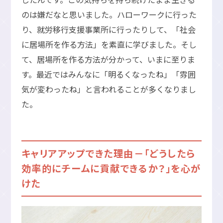
のは嫌だなと思いました。ハローワークに行った
り、就労移行支援事業所に行ったりして、「社会
に居場所を作る方法」を素直に学びました。そし
て、居場所を作る方法が分かって、いまに至りま
す。最近ではみんなに「明るくなったね」「雰囲
気が変わったね」と言われることが多くなりまし
た。
キャリアアップできた理由－「どうしたら
効率的にチームに貢献できるか？」を心が
けた