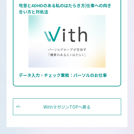
吃音とADHDのある私のはたらき方|仕事への向き
合い方と対処法
データ入力・チェック業務：パーソルのお仕事
WithマガジンTOPへ戻る