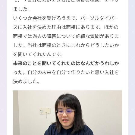
ました。
いくつか会社を受けるうえで、パーソルダイバー
スに入社を決めた理由は面接にあります。ほかの
面接では過去の障害について詳細な質問がありま
した。当社は面接のときにこれからどうしたいか
を聞いてくれたんです。
未来のことを聞いてくれたのはなんだかうれしか
った。
自分の未来を自分で作りたいと思い入社を
決めました。