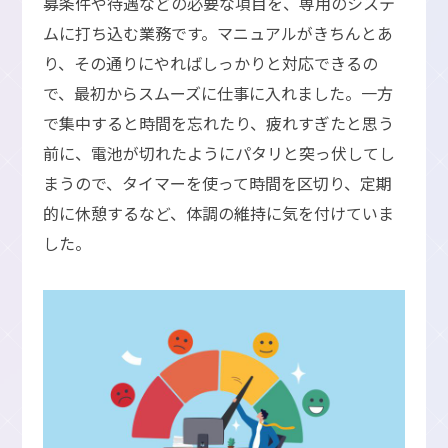
募条件や待遇などの必要な項目を、専用のシステ
ムに打ち込む業務です。マニュアルがきちんとあ
り、その通りにやればしっかりと対応できるの
で、最初からスムーズに仕事に入れました。一方
で集中すると時間を忘れたり、疲れすぎたと思う
前に、電池が切れたようにパタリと突っ伏してし
まうので、タイマーを使って時間を区切り、定期
的に休憩するなど、体調の維持に気を付けていま
した。