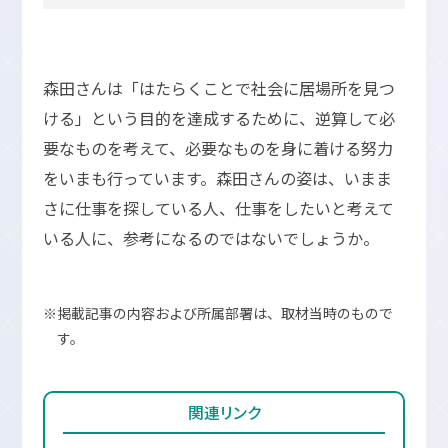
森田さんは「はたらくことで社会に居場所を見つ
ける」という目的を達成するために、逆算して必
要なものを考えて、必要なものを身に着ける努力
をいまも行っています。森田さんの姿は、いまま
さに仕事を探している人、仕事をしたいと考えて
いる人に、参考になるのではないでしょうか。
※掲載記事の内容および所属部署は、取材当時のもので
す。
関連リンク