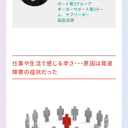
ポート第3グループ
オーダーサポート第2チー
ム サブリーダー
森田 起恵
仕事や生活で感じる辛さ・・・原因は発達
障害の症状だった