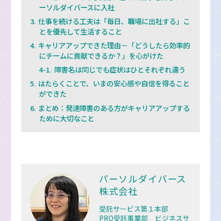
ーソルダイバースに入社
仕事を続ける工夫は「毎日、職場に出社する」こ
とを優先して生活すること
キャリアアップできた理由－「どうしたら効率的
にチームに貢献できるか？」を心がけた
障害名は同じでも症状はひとそれぞれ違う
はたらくことで、いまの安心感や自信を得ること
ができた
まとめ：発達障害のある方がキャリアアップする
ために大切なこと
パーソルダイバース
株式会社
受託サービス第１本部
PRO受託事業部 ビジネスサ