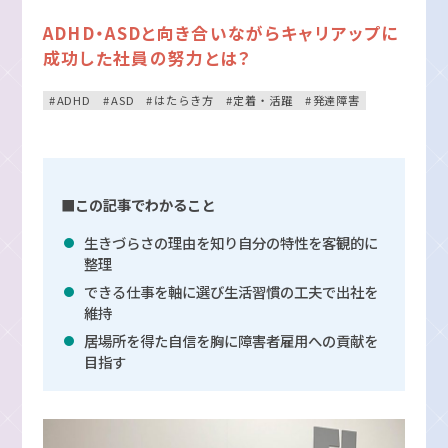
ADHD・ASDと向き合いながらキャリアップに
成功した社員の努力とは？
ADHD
ASD
はたらき方
定着・活躍
発達障害
■この記事でわかること
生きづらさの理由を知り自分の特性を客観的に
整理
できる仕事を軸に選び生活習慣の工夫で出社を
維持
居場所を得た自信を胸に障害者雇用への貢献を
目指す