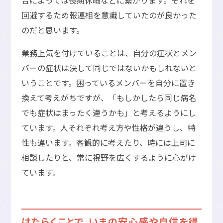
回避するため報連相を意識していたのが良かった
のだと思います。
業務上気を付けていることは、自分の症状とメン
バーの症状は決して同じではないかもしれないと
いうことです。困っているメンバーを自分に置き
換えて考えがちですが、「もしかしたら同じ病名
でも症状はまったく違うかも」と考えるようにし
ています。人それぞれ考え方や性格が違うし、特
性も違います。客観的に考えたり、時には上司に
相談したりと、常に視野を広くするように心がけ
ています。
はたらくことで、いまの安心感や自信を得