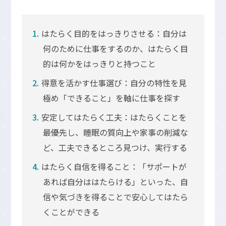
はたらく目的をはっきりさせる：自分は
何のために仕事をするのか、はたらく目
的は何かをはっきりと持つこと
得意を活かす仕事選び：自分の特性を見
極め「できること」を軸に仕事を探す
安定してはたらく工夫：はたらくことを
最優先し、睡眠の質向上や家事の削減な
ど、工夫できるところ見つけ、実行する
はたらく自信を得ること：「サポートが
あれば自分ははたらける」といった、自
信や気づきを得ることで安心してはたら
くことができる