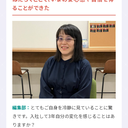
ることができた
編集部：
とてもご自身を冷静に見ていることに驚
きです。入社して3年自分の変化を感じることはあ
りますか？