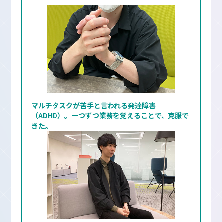
マルチタスクが苦手と言われる発達障害
（ADHD）。一つずつ業務を覚えることで、克服で
きた。