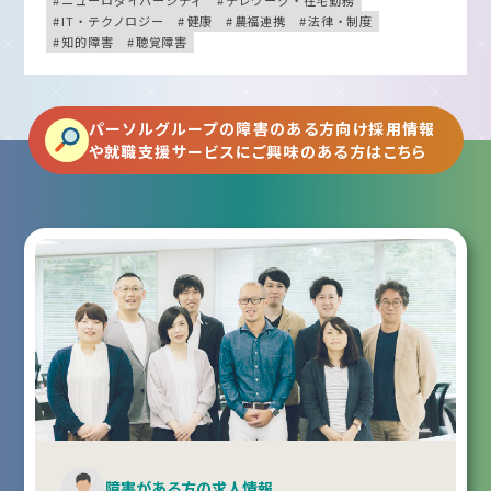
IT・テクノロジー
健康
農福連携
法律・制度
知的障害
聴覚障害
パーソルグループの障害のある方向け採用情報
や就職支援サービスにご興味のある方はこちら
障害がある方の求人情報