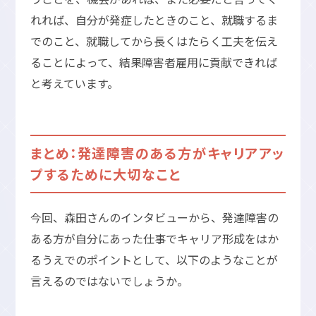
れれば、自分が発症したときのこと、就職するま
でのこと、就職してから長くはたらく工夫を伝え
ることによって、結果障害者雇用に貢献できれば
と考えています。
まとめ：発達障害のある方がキャリアアッ
プするために大切なこと
今回、森田さんのインタビューから、発達障害の
ある方が自分にあった仕事でキャリア形成をはか
るうえでのポイントとして、以下のようなことが
言えるのではないでしょうか。