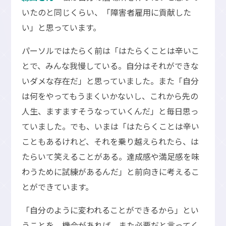
いたのと同じくらい、「障害者雇用に貢献した
い」と思っています。
パーソルではたらく前は「はたらくことは辛いこ
とで、みんな我慢している。自分はそれができな
いダメな存在だ」と思っていました。また「自分
は何をやってもうまくいかないし、これから先の
人生、ますますそうなっていくんだ」と毎日思っ
ていました。でも、いまは「はたらくことは辛い
こともあるけれど、それを乗り越えられたら、は
たらいて笑えることがある。達成感や満足感を味
わうために試練があるんだ」と前向きに考えるこ
とができています。
「自分のように変われることができるから」とい
うことを、機会があれば、また必要だと言ってく