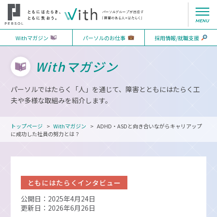
Withマガジン
パーソルのお仕事
採用情報/就職支援
Withマガジン
パーソルではたらく「人」を通じて、障害とともにはたらく工
夫や多様な取組みを紹介します。
トップページ
Withマガジン
ADHD・ASDと向き合いながらキャリアップ
に成功した社員の努力とは？
ともにはたらくインタビュー
公開日：2025年4月24日
更新日：2026年6月26日