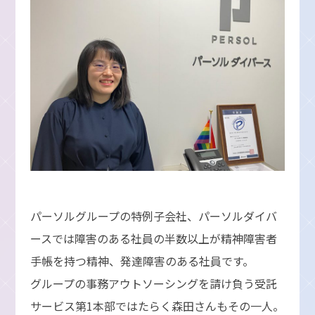
パーソルグループの特例子会社、パーソルダイバ
ースでは障害のある社員の半数以上が精神障害者
手帳を持つ精神、発達障害のある社員です。
グループの事務アウトソーシングを請け負う受託
サービス第1本部ではたらく森田さんもその一人。