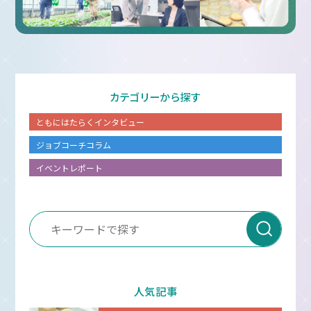
カテゴリーから探す
ともにはたらくインタビュー
ジョブコーチコラム
イベントレポート
人気記事