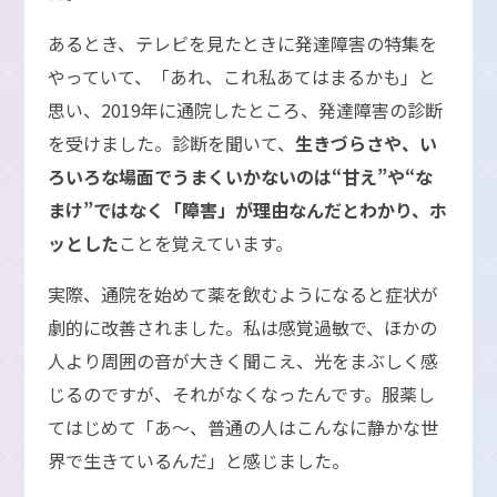
あるとき、テレビを見たときに発達障害の特集を
やっていて、「あれ、これ私あてはまるかも」と
思い、2019年に通院したところ、発達障害の診断
を受けました。診断を聞いて、
生きづらさや、い
ろいろな場面でうまくいかないのは“甘え”や“な
まけ”ではなく「障害」が理由なんだとわかり、ホ
ッとした
ことを覚えています。
実際、通院を始めて薬を飲むようになると症状が
劇的に改善されました。私は感覚過敏で、ほかの
人より周囲の音が大きく聞こえ、光をまぶしく感
じるのですが、それがなくなったんです。服薬し
てはじめて「あ～、普通の人はこんなに静かな世
界で生きているんだ」と感じました。