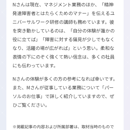
Nさんは現在、マネジメント業務のほか、「精神
発達障害者とはたらくためのマナー」を伝えるユ
ニバーサルワーク研修の講師も務めています。彼
を突き動かしているのは、「自分の体験が誰かの
役に立てば」「障害に対する偏見が少しでもなく
なり、活躍の場が広がれば」という思い。柔和な
表情の下にのぞく強くて熱い信念は、多くの社員
にも伝わっています。
Nさんの体験が多くの方の参考になれば幸いです。
また、Mさんが従事している業務について「パー
ソルのお仕事」で詳しく紹介していますので、ぜ
ひご覧ください。
※掲載記事の内容および所属部署は、取材当時のもので