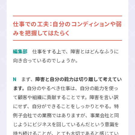
仕事での工夫：自分のコンディションや弱
みを把握してはたらく
編集部
仕事をする上で、障害とはどんなふうに
向き合っているのでしょうか。
N
まず、
障害と自分の能力は切り離して考えてい
ます。
自分のやるべき仕事は、自分の能力を使っ
て顧客や組織に貢献することです。障害を言い訳
にせず、自分ができることをしっかりとやる。特
例子会社での業務ではありますが、事業会社と同
じようにビジネスを回しているんだという意識を
持ち続けることが、とても大切であると感じてい