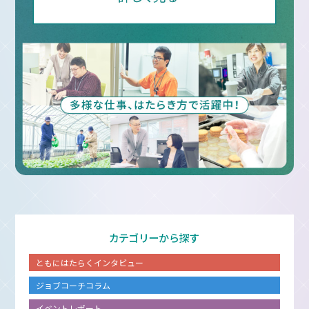
カテゴリーから探す
ともにはたらくインタビュー
ジョブコーチコラム
イベントレポート