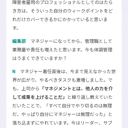
障害者雇用のプロフェッショナルとしてのはたら
き方は、そういった自分のウィークポイントをど
れだけカバーできるかにかかっていると思いま
す。
編集部
マネジャーになってから、管理職として
業務量や責任も増えたと思います。今も体調管理
はうまくできていますか？
N
マネジャー着任直後は、今まで見えなかった世
界が広がり、やるべきタスクも激増しました。で
も、上司から
「マネジメントとは、他人の力を介
して成果を上げることだ」
と繰り返し教えていた
だいたことで、「すべて自分でやり切るのは無理
だ、やっぱり自分にマネジャーは無理だった」と
落ち込まずにやれています。今はリーダー、サブ