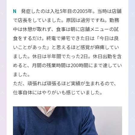
N
発症したのは入社5年目の2005年。当時は店舗
で店長をしていました。原因は過労ですね。勤務
中は休憩が取れず、食事は朝に店舗メニューの試
食をするだけ。終電で帰宅できた日は「今日は良
いことがあった」と思えるほど感覚が麻痺してい
ました。休日は半年間でたった2日。休日出勤を含
めると、月間の残業時間は200時間にまで達してい
ました。
ただ、頑張れば頑張るほど実績が生まれるので、
仕事自体にはやりがいも感じていました。