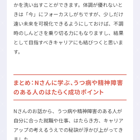
かを洗い出すことができます。体調が優れないと
きは「今」にフォーカスしがちですが、少しだけ
遠い未来を可視化できるようにしておけば、不調
時のしんどさを乗り切る力にもなりますし、結果
として目指すべきキャリアにも結びつくと思いま
す。
まとめ：Nさんに学ぶ、うつ病や精神障害
のある人のはたらく成功ポイント
Nさんのお話から、うつ病や精神障害のある人が
自分に合った就職や仕事、はたらき方、キャリア
アップの考えるうえでの秘訣が浮かび上がってき
ました。