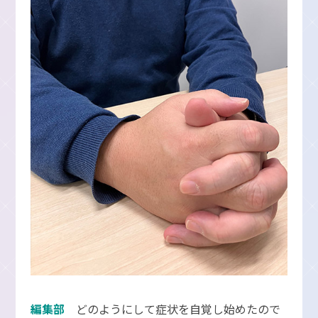
編集部
どのようにして症状を自覚し始めたので