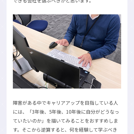
できる会社を選ぶべきかと思います。
障害がある中でキャリアアップを目指している人
には、「3年後、5年後、10年後に自分がどうなっ
ていたいのか」を描いてみることをおすすめしま
す。そこから逆算すると、何を経験して学ぶべき