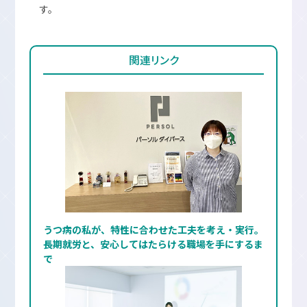
す。
関連リンク
うつ病の私が、特性に合わせた工夫を考え・実行。
長期就労と、安心してはたらける職場を手にするま
で