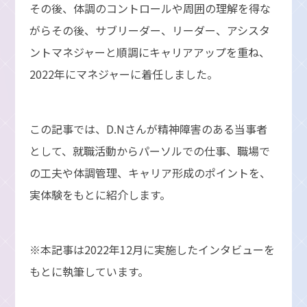
その後、体調のコントロールや周囲の理解を得な
がらその後、サブリーダー、リーダー、アシスタ
ントマネジャーと順調にキャリアアップを重ね、
2022年にマネジャーに着任しました。
この記事では、D.Nさんが精神障害のある当事者
として、就職活動からパーソルでの仕事、職場で
の工夫や体調管理、キャリア形成のポイントを、
実体験をもとに紹介します。
※本記事は2022年12月に実施したインタビューを
もとに執筆しています。