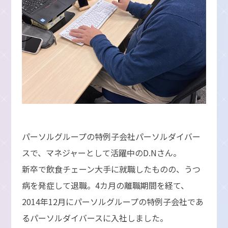
パーソルグループの特例子会社パーソルダイバー
スで、マネジャーとして活躍中のD.Nさん。
新卒で飲食チェーン大手に就職したものの、うつ
病を発症して退職。4カ月の離職期間を経て、
2014年12月にパーソルグループの特例子会社であ
るパーソルダイバースに入社しました。