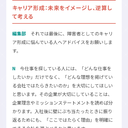
キャリア形成：未来をイメージし、逆算し
て考える
編集部
それでは最後に、障害者としてのキャリ
ア形成に悩んでいる人へアドバイスをお願いしま
す。
N
今仕事を探している人には、「どんな仕事を
したいか」だけでなく、「どんな理想を掲げてい
る会社ではたらきたいのか」を大切にしてほしい
と思います。その企業が大切にしていることは、
企業理念やミッションステートメントを読めば分
かります。入社後に壁にぶち当たったときに振り
返るためにも、「ここではたらく理由」を明確に