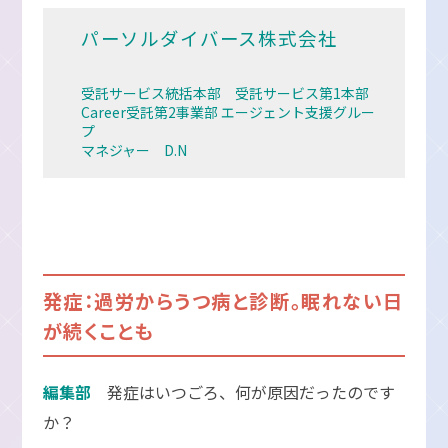
パーソルダイバース株式会社
受託サービス統括本部 受託サービス第1本部
Career受託第2事業部 エージェント支援グルー
プ
マネジャー D.N
発症：過労からうつ病と診断。眠れない日
が続くことも
編集部
発症はいつごろ、何が原因だったのです
か？