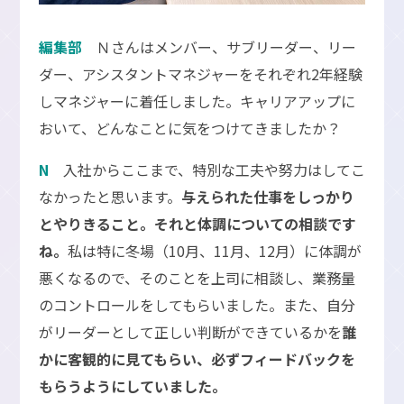
編集部
Ｎさんはメンバー、サブリーダー、リー
ダー、アシスタントマネジャーをそれぞれ2年経験
しマネジャーに着任しました。キャリアアップに
おいて、どんなことに気をつけてきましたか？
N
入社からここまで、特別な工夫や努力はしてこ
なかったと思います。
与えられた仕事をしっかり
とやりきること。それと体調についての相談です
ね。
私は特に冬場（10月、11月、12月）に体調が
悪くなるので、そのことを上司に相談し、業務量
のコントロールをしてもらいました。また、自分
がリーダーとして正しい判断ができているかを
誰
かに客観的に見てもらい、必ずフィードバックを
もらうようにしていました。