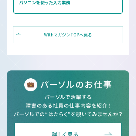
パソコンを使った入力業務
WithマガジンTOPへ戻る