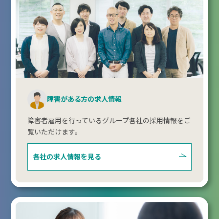
障害がある方の求人情報
障害者雇用を行っているグループ各社の採用情報をご
覧いただけます。
各社の求人情報を見る