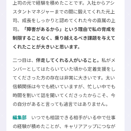
上司の元で経験を積めたことです。入社からアシ
スタントマネジャーまでの間に鍛えてくれた元上
司、成長をしっかりと認めてくれた今の直属の上
司。
「障害があるから」という理由で私の育成を
制限することなく、乗り越えるべき課題を与えて
くれたことが大きいと思います。
二つ目は、
伴走してくれる人がいること。
私がメ
ンバーとしてはたらいていた頃から定着支援をし
てくださった方の存在は非常に大きいです。太い
信頼関係は今でも続いていますが、忙しい中でも
時間を割いて話を聞いてくださったからこそ、今
の自分があると言っても過言ではありません。
編集部
いつでも相談できる相手がいる中で仕事
の経験が積めたことが、キャリアアップにつなが