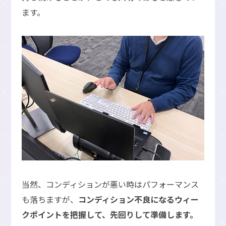
ます。
当然、コンディションが悪い時はパフォーマンス
も落ちますが、
コンディション不良になるウィー
クポイントを把握して、先回りして準備します。