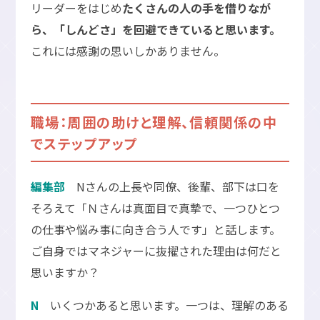
リーダーをはじめ
たくさんの人の手を借りなが
ら、「しんどさ」を回避できていると思います。
これには感謝の思いしかありません。
職場：周囲の助けと理解、信頼関係の中
でステップアップ
編集部
Nさんの上長や同僚、後輩、部下は口を
そろえて「Ｎさんは真面目で真摯で、一つひとつ
の仕事や悩み事に向き合う人です」と話します。
ご自身ではマネジャーに抜擢された理由は何だと
思いますか？
N
いくつかあると思います。一つは、理解のある