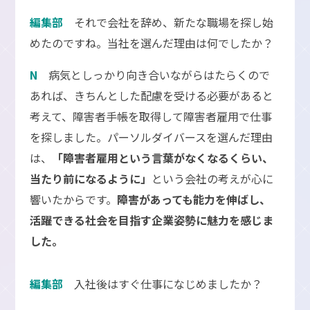
編集部
それで会社を辞め、新たな職場を探し始
めたのですね。当社を選んだ理由は何でしたか？
N
病気としっかり向き合いながらはたらくので
あれば、きちんとした配慮を受ける必要があると
考えて、障害者手帳を取得して障害者雇用で仕事
を探しました。パーソルダイバースを選んだ理由
は、
「障害者雇用という言葉がなくなるくらい、
当たり前になるように」
という会社の考えが心に
響いたからです。
障害があっても能力を伸ばし、
活躍できる社会を目指す企業姿勢に魅力を感じま
した。
編集部
入社後はすぐ仕事になじめましたか？