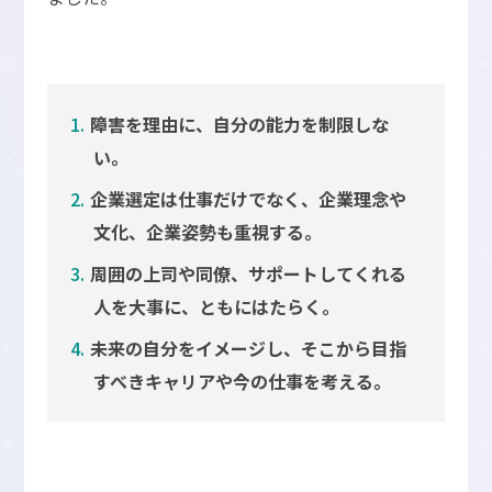
障害を理由に、自分の能力を制限しな
い。
企業選定は仕事だけでなく、企業理念や
文化、企業姿勢も重視する。
周囲の上司や同僚、サポートしてくれる
人を大事に、ともにはたらく。
未来の自分をイメージし、そこから目指
すべきキャリアや今の仕事を考える。