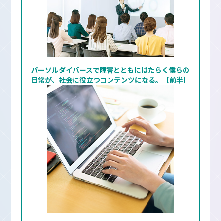
パーソルダイバースで障害とともにはたらく僕らの
日常が、社会に役立つコンテンツになる。【前半】