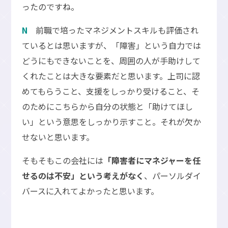
ったのですね。
N
前職で培ったマネジメントスキルも評価され
ているとは思いますが、「障害」という自力では
どうにもできないことを、周囲の人が手助けして
くれたことは大きな要素だと思います。上司に認
めてもらうこと、支援をしっかり受けること、そ
のためにこちらから自分の状態と「助けてほし
い」という意思をしっかり示すこと。それが欠か
せないと思います。
そもそもこの会社には
「障害者にマネジャーを任
せるのは不安」という考えがなく
、パーソルダイ
バースに入れてよかったと思います。