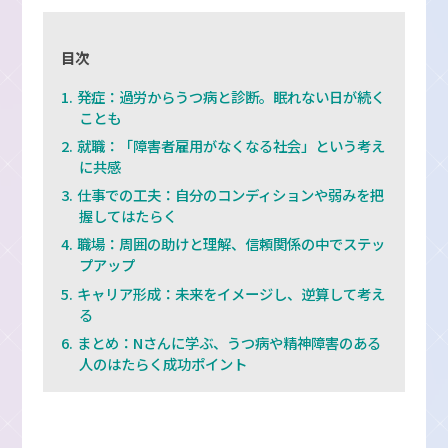
目次
発症：過労からうつ病と診断。眠れない日が続く
ことも
就職：「障害者雇用がなくなる社会」という考え
に共感
仕事での工夫：自分のコンディションや弱みを把
握してはたらく
職場：周囲の助けと理解、信頼関係の中でステッ
プアップ
キャリア形成：未来をイメージし、逆算して考え
る
まとめ：Nさんに学ぶ、うつ病や精神障害のある
人のはたらく成功ポイント