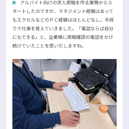
N
アルバイト向けの求人原稿を作る業務からス
タートしたのですが、マネジメント経験はあって
もエクセルなどのＰＣ経験はほとんどなし。手探
りで仕事を覚えていきました。「電話ならば自分
にもできる」と、企業様に原稿確認の電話をかけ
続けていたことを思いだしますね。