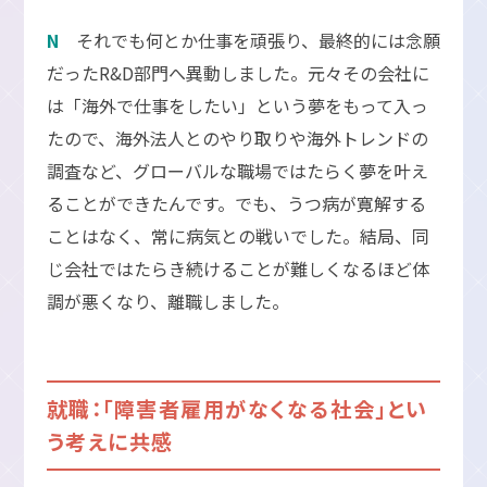
N
それでも何とか仕事を頑張り、最終的には念願
だったR&D部門へ異動しました。元々その会社に
は「海外で仕事をしたい」という夢をもって入っ
たので、海外法人とのやり取りや海外トレンドの
調査など、グローバルな職場ではたらく夢を叶え
ることができたんです。でも、うつ病が寛解する
ことはなく、常に病気との戦いでした。結局、同
じ会社ではたらき続けることが難しくなるほど体
調が悪くなり、離職しました。
就職：「障害者雇用がなくなる社会」とい
う考えに共感