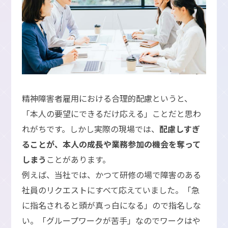
精神障害者雇用における合理的配慮というと、
「本人の要望にできるだけ応える」ことだと思わ
れがちです。しかし実際の現場では、
配慮しすぎ
ることが、本人の成長や業務参加の機会を奪って
しまう
ことがあります。
例えば、当社では、かつて研修の場で障害のある
社員のリクエストにすべて応えていました。「急
に指名されると頭が真っ白になる」ので指名しな
い。「グループワークが苦手」なのでワークはや