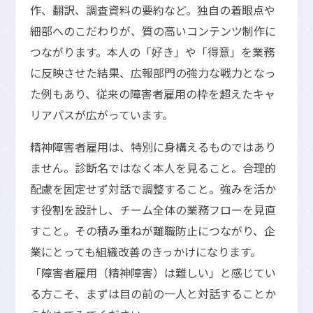
作、翻訳、調査資料の要約など。独自の着眼点や
細部へのこだわりが、質の高いコンテンツ制作に
つながります。本人の「好き」や「得意」を業務
に反映させた結果、広報部門の強力な戦力となっ
た例もあり、従来の障害者雇用の枠を超えたキャ
リアパスが広がっています。
精神障害者雇用は、特別に身構えるものではあり
ません。診断名ではなく本人を見ること。合理的
配慮を固定せず対話で調整すること。強みを活か
す役割を設計し、チーム全体の業務フローを見直
すこと。その積み重ねが離職防止につながり、企
業にとっても組織改善のきっかけになります。
「障害者雇用（精神障害）は難しい」と感じてい
る方こそ、まずは目の前の一人と対話することか