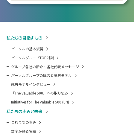
私たちの目指すもの
パーソルの基本姿勢
パーソルグループTOP対談
グループ各社の紹介・各社代表メッセージ
パーソルグループの障害者就労モデル
就労モデルインタビュー
「The Valuable 500」への取り組み
Initiatives for The Valuable 500 (EN)
私たちの歩みと未来
これまでの歩み
数字が語る実績