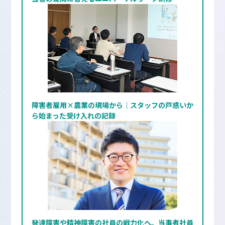
障害者雇用×農業の現場から｜スタッフの戸惑いか
ら始まった受け入れの記録
発達障害や精神障害の社員の戦力化へ。当事者社員