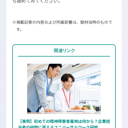
ら始めてみてください。
※掲載記事の内容および所属部署は、取材当時のもので
す。
関連リンク
【事例】初めての精神障害者雇用は何から？企業担
当者の疑問に答えるユニバーサルワーク研修