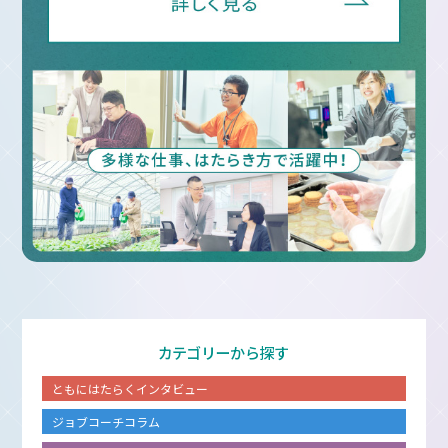
カテゴリーから探す
ともにはたらくインタビュー
ジョブコーチコラム