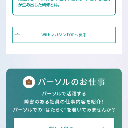
が生み出した研修とは。
WithマガジンTOPへ戻る