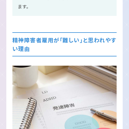
ます。
精神障害者雇用が「難しい」と思われやす
い理由