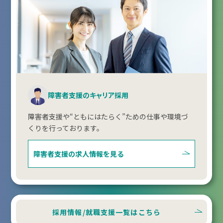
障害者支援のキャリア採用
障害者支援や“ともにはたらく”ための仕事や環境づ
くりを行っております。
障害者支援の
求人情報を見る
採用情報/就職支援一覧はこちら