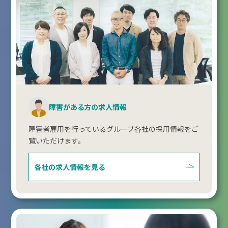
障害がある方の求人情報
障害者雇用を行っているグループ各社の採用情報をご
覧いただけます。
各社の求人情報を見る