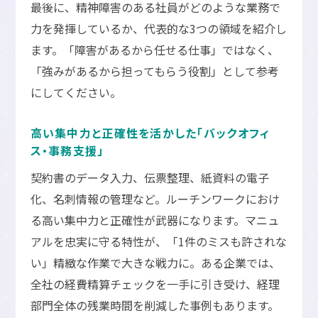
最後に、精神障害のある社員がどのような業務で
力を発揮しているか、代表的な3つの領域を紹介し
ます。「障害があるから任せる仕事」ではなく、
「強みがあるから担ってもらう役割」として参考
にしてください。
高い集中力と正確性を活かした「バックオフィ
ス・事務支援」
契約書のデータ入力、伝票整理、紙資料の電子
化、名刺情報の管理など。ルーチンワークにおけ
る高い集中力と正確性が武器になります。マニュ
アルを忠実に守る特性が、「1件のミスも許されな
い」精緻な作業で大きな戦力に。ある企業では、
全社の経費精算チェックを一手に引き受け、経理
部門全体の残業時間を削減した事例もあります。