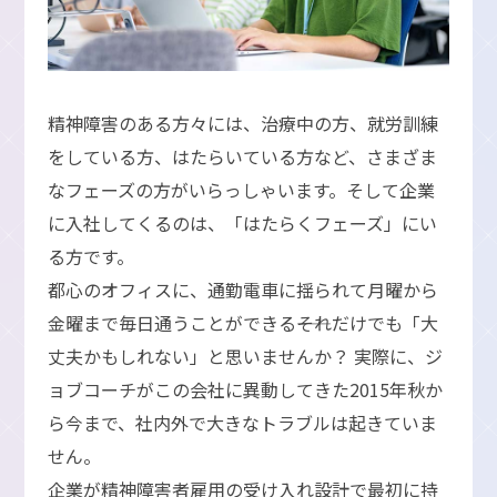
精神障害のある方々には、治療中の方、就労訓練
をしている方、はたらいている方など、さまざま
なフェーズの方がいらっしゃいます。そして企業
に入社してくるのは、「はたらくフェーズ」にい
る方です。
都心のオフィスに、通勤電車に揺られて月曜から
金曜まで毎日通うことができる――それだけでも「大
丈夫かもしれない」と思いませんか？ 実際に、ジ
ョブコーチがこの会社に異動してきた2015年秋か
ら今まで、社内外で大きなトラブルは起きていま
せん。
企業が精神障害者雇用の受け入れ設計で最初に持