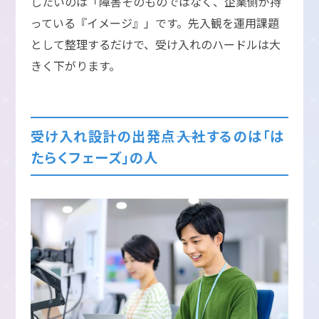
したいのは「障害そのものではなく、企業側が持
っている『イメージ』」です。先入観を運用課題
として整理するだけで、受け入れのハードルは大
きく下がります。
受け入れ設計の出発点――入社するのは「は
たらくフェーズ」の人