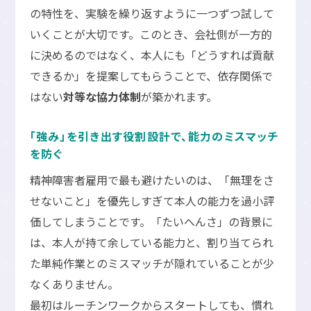
の特性を、実験を繰り返すように一つずつ試して
いくことが大切です。このとき、会社側が一方的
に決めるのではなく、本人にも「どうすれば貢献
できるか」を提案してもらうことで、依存関係で
はない
対等な協力体制
が築かれます。
「強み」を引き出す役割設計で、能力のミスマッチ
を防ぐ
精神障害者雇用で最も避けたいのは、「無理をさ
せないこと」を優先しすぎて本人の能力を過小評
価してしまうことです。「たいへんさ」の背景に
は、本人が持て余している能力と、割り当てられ
た単純作業とのミスマッチが隠れていることが少
なくありません。
最初はルーチンワークからスタートしても、慣れ