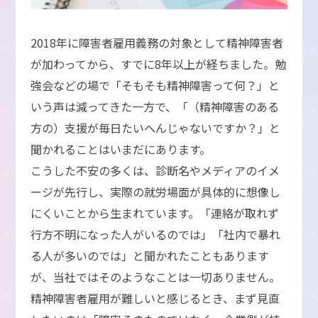
2018年に障害者雇用義務の対象として精神障害者
が加わってから、すでに8年以上が経ちました。勉
強会などの場で「そもそも精神障害って何？」と
いう声は減ってきた一方で、「（精神障害のある
方の）支援が毎日たいへんじゃないですか？」と
聞かれることはいまだにあります。
こうした不安の多くは、診断名やメディアのイメ
ージが先行し、実際の就労場面が具体的に想像し
にくいことから生まれています。「連絡が取れず
行方不明になった人がいるのでは」「社内で暴れ
る人が多いのでは」と聞かれたこともあります
が、当社ではそのようなことは一切ありません。
精神障害者雇用が難しいと感じるとき、まず見直