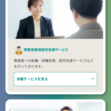
障害者雇用就労支援サービス
障害者への転職・就職支援、就労支援サービスなど
を行っております。
各種サービスを見る