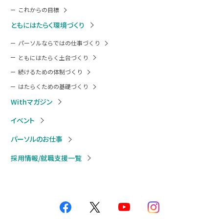
これからの目標
ともにはたらく環境づくり
パーソルならではの仕事づくり
ともにはたらく土台づくり
続けるための体制づくり
はたらくための基礎づくり
Withマガジン
イベント
パーソルのお仕事
採用情報/就職支援一覧