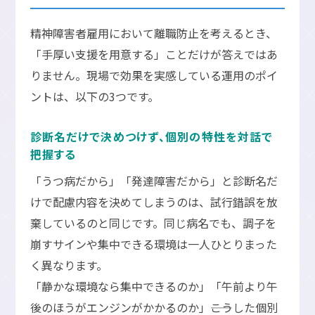
精神障害者雇用において離職防止を考えるとき、
「手厚い支援を用意する」ことだけが答えではあ
りません。現場で効果を実感している運用のポイ
ントは、以下の3つです。
診断名だけで決めつけず、個別の特性を対話で
把握する
「うつ病だから」「発達障害だから」と診断名だ
けで配慮内容を決めてしまうのは、試行錯誤を放
棄しているのと同じです。同じ病名でも、調子を
崩すサインや集中できる環境は一人ひとりまった
く異なります。
「静かな環境なら集中できるのか」「午前より午
後のほうがエンジンがかかるのか」――こうした個別