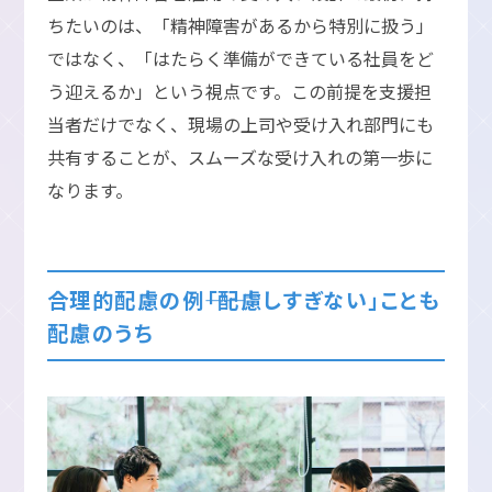
ちたいのは、「精神障害があるから特別に扱う」
ではなく、「はたらく準備ができている社員をど
う迎えるか」という視点です。この前提を支援担
当者だけでなく、現場の上司や受け入れ部門にも
共有することが、スムーズな受け入れの第一歩に
なります。
合理的配慮の例――「配慮しすぎない」ことも
配慮のうち