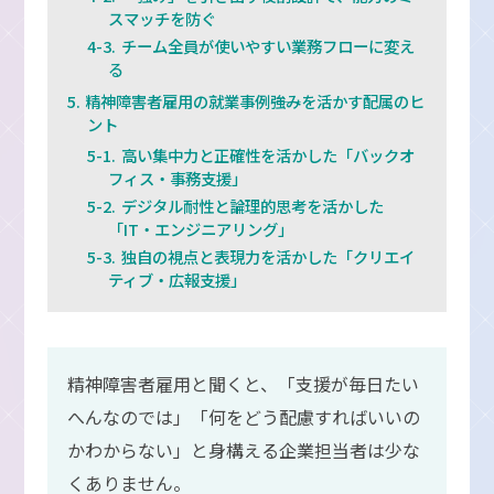
スマッチを防ぐ
チーム全員が使いやすい業務フローに変え
る
精神障害者雇用の就業事例――強みを活かす配属のヒ
ント
高い集中力と正確性を活かした「バックオ
フィス・事務支援」
デジタル耐性と論理的思考を活かした
「IT・エンジニアリング」
独自の視点と表現力を活かした「クリエイ
ティブ・広報支援」
精神障害者雇用と聞くと、「支援が毎日たい
へんなのでは」「何をどう配慮すればいいの
かわからない」と身構える企業担当者は少な
くありません。