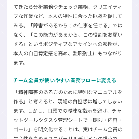
てきたら分析業務やチェック業務、クリエイティ
ブな作業など、本人の特性に合った挑戦を促して
みる。「障害があるからこの仕事を任せる」では
なく、「この能力があるから、この役割をお願い
する」というポジティブなアサインへの転換が、
本人の自己肯定感を高め、離職防止にもつながり
ます。
チーム全員が使いやすい業務フローに変える
「精神障害のある方のために特別なマニュアルを
作る」と考えると、現場の負担感は増してしまい
ます。しかし、口頭での曖昧な指示を避け、チャ
ットツールやタスク管理シートで「期限・内容・
ゴール」を明文化することは、実はチーム全員の
生産性を高めるユニバーサルデザインの視点で