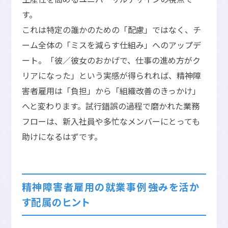
す。
これは特定の誰かのための「配慮」ではなく、チ
ーム全体の「ミスを減らす仕組み」へのアップデ
ート。「彼／彼女のおかげで、仕事の進め方がク
リアになった」という実感が得られれば、精神障
害者雇用は「負担」から「組織改善のきっかけ」
へと変わります。試行錯誤の過程で磨かれた業務
フローは、新入社員や多忙なメンバーにとっても
助けになるはずです。
精神障害者雇用の就業事例――強みを活か
す配属のヒント