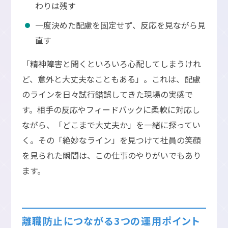
わりは残す
一度決めた配慮を固定せず、反応を見ながら見
直す
「精神障害と聞くといろいろ心配してしまうけれ
ど、意外と大丈夫なこともある」。これは、配慮
のラインを日々試行錯誤してきた現場の実感で
す。相手の反応やフィードバックに柔軟に対応し
ながら、「どこまで大丈夫か」を一緒に探ってい
く。その「絶妙なライン」を見つけて社員の笑顔
を見られた瞬間は、この仕事のやりがいでもあり
ます。
離職防止につながる3つの運用ポイント