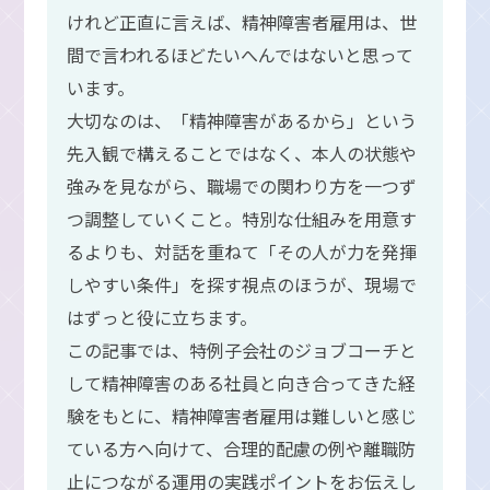
けれど正直に言えば、精神障害者雇用は、世
間で言われるほどたいへんではないと思って
います。
大切なのは、「精神障害があるから」という
先入観で構えることではなく、本人の状態や
強みを見ながら、職場での関わり方を一つず
つ調整していくこと。特別な仕組みを用意す
るよりも、対話を重ねて「その人が力を発揮
しやすい条件」を探す視点のほうが、現場で
はずっと役に立ちます。
この記事では、特例子会社のジョブコーチと
して精神障害のある社員と向き合ってきた経
験をもとに、精神障害者雇用は難しいと感じ
ている方へ向けて、合理的配慮の例や離職防
止につながる運用の実践ポイントをお伝えし