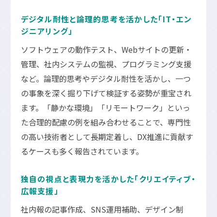
デジタル耐性と論理的思考を活かした「IT・エン
ジニアリング」
ソフトウェアの動作テスト、Webサイトの更新・
管理、社内システムの監視、プログラミング支援
など。論理的思考やデジタル耐性を活かし、一つ
の事象を深く掘り下げて検証する姿勢が重宝され
ます。「静かな環境」「リモートワーク」といっ
た合理的配慮の例を組み合わせることで、専門性
の高い技術者として長期定着し、DX推進に貢献す
るケースも多く報告されています。
独自の視点と表現力を活かした「クリエイティブ・
広報支援」
社内報の記事作成、SNS運用補助、デザイン制