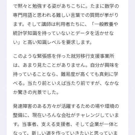
で黙々と勉強する姿があちこちに。たまに数学の
専門用語と思われる難しい言葉での質問が挙がり
ます。そして講師は利用者たちに、「一般教養や
統計学知識を持っていないとデータを活かせな
い」と高い知識レベルを要求します。
このような緊張感を伴った就労移行支援事業所
は、あまり見たことがありません。自分が興味を
持っていることなら、難易度が高くても真剣に学
べる。当たり前といえば当たり前ですが、なかな
か驚きの光景でした。
発達障害のある方々が活躍するための場や環境の
整備に、現在いろんな会社がチャレンジしていま
す。当事者、支える支援者、そして企業が一体と
なって、新しい道を作っていきたいと思っていま