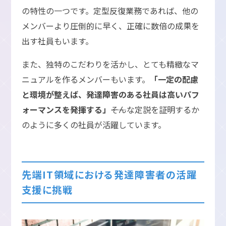
の特性の一つです。定型反復業務であれば、他の
メンバーより圧倒的に早く、正確に数倍の成果を
出す社員もいます。
また、独特のこだわりを活かし、とても精緻なマ
ニュアルを作るメンバーもいます。
「一定の配慮
と環境が整えば、発達障害のある社員は高いパフ
ォーマンスを発揮する」
――そんな定説を証明するか
のように多くの社員が活躍しています。
先端IT領域における発達障害者の活躍
支援に挑戦