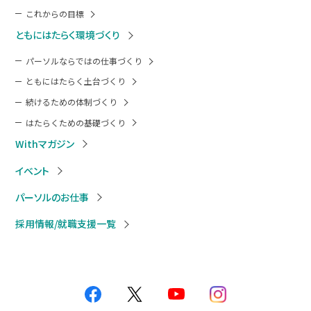
これからの目標
ともにはたらく環境づくり
パーソルならではの仕事づくり
ともにはたらく土台づくり
続けるための体制づくり
はたらくための基礎づくり
Withマガジン
イベント
パーソルのお仕事
採用情報/就職支援一覧