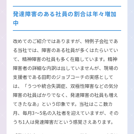
発達障害のある社員の割合は年々増加
中
改めてのご紹介ではありますが、特例子会社であ
る当社では、障害のある社員が多くはたらいてい
て、精神障害の社員も多く在籍しています。精神
障害者の詳細な内訳は出していませんが、現場の
支援者である田町のジョブコーチの実感として
は、「うつや統合失調症、双極性障害などの気分
障害の社員ばかりでなく、発達障害の社員も増え
てきたなあ」という印象です。当社はここ数カ
月、毎月3～5名の入社者を迎えていますが、その
うち1人は発達障害だという感覚さえあります。