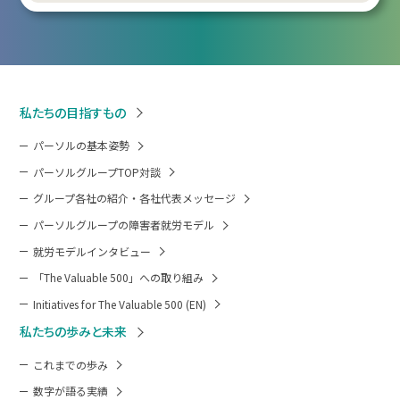
私たちの目指すもの
パーソルの基本姿勢
パーソルグループTOP対談
グループ各社の紹介・各社代表メッセージ
パーソルグループの障害者就労モデル
就労モデルインタビュー
「The Valuable 500」への取り組み
Initiatives for The Valuable 500 (EN)
私たちの歩みと未来
これまでの歩み
数字が語る実績