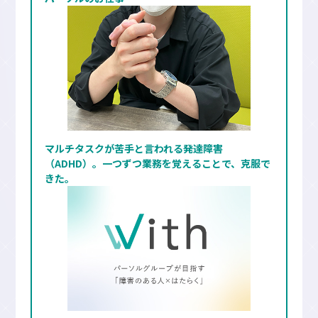
マルチタスクが苦手と言われる発達障害
（ADHD）。一つずつ業務を覚えることで、克服で
きた。