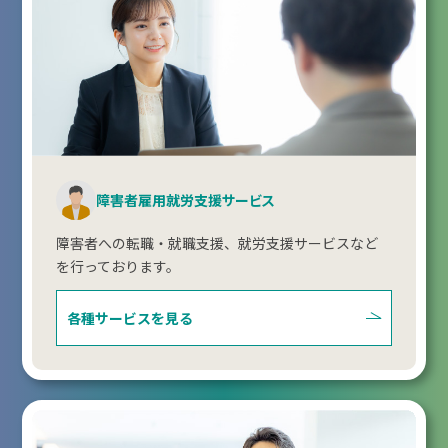
障害者雇用就労支援サービス
障害者への転職・就職支援、就労支援サービスなど
を行っております。
各種サービスを見る