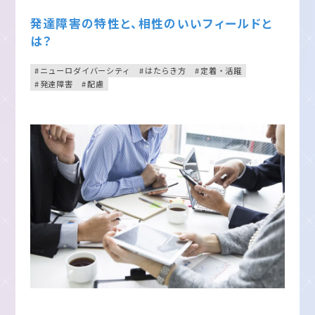
発達障害の特性と、相性のいいフィールドと
は？
ニューロダイバーシティ
はたらき方
定着・活躍
発達障害
配慮