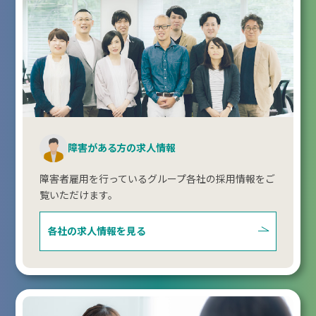
障害がある方の求人情報
障害者雇用を行っているグループ各社の採用情報をご
覧いただけます。
各社の求人情報を見る