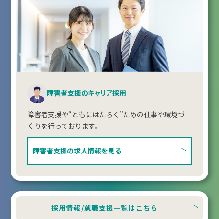
障害者支援のキャリア採用
障害者支援や“ともにはたらく”ための仕事や環境づ
くりを行っております。
障害者支援の
求人情報を見る
採用情報/就職支援一覧はこちら