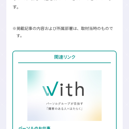
す。
※掲載記事の内容および所属部署は、取材当時のもので
す。
関連リンク
パーソルのお仕事