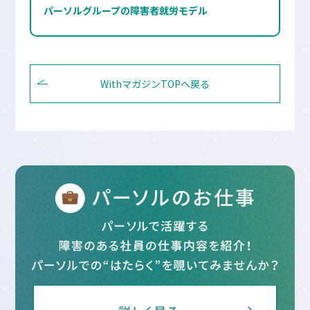
パーソルグループの障害者就労モデル
WithマガジンTOPへ戻る