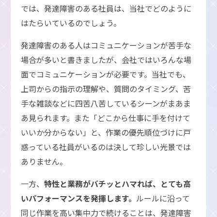
では、発達障害のある社員は、当社でどのように
はたらいているのでしょう。
発達障害のある人はコミュニケーションが苦手な
場合が多いと書きましたが、会社ではいろんな場
面でコミュニケーションが必要です。当社でも、
上司からの指示の理解や、質問のタイミング、苦
手な雑談などに四苦八苦しているシーンがまあま
あ見られます。また「どこから仕事に手を付けて
いいか分からない」と、作業の優先順位づけに戸
惑っている社員がいるのは決して珍しい光景では
ありません。
一方、
特性と業務がバチッとハマれば、とても高
いパフォーマンスを発揮します。
ルールに沿って
同じ作業を高い集中力で続けることは、発達障害