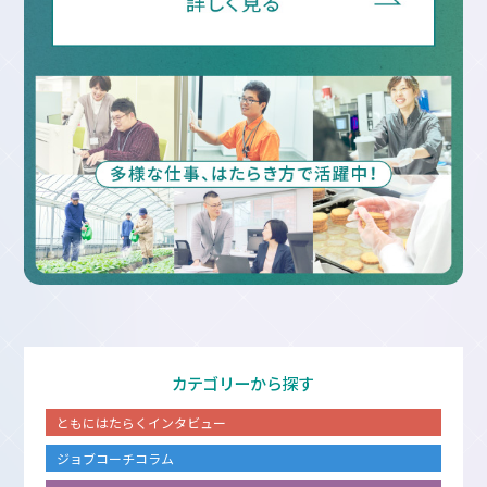
カテゴリーから探す
ともにはたらくインタビュー
ジョブコーチコラム