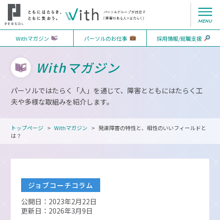
Withマガジン
パーソルのお仕事
採用情報/就職支援
Withマガジン
パーソルではたらく「人」を通じて、障害とともにはたらく工
夫や多様な取組みを紹介します。
トップページ
Withマガジン
発達障害の特性と、相性のいいフィールドと
は？
ジョブコーチコラム
公開日：2023年2月22日
更新日：2026年3月9日