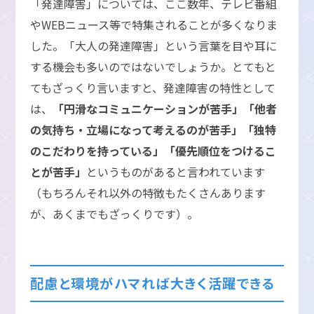
「発達障害」については、ここ数年、テレビ番組
やWEBニュース等で特集されることが多くなりま
した。「大人の発達障害」という言葉を目や耳に
する機会も多いのではないでしょうか。とてもと
てもざっくり言いますと、発達障害の特性として
は、
「円滑なコミュニケーションが苦手」「他者
の気持ち・立場になって考えるのが苦手」「独特
のこだわりを持っている」「優先順位をつけるこ
とが苦手」
というものがあると言われています
（もちろんそれ以外の特徴もたくさんあります
が、あくまでもざっくりです）。
配慮と環境がハマれば大きく活躍できる