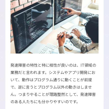
発達障害の特性と特に相性が良いのは、IT領域の
業務だと言われます。システムやアプリ開発にお
いて、動作はプログラム通りに動くことが前提
で、逆に言うとプログラム以外の動きはしませ
ん。つまりやることが理路整然として、発達障害
のある人たちにも分かりやすいのです。