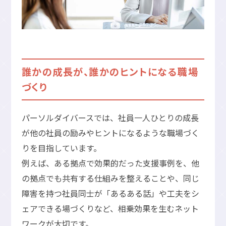
誰かの成長が、誰かのヒントになる職場
づくり
パーソルダイバースでは、社員一人ひとりの成長
が他の社員の励みやヒントになるような職場づく
りを目指しています。
例えば、ある拠点で効果的だった支援事例を、他
の拠点でも共有する仕組みを整えることや、同じ
障害を持つ社員同士が「あるある話」や工夫をシ
ェアできる場づくりなど、相乗効果を生むネット
ワークが大切です。