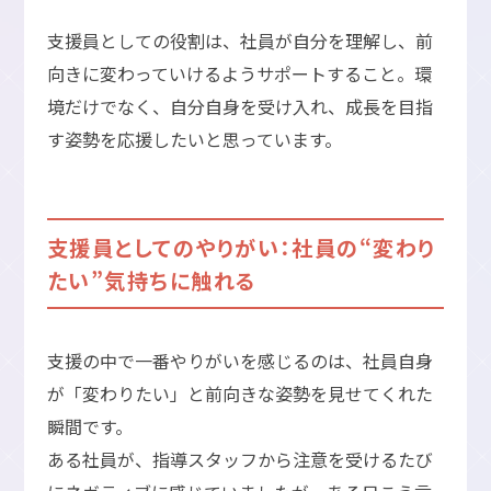
支援員としての役割は、社員が自分を理解し、前
向きに変わっていけるようサポートすること。環
境だけでなく、自分自身を受け入れ、成長を目指
す姿勢を応援したいと思っています。
支援員としてのやりがい：社員の“変わり
たい”気持ちに触れる
支援の中で一番やりがいを感じるのは、社員自身
が「変わりたい」と前向きな姿勢を見せてくれた
瞬間です。
ある社員が、指導スタッフから注意を受けるたび