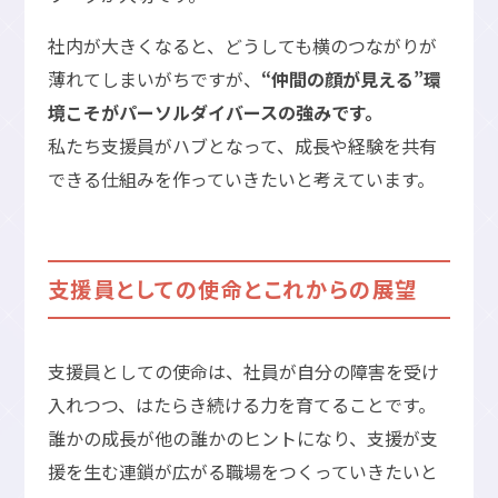
社内が大きくなると、どうしても横のつながりが
薄れてしまいがちですが、
“仲間の顔が見える”環
境こそがパーソルダイバースの強みです。
私たち支援員がハブとなって、成長や経験を共有
できる仕組みを作っていきたいと考えています。
支援員としての使命とこれからの展望
支援員としての使命は、社員が自分の障害を受け
入れつつ、はたらき続ける力を育てることです。
誰かの成長が他の誰かのヒントになり、支援が支
援を生む連鎖が広がる職場をつくっていきたいと