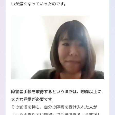
いが強くなっていったのです。
障害者手帳を取得するという決断は、想像以上に
大きな覚悟が必要です。
その覚悟を持ち、自分の障害を受け入れた人が
「はたらきやすい職場」で活躍できるよう支援し