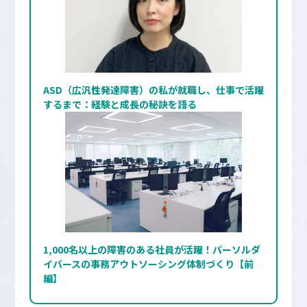
ASD（広汎性発達障害）の私が就職し、仕事で活躍
するまで：経験と成長の秘訣を語る
1,000名以上の障害のある社員が活躍！パーソルダ
イバースの事務アウトソーシング体制づくり【前
編】