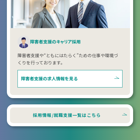
障害者支援のキャリア採用
障害者支援や“ともにはたらく”ための仕事や環境づ
くりを行っております。
障害者支援の
求人情報を見る
採用情報/就職支援一覧はこちら