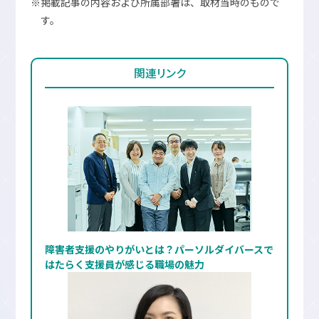
※掲載記事の内容および所属部署は、取材当時のもので
す。
関連リンク
障害者支援のやりがいとは？パーソルダイバースで
はたらく支援員が感じる職場の魅力