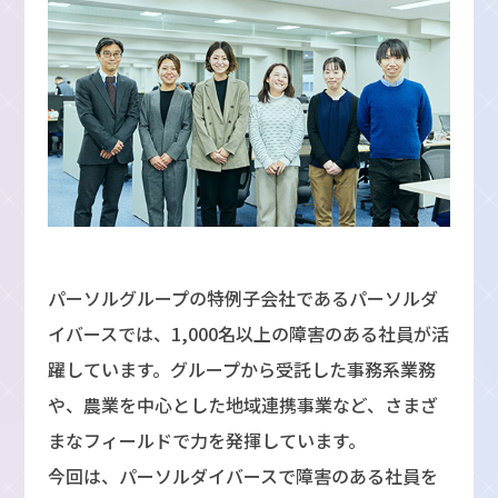
パーソルグループの特例子会社であるパーソルダ
イバースでは、1,000名以上の障害のある社員が活
躍しています。グループから受託した事務系業務
や、農業を中心とした地域連携事業など、さまざ
まなフィールドで力を発揮しています。
今回は、パーソルダイバースで障害のある社員を