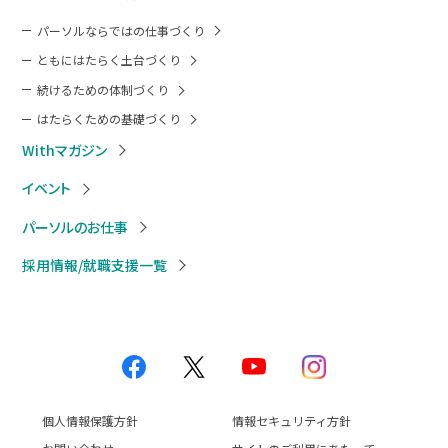
パーソルならではの仕事づくり
ともにはたらく土台づくり
続けるための体制づくり
はたらくための基礎づくり
Withマガジン
イベント
パーソルのお仕事
採用情報/就職支援一覧
個人情報保護方針
情報セキュリティ方針