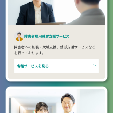
障害者雇用就労支援サービス
障害者への転職・就職支援、就労支援サービスなど
を行っております。
各種サービスを見る