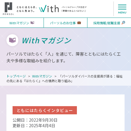
Withマガジン
パーソルのお仕事
採用情報/就職支援
Withマガジン
パーソルではたらく「人」を通じて、障害とともにはたらく工
夫や多様な取組みを紹介します。
トップページ
Withマガジン
「パーソルダイバースの支援員が語る：福祉
の先にある『はたらく』への情熱と取り組み」
ともにはたらくインタビュー
公開日：2022年9月30日
更新日：2025年4月4日