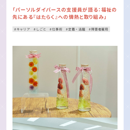
「パーソルダイバースの支援員が語る：福祉の
先にある『はたらく』への情熱と取り組み」
キャリア
しごと
仕事術
定着・活躍
障害者雇用