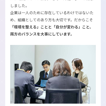
しました。
企業は一人のために存在しているわけではないた
め、組織としてのあり方も大切です。だからこそ
「環境を整える」ことと「自分が変わる」こと、
両方のバランスを大事にしています。