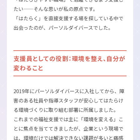
たい——そんな思いが私の原点です。
「はたらく」を直接支援する場を探している中で
出会ったのが、パーソルダイバースでした。
支援員としての役割：環境を整え、自分が
変わること
2019年にパーソルダイバースに入社してから、障
害のある社員や指導スタッフが安心してはたらけ
る環境づくりに取り組む部署に所属しました。
これまでの福祉支援では主に「環境を変える」こ
とに焦点を当ててきましたが、企業という現場で
は、環境だけでは解決できない課題が多いと痛感