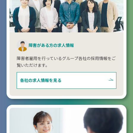
障害がある方の求人情報
障害者雇用を行っているグループ各社の採用情報をご
覧いただけます。
各社の求人情報を見る