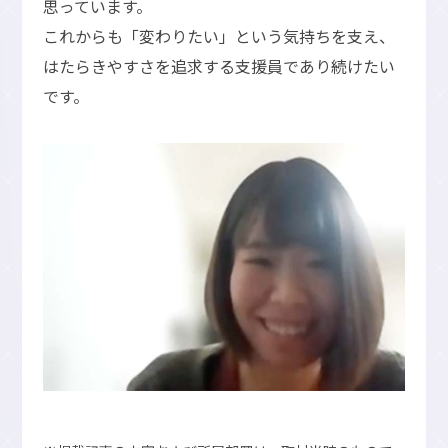
思っています。
これからも「変わりたい」という気持ちを支え、
はたらきやすさを追求する支援員であり続けたい
です。