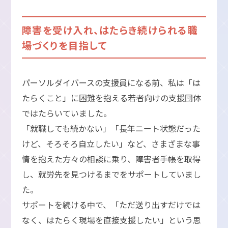
障害を受け入れ、はたらき続けられる職
場づくりを目指して
パーソルダイバースの支援員になる前、私は「は
たらくこと」に困難を抱える若者向けの支援団体
ではたらいていました。
「就職しても続かない」「長年ニート状態だった
けど、そろそろ自立したい」など、さまざまな事
情を抱えた方々の相談に乗り、障害者手帳を取得
し、就労先を見つけるまでをサポートしていまし
た。
サポートを続ける中で、「ただ送り出すだけでは
なく、はたらく現場を直接支援したい」という思