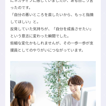
にネガティブに感じていましたが、ある日こう言
ったのです。
「自分の悪いところを直したいから、もっと指摘
してほしい」と。
反発していた気持ちが、「自分を成長させたい」
という意志に変わった瞬間でした。
些細な変化かもしれませんが、その一歩一歩が支
援員としてのやりがいにつながっています。