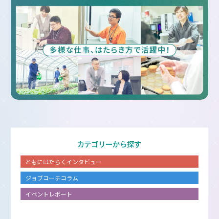
カテゴリーから探す
ともにはたらくインタビュー
ジョブコーチコラム
イベントレポート