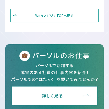
WithマガジンTOPへ戻る