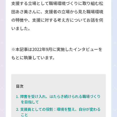
支援する立場として職場環境づくりに取り組む松
田あさ美さんに、支援者の立場から見た職場環境
の特徴や、支援に対する考え方についてお話を伺
いました。
※本記事は2022年9月に実施したインタビューを
もとに執筆しています。
目次
障害を受け入れ、はたらき続けられる職場づくり
を目指して
支援員としての役割：環境を整え、自分が変わる
こと