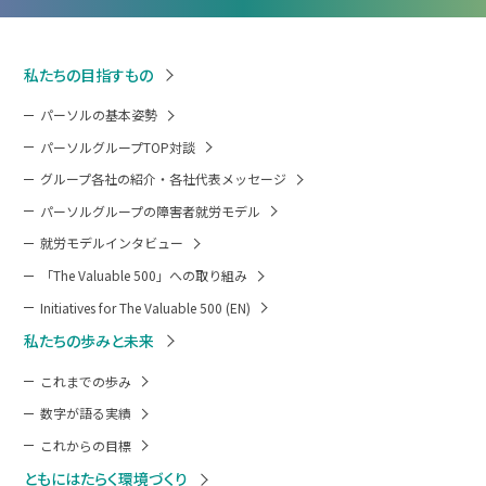
私たちの目指すもの
パーソルの基本姿勢
パーソルグループTOP対談
グループ各社の紹介・各社代表メッセージ
パーソルグループの障害者就労モデル
就労モデルインタビュー
「The Valuable 500」への取り組み
Initiatives for The Valuable 500 (EN)
私たちの歩みと未来
これまでの歩み
数字が語る実績
これからの目標
ともにはたらく環境づくり