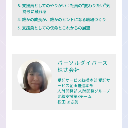
支援員としてのやりがい：社員の“変わりたい”気
持ちに触れる
誰かの成長が、誰かのヒントになる職場づくり
支援員としての使命とこれからの展望
パーソルダイバース
株式会社
受託サービス統括本部 受託サ
ービス企画推進本部
人財開発部 人財開発グループ
定着支援第3チーム
松田 あさ美