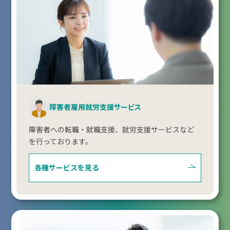
障害者雇用就労支援サービス
障害者への転職・就職支援、就労支援サービスなど
を行っております。
各種サービスを見る