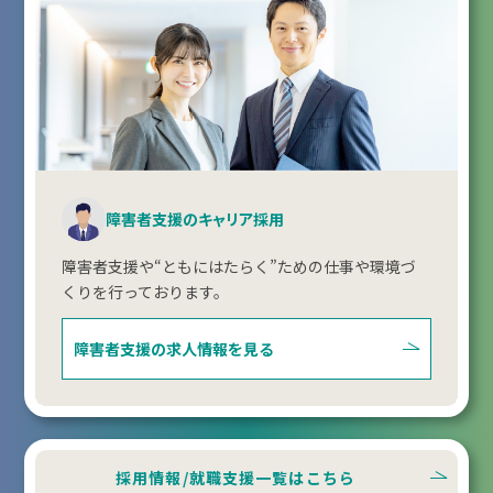
障害者支援のキャリア採用
障害者支援や“ともにはたらく”ための仕事や環境づ
くりを行っております。
障害者支援の
求人情報を見る
採用情報/就職支援一覧はこちら