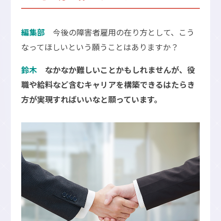
編集部
今後の障害者雇用の在り方として、こう
なってほしいという願うことはありますか？
鈴木
なかなか難しいことかもしれませんが、役
職や給料など含むキャリアを構築できるはたらき
方が実現すればいいなと願っています。