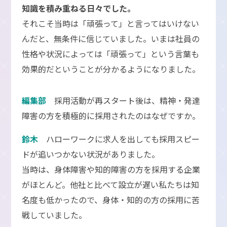
知識を積み重ねる日々でした。
それこそ当時は「頑張って」と言ってはいけない
んだと、無条件に信じていました。いまは社員の
性格や状況によっては「頑張って」という言葉も
効果的だということが分かるようになりました。
編集部
採用活動が再スタート後は、精神・発達
障害の方を積極的に採用されたのはなぜですか。
鈴木
ハローワークに求人を出しても採用スピー
ドが追いつかない状況がありました。
当時は、身体障害や知的障害の方を採用する企業
がほとんど。他社と比べて設立が遅い私たちは知
名度も低かったので、身体・知的の方の採用に苦
戦していました。