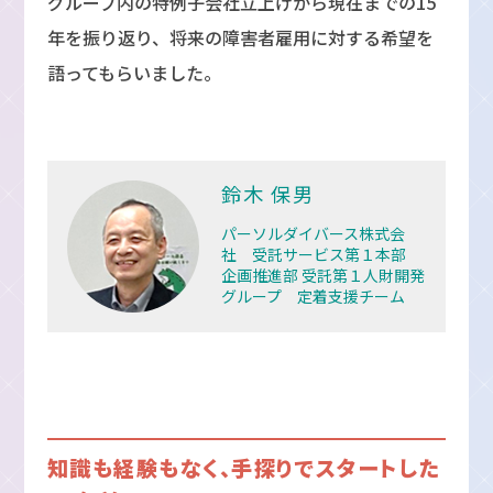
グループ内の特例子会社立上げから現在までの15
年を振り返り、将来の障害者雇用に対する希望を
語ってもらいました。
鈴木 保男
パーソルダイバース株式会
社 受託サービス第１本部
企画推進部 受託第１人財開発
グループ 定着支援チーム
知識も経験もなく、手探りでスタートした