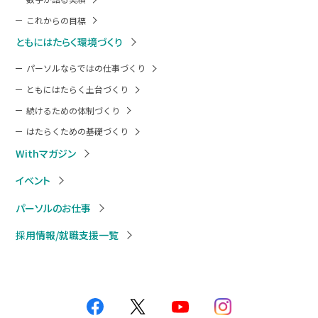
これからの目標
ともにはたらく環境づくり
パーソルならではの仕事づくり
ともにはたらく土台づくり
続けるための体制づくり
はたらくための基礎づくり
Withマガジン
イベント
パーソルのお仕事
採用情報/就職支援一覧