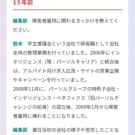
15年前
編集部
障害者雇用に関わるきっかけを教えてく
ださい。
鈴木
学生援護会という会社で部長職として会社
全体の管理業務を行っていました。2006年にイン
テリジェンス（現：パーソルキャリア）と統合後
は、アルバイト向け求人広告・サイトの営業企画
やキャンペーンを行っていました。
2008年11月に、パーソルグループの特例子会社・
インテリジェンス・ベネフィクス（旧パーソルチ
ャレンジの前身）の設立後、2009年1月から障害
者雇用に携わることになりました。
編集部
着任当初の会社の様子や苦労したことな