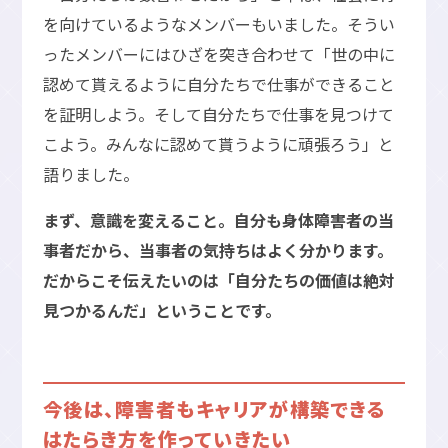
を向けているようなメンバーもいました。そうい
ったメンバーにはひざを突き合わせて「世の中に
認めて貰えるように自分たちで仕事ができること
を証明しよう。そして自分たちで仕事を見つけて
こよう。みんなに認めて貰うように頑張ろう」と
語りました。
まず、意識を変えること。自分も身体障害者の当
事者だから、当事者の気持ちはよく分かります。
だからこそ伝えたいのは「自分たちの価値は絶対
見つかるんだ」ということです。
今後は、障害者もキャリアが構築できる
はたらき方を作っていきたい