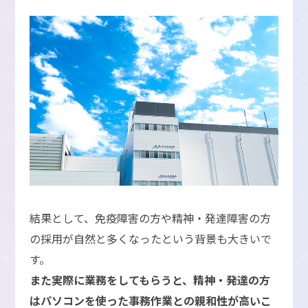
結果として、免疫障害の方や精神・発達障害の方
の採用が自然と多くなったという背景も大きいで
す。
また実際に業務をしてもらうと、精神・発達の方
はパソコンを使った事務作業との親和性が高いこ