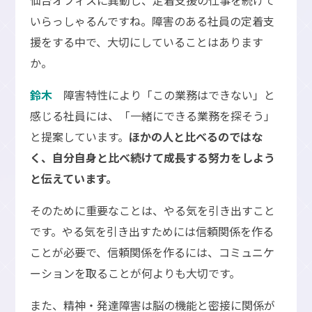
いらっしゃるんですね。障害のある社員の定着支
援をする中で、大切にしていることはあります
か。
鈴木
障害特性により「この業務はできない」と
感じる社員には、「一緒にできる業務を探そう」
と提案しています。
ほかの人と比べるのではな
く、自分自身と比べ続けて成長する努力をしよう
と伝えています。
そのために重要なことは、やる気を引き出すこと
です。やる気を引き出すためには信頼関係を作る
ことが必要で、信頼関係を作るには、コミュニケ
ーションを取ることが何よりも大切です。
また、精神・発達障害は脳の機能と密接に関係が