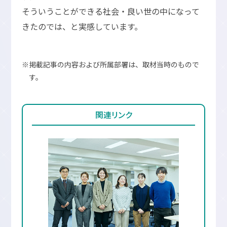
そういうことができる社会・良い世の中になって
きたのでは、と実感しています。
※掲載記事の内容および所属部署は、取材当時のもので
す。
関連リンク