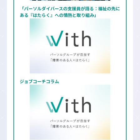
「パーソルダイバースの支援員が語る：福祉の先に
ある『はたらく』への情熱と取り組み」
ジョブコーチコラム