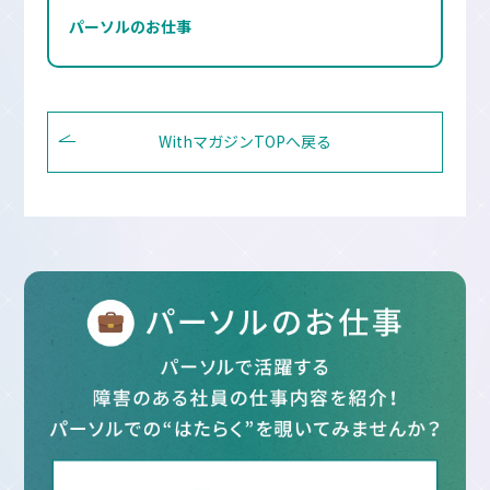
パーソルのお仕事
WithマガジンTOPへ戻る