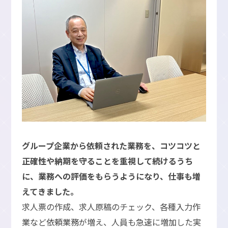
グループ企業から依頼された業務を、コツコツと
正確性や納期を守ることを重視して続けるうち
に、業務への評価をもらうようになり、仕事も増
えてきました。
求人票の作成、求人原稿のチェック、各種入力作
業など依頼業務が増え、人員も急速に増加した実