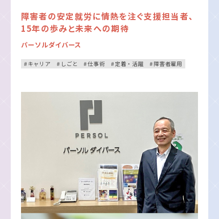
障害者の安定就労に情熱を注ぐ支援担当者、
15年の歩みと未来への期待
パーソルダイバース
キャリア
しごと
仕事術
定着・活躍
障害者雇用