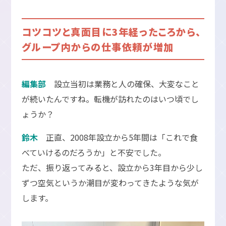
コツコツと真面目に3年経ったころから、
グループ内からの仕事依頼が増加
編集部
設立当初は業務と人の確保、大変なこと
が続いたんですね。転機が訪れたのはいつ頃でし
ょうか？
鈴木
正直、2008年設立から5年間は「これで食
べていけるのだろうか」と不安でした。
ただ、振り返ってみると、設立から3年目から少し
ずつ空気というか潮目が変わってきたような気が
します。