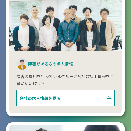
障害がある方の求人情報
障害者雇用を行っているグループ各社の採用情報をご
覧いただけます。
各社の求人情報を見る