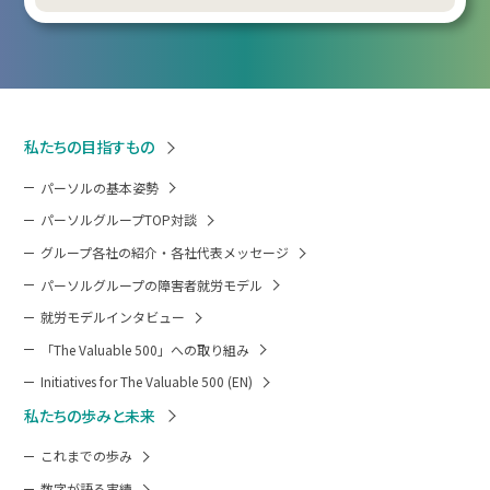
私たちの目指すもの
パーソルの基本姿勢
パーソルグループTOP対談
グループ各社の紹介・各社代表メッセージ
パーソルグループの障害者就労モデル
就労モデルインタビュー
「The Valuable 500」への取り組み
Initiatives for The Valuable 500 (EN)
私たちの歩みと未来
これまでの歩み
数字が語る実績