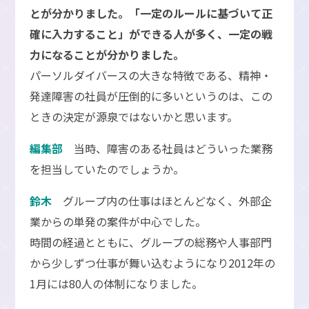
とが分かりました。「一定のルールに基づいて正
確に入力すること」ができる人が多く、一定の戦
力になることが分かりました。
パーソルダイバースの大きな特徴である、精神・
発達障害の社員が圧倒的に多いというのは、この
ときの決定が源泉ではないかと思います。
編集部
当時、障害のある社員はどういった業務
を担当していたのでしょうか。
鈴木
グループ内の仕事はほとんどなく、外部企
業からの単発の案件が中心でした。
時間の経過とともに、グループの総務や人事部門
から少しずつ仕事が舞い込むようになり2012年の
1月には80人の体制になりました。