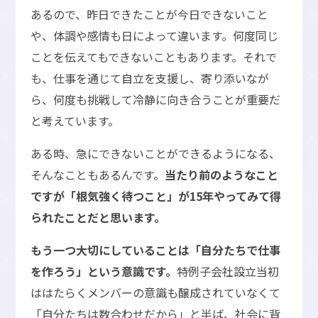
あるので、昨日できたことが今日できないこと
や、体調や感情も日によって違います。何度同じ
ことを伝えてもできないこともあります。それで
も、仕事を通じて自立を支援し、寄り添いなが
ら、何度も挑戦して冷静に向き合うことが重要だ
と考えています。
ある時、急にできないことができるようになる、
そんなこともあるんです。
当たり前のようなこと
ですが「根気強く待つこと」が15年やってみて得
られたことだと思います。
もう一つ大切にしていることは「自分たちで仕事
を作ろう」という意識です。
特例子会社設立当初
ははたらくメンバーの意識も醸成されていなくて
「自分たちは数合わせだから」と半ば、社会に背