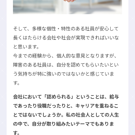
そして、多様な個性・特性のある社員が安心して
長くはたらける会社や社会が実現できればいいな
と思います。
今までの経験から、個人的な意見となりますが、
障害のある社員は、自分を認めてもらいたいとい
う気持ちが特に強いのではないかと感じていま
す。
会社において「認められる」ということは、給与
であったり役職だったりと、キャリアを重ねるこ
とではないでしょうか。私の社会人としての人生
の中で、自分が取り組みたいテーマでもありま
す。