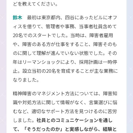
どを教えてください。
鈴木
最初は東京都内、四谷にあったビルにオフ
ィスを借りて、管理者や事務、当事者社員含めて
20名でのスタートでした。当時は、障害者雇用
や、障害のある方が仕事をすること、障害そのも
のに関して理解が進んでいない状態でした。その
年はリーマンショックにより、採用計画は一時停
止。設立当初の20名を育成することが主な業務に
なりました。
精神障害のマネジメント方法については、障害知
識や対処方法に関して情報がなく、言葉選びに悩
むなど、適切なサポート方法を見つけるのに苦労
しました。
社員とのコミュニケーションを通し
て、「そうだったのか」と実感しながら、経験と