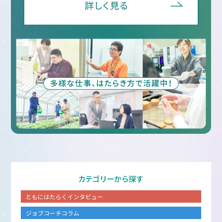
カテゴリーから探す
ともにはたらくインタビュー
ジョブコーチコラム