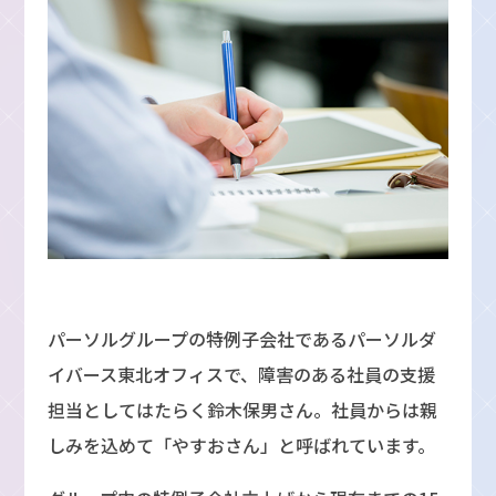
パーソルグループの特例子会社であるパーソルダ
イバース東北オフィスで、障害のある社員の支援
担当としてはたらく鈴木保男さん。社員からは親
しみを込めて「やすおさん」と呼ばれています。