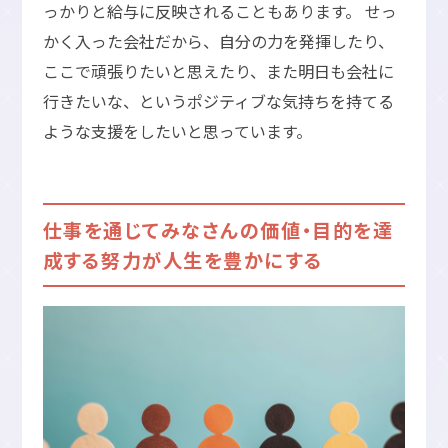
っかりと給与に反映されることもあります。 せっ
かく入った会社だから、自分の力を発揮したり、
ここで頑張りたいと思えたり、また明日も会社に
行きたいな、というポジティブな気持ちを持てる
ような支援をしたいと思っています。
仕事を通じてみなさんの価値・目的を達
成する努力が人生を豊かにする