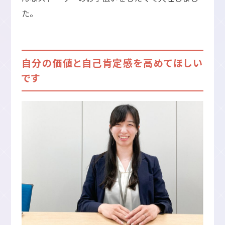
た。
自分の価値と自己肯定感を高めてほしい
です