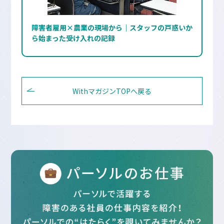
障害者雇用×農業の現場から｜スタッフの戸惑いか
ら始まった受け入れの記録
WithマガジンTOPへ戻る