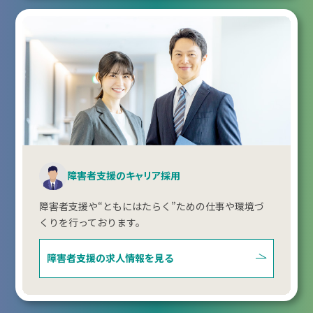
障害者支援のキャリア採用
障害者支援や“ともにはたらく”ための仕事や環境づ
くりを行っております。
障害者支援の
求人情報を見る