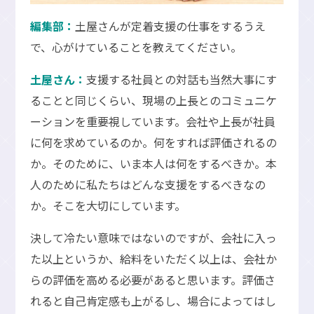
編集部：
土屋さんが定着支援の仕事をするうえ
で、心がけていることを教えてください。
土屋さん：
支援する社員との対話も当然大事にす
ることと同じくらい、現場の上長とのコミュニケ
ーションを重要視しています。会社や上長が社員
に何を求めているのか。何をすれば評価されるの
か。そのために、いま本人は何をするべきか。本
人のために私たちはどんな支援をするべきなの
か。そこを大切にしています。
決して冷たい意味ではないのですが、会社に入っ
た以上というか、給料をいただく以上は、会社か
らの評価を高める必要があると思います。評価さ
れると自己肯定感も上がるし、場合によってはし