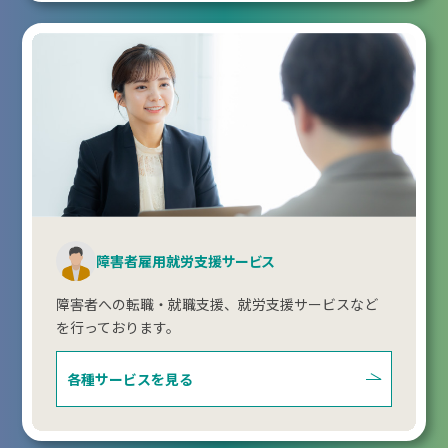
障害者雇用就労支援サービス
障害者への転職・就職支援、就労支援サービスなど
を行っております。
各種サービスを見る