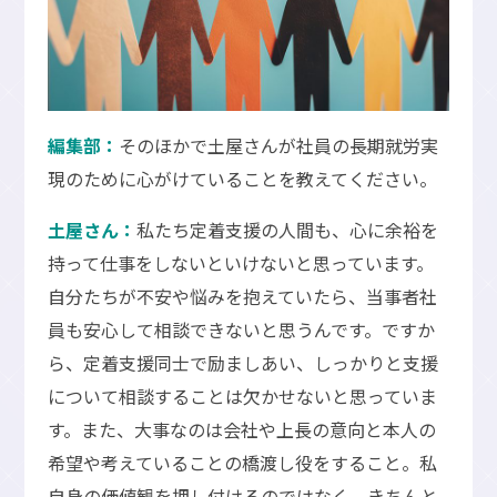
編集部：
そのほかで土屋さんが社員の長期就労実
現のために心がけていることを教えてください。
土屋さん：
私たち定着支援の人間も、心に余裕を
持って仕事をしないといけないと思っています。
自分たちが不安や悩みを抱えていたら、当事者社
員も安心して相談できないと思うんです。ですか
ら、定着支援同士で励ましあい、しっかりと支援
について相談することは欠かせないと思っていま
す。また、大事なのは会社や上長の意向と本人の
希望や考えていることの橋渡し役をすること。私
自身の価値観を押し付けるのではなく、きちんと