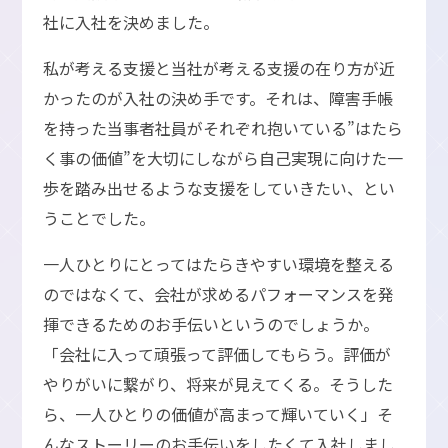
社に入社を決めました。
私が考える支援と当社が考える支援の在り方が近
かったのが入社の決め手です。それは、障害手帳
を持った当事者社員がそれぞれ抱いている”はたら
く事の価値”を大切にしながら自己実現に向けた一
歩を踏み出せるような支援をしていきたい、とい
うことでした。
一人ひとりにとってはたらきやすい環境を整える
のではなくて、会社が求めるパフォーマンスを発
揮できるためのお手伝いというのでしょうか。
「会社に入って頑張って評価してもらう。評価が
やりがいに繋がり、将来が見えてくる。そうした
ら、一人ひとりの価値が高まって輝いていく」そ
んなストーリーのお手伝いをしたくて入社しまし