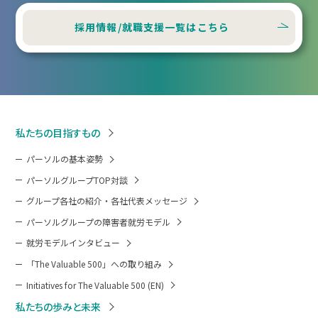
採用情報/就職支援一覧はこちら
私たちの目指すもの
パーソルの基本姿勢
パーソルグループTOP対談
グループ各社の紹介・各社代表メッセージ
パーソルグループの障害者就労モデル
就労モデルインタビュー
「The Valuable 500」への取り組み
Initiatives for The Valuable 500 (EN)
私たちの歩みと未来