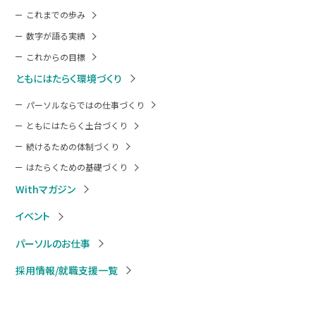
これまでの歩み
数字が語る実績
これからの目標
ともにはたらく環境づくり
パーソルならではの仕事づくり
ともにはたらく土台づくり
続けるための体制づくり
はたらくための基礎づくり
Withマガジン
イベント
パーソルのお仕事
採用情報/就職支援一覧