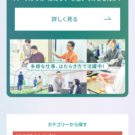
カテゴリーから探す