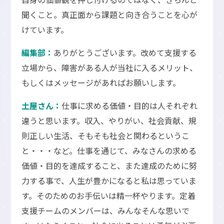
聞くこと。真正面から課題と向き合うことを心が
けています。
編集部：
ありがとうございます。改めて支援する
立場から、障害がある人が当社に入るメリット、
もしくはメッセージがあればお願いします。
土屋さん：
仕事に求める価値・目的は人それぞれ
違うと思います。収入、やりがい、社会貢献、規
則正しい生活、そもそも社会と関わるというこ
と・・・など。仕事を通じて、みなさんの求める
価値・目的を達成すること、また達成のために努
力する事で、人生が豊かになると私は思っていま
す。そのためのお手伝いは精一杯やります。定着
支援チームのメンバーは、みんなそんな思いで