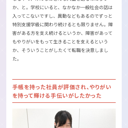
か、と。学校にいると、なかなか一般社会の話は
入ってこないですし、異動などもあるのでずっと
特別支援学級に関わり続けるとも限りません。障
害がある方を支え続けるというか、障害があって
もやりがいをもって生きることを支えるという
か、そういうことがしたくて転職を決意しまし
た。
手帳を持った社員が評価され、やりがい
を持って輝ける手伝いがしたかった