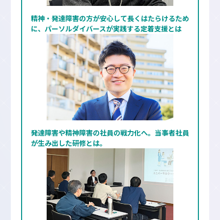
精神・発達障害の方が安心して長くはたらけるため
に、パーソルダイバースが実践する定着支援とは
発達障害や精神障害の社員の戦力化へ。当事者社員
が生み出した研修とは。