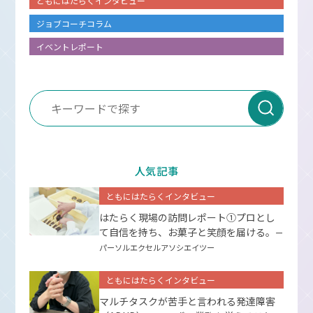
ともにはたらくインタビュー
ジョブコーチコラム
イベントレポート
人気記事
ともにはたらくインタビュー
はたらく現場の訪問レポート①プロとし
て⾃信を持ち、お菓⼦と笑顔を届ける。
ー
パーソルエクセルアソシエイツー
ともにはたらくインタビュー
マルチタスクが苦手と言われる発達障害