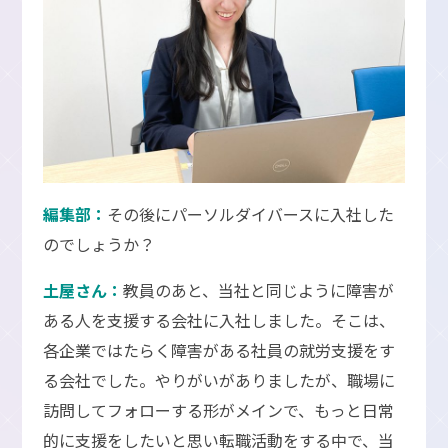
編集部：
その後にパーソルダイバースに入社した
のでしょうか？
土屋さん：
教員のあと、当社と同じように障害が
ある人を支援する会社に入社しました。そこは、
各企業ではたらく障害がある社員の就労支援をす
る会社でした。やりがいがありましたが、職場に
訪問してフォローする形がメインで、もっと日常
的に支援をしたいと思い転職活動をする中で、当