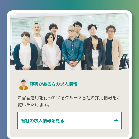
障害がある方の求人情報
障害者雇用を行っているグループ各社の採用情報をご
覧いただけます。
各社の求人情報を見る