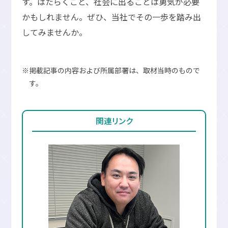
す。はたらくこと、社会に出ることは勇気が必要
かもしれません。ぜひ、当社でその一歩を踏み出
してみませんか。
※掲載記事の内容および所属部署は、取材当時のもので
す。
関連リンク