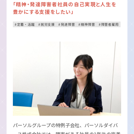
「精神・発達障害者社員の自己実現と人生を
豊かにする支援をしたい」
定着・活躍
就労支援
発達障害
精神障害
障害者雇用
パーソルグループの特例子会社、パーソルダイバ
ース株式会社では、障害がある社員の1年後の定着