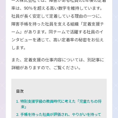
率は、90％を超える高い数字を維持しています。
社員が長く安定して定着している理由の一つに、
障害手帳を持った社員を支える組織「定着支援チ
ーム」があります。同チームで活躍する社員のイ
ンタビューを通じて、高い定着率の秘密をお伝え
します。
また、定着支援の仕事内容については、別記事に
詳細がありますので、ご覧ください。
目次
特別支援学級の教員時代に考えた「児童たちの将
来」
手帳を持った社員が評価され、やりがいを持って