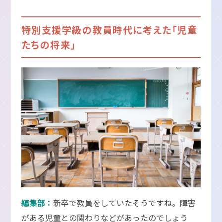
特別支援学級の教員時代に考えた「児童
たちの将来」
編集部：
新卒で教員をしていたそうですね。障害
がある児童との関わりなどがあったのでしょう