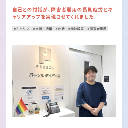
自己との対話が、障害者雇用の長期就労とキ
ャリアアップを実現させてくれました
キャリア
定着・活躍
症状
精神障害
障害者雇用