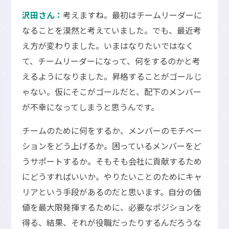
沢田さん：
考えますね。最初はチームリーダーに
なることを漠然と考えていました。でも、最近考
え方が変わりました。いまはなりたいではなく
て、チームリーダーになって、何をするのかと考
えるようになりました。昇格することがゴールじ
ゃない。仮にそこがゴールだと、配下のメンバー
が不幸になってしまうと思うんです。
チームのために何をするか、メンバーのモチベー
ションをどう上げるか。困っているメンバーをど
うサポートするか。そもそも会社に貢献するため
にどうすればいいか。やりたいことのためにキャ
リアという手段があるのだと思います。自分の価
値を最大限発揮するために、必要なポジションを
得る、結果、それが役職だったりするんだろうな