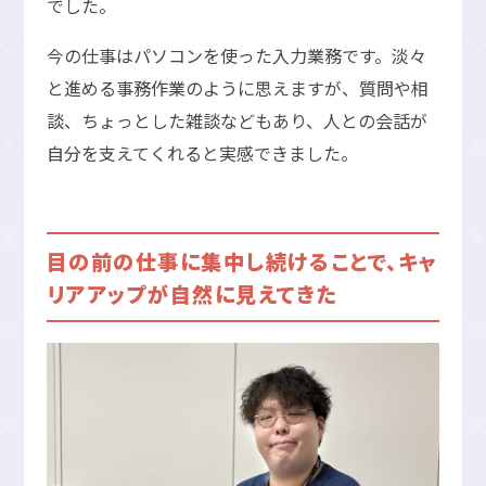
でした。
今の仕事はパソコンを使った入力業務です。淡々
と進める事務作業のように思えますが、質問や相
談、ちょっとした雑談などもあり、人との会話が
自分を支えてくれると実感できました。
目の前の仕事に集中し続けることで、キャ
リアアップが自然に見えてきた