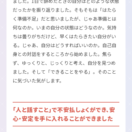
ました。1日で辞めたときの自分はどのような状態
だったかを振り返りました。そもそもは「はたら
く準備不足」だと思いましたが、じゃあ準備とは
何なのか。いまの自分の状態はどうなのか。気持
ちは曇りがちだけど、早くはたらきたい自分がい
る。じゃあ、自分はどうすればいいのか。自己自
身との対話をするところから始めました。焦ら
ず、ゆっくりと、じっくりと考え、自分を見つめ
ました。そして「できることをやる」。そのこと
に気づいた気がします。
「人と話すこと」で不安払しょくができ、安
心・安定を手に入れることができました