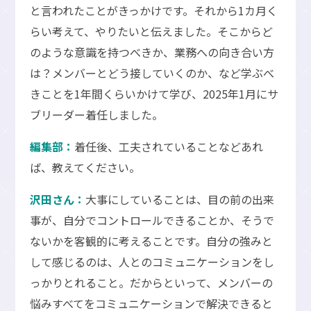
と言われたことがきっかけです。それから1カ月く
らい考えて、やりたいと伝えました。そこからど
のような意識を持つべきか、業務への向き合い方
は？メンバーとどう接していくのか、など学ぶべ
きことを1年間くらいかけて学び、2025年1月にサ
ブリーダー着任しました。
編集部：
着任後、工夫されていることなどあれ
ば、教えてください。
沢田さん：
大事にしていることは、目の前の出来
事が、自分でコントロールできることか、そうで
ないかを客観的に考えることです。自分の強みと
して感じるのは、人とのコミュニケーションをし
っかりとれること。だからといって、メンバーの
悩みすべてをコミュニケーションで解決できると