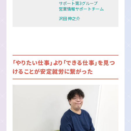
サポート第3グループ
営業情報サポートチーム
沢田 伸之介
「
やりたい仕事」より「できる仕事」を見つ
けることが安定就労に繋がった