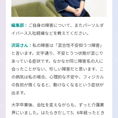
編集部：
ご自身の障害について、またパーソルダ
イバース入社経緯などを教えてください。
沢田さん：
私の障害は「混合性不安抑うつ障害」
と言います。文字通り、不安とうつ状態が混じり
あっている症状です。なかなか同じ障害名の人に
会ったことがない、珍しい障害だと思います、こ
の病気は私の場合、心理的な不安や、フィジカル
の負担が強くなると、動けなくなるという症状が
出ます。
大学卒業後、会社を変えながらも、ずっと介護業
界にいました。はたらきだして5、6年経ったとき