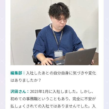
編集部：
入社したあとの自分自身に気づきや変化
はありましたか？
沢田さん：
2023年1月に入社しました。しかし、
初めての事務職ということもあり、完全に不安が
払しょくされての入社ではありませんでした。入