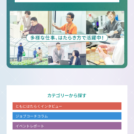
カテゴリーから探す
ともにはたらくインタビュー
ジョブコーチコラム
イベントレポート