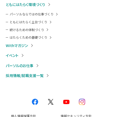
ともにはたらく環境づくり
パーソルならではの仕事づくり
ともにはたらく土台づくり
続けるための体制づくり
はたらくための基礎づくり
Withマガジン
イベント
パーソルのお仕事
採用情報/就職支援一覧
個人情報保護方針
情報セキュリティ方針