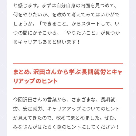
と感じます。まずは自分自身の内面を見つめて、
何をやりたいか、を改めて考えてみてはいかがで
しょうか。「できること」からスタートして、い
つの間にかそこから、「やりたいこと」が見つか
るキャリアもあると思います！
まとめ．沢田さんから学ぶ長期就労とキャ
リアップのヒント
今回沢田さんの言葉から、さまざまな、長期就
労、安定就労、キャリアアップについてのヒント
が見えてきたので、改めてまとめました。ぜひ、
みなさんがはたらく際のヒントにしてください！