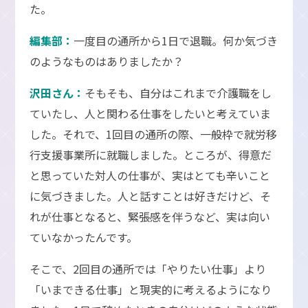
た。
編集部：
一度目の通所から1日で退職。何か気づき
のようなものはありましたか？
沢田さん：
そもそも、自分はこれまで介護職をし
ていたし、人と関わる仕事をしたいと考えていま
した。それで、1回目の通所の際、一般枠で就労移
行支援事業所に就職しました。ところが、得意だ
と思っていた対人の仕事が、実はとても辛いこと
に気づきました。人と話すことは好きだけど、そ
れが仕事となると、緊張感を伴うなど、実は向い
ていなかったんです。
そこで、2回目の通所では「やりたい仕事」より
「いまできる仕事」と現実的に考えるようになり