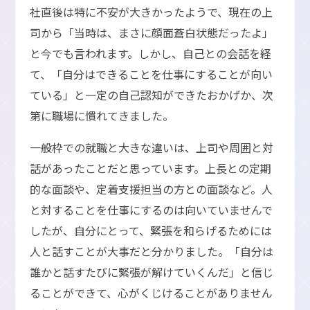
社直後は特に不安が大きかったようで、現在の上
司から「当時は、まさに顔面蒼白状態だったよ」
と今でも言われます。しかし、自己との会話を経
て、「自分はできることを仕事にすることが向い
ている」と一定の自己認知ができたおかげか、次
第に職場に慣れてきました。
一般枠での就職と大きな違いは、上司や周囲と対
話があったことだと思っています。上長との定期
的な面談や、定着支援担当の方との面談など。人
と対することを仕事にするのは向いていませんで
したが、自分にとって、緊張を和らげるためには
人と話すことが大事だと分かりました。「自分は
誰かと話すたびに緊張が解けていくんだ」と信じ
ることができて、心がくじけることがありません