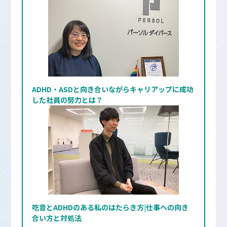
ADHD・ASDと向き合いながらキャリアップに成功
した社員の努力とは？
吃音とADHDのある私のはたらき方|仕事への向き
合い方と対処法