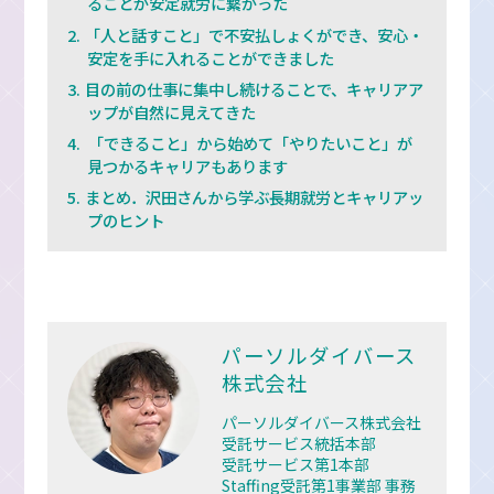
ることが安定就労に繋がった
「人と話すこと」で不安払しょくができ、安心・
安定を手に入れることができました
目の前の仕事に集中し続けることで、キャリアア
ップが自然に見えてきた
「できること」から始めて「やりたいこと」が
見つかるキャリアもあります
まとめ．沢田さんから学ぶ長期就労とキャリアッ
プのヒント
パーソルダイバース
株式会社
パーソルダイバース株式会社
受託サービス統括本部
受託サービス第1本部
Staffing受託第1事業部 事務