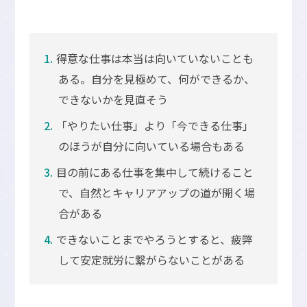
得意な仕事は本当は向いていないことも
ある。自分を見極めて、何ができるか、
できないかを見直そう
「やりたい仕事」より「今できる仕事」
のほうが自分に向いている場合もある
目の前にある仕事を集中して続けること
で、自然とキャリアアップの道が開く場
合がある
できないことまでやろうとすると、疲弊
して安定就労に繋がらないことがある