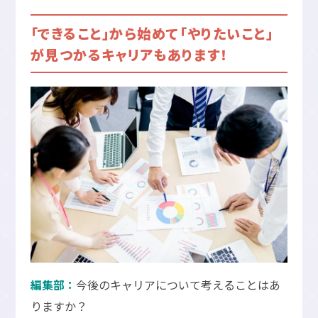
「できること」から始めて「やりたいこと」
が見つかるキャリアもあります！
編集部：
今後のキャリアについて考えることはあ
りますか？