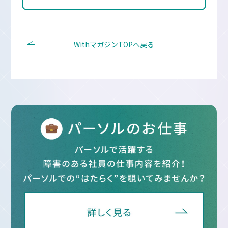
WithマガジンTOPへ戻る