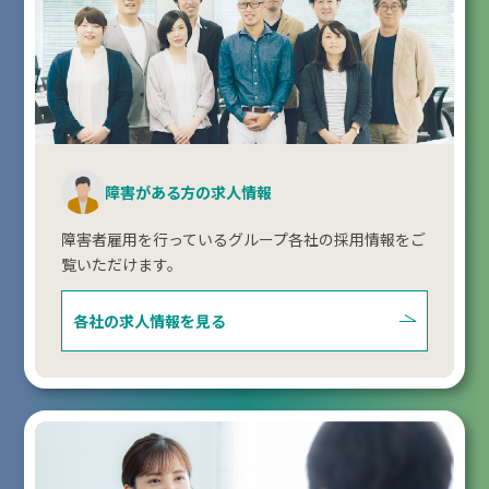
障害がある方の求人情報
障害者雇用を行っているグループ各社の採用情報をご
覧いただけます。
各社の求人情報を見る