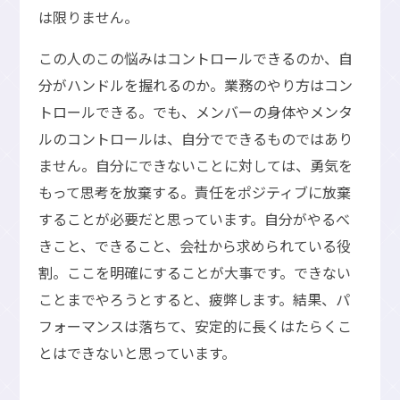
は限りません。
この人のこの悩みはコントロールできるのか、自
分がハンドルを握れるのか。業務のやり方はコン
トロールできる。でも、メンバーの身体やメンタ
ルのコントロールは、自分でできるものではあり
ません。自分にできないことに対しては、勇気を
もって思考を放棄する。責任をポジティブに放棄
することが必要だと思っています。自分がやるべ
きこと、できること、会社から求められている役
割。ここを明確にすることが大事です。できない
ことまでやろうとすると、疲弊します。結果、パ
フォーマンスは落ちて、安定的に長くはたらくこ
とはできないと思っています。