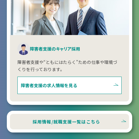
障害者支援のキャリア採用
障害者支援や“ともにはたらく”ための仕事や環境づ
くりを行っております。
障害者支援の
求人情報を見る
採用情報/就職支援一覧はこちら