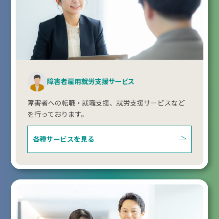
障害者雇用就労支援サービス
障害者への転職・就職支援、就労支援サービスなど
を行っております。
各種サービスを見る