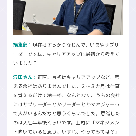
編集部：
現在はすっかりなじんで、いまやサブリ
ーダーですね。キャリアアップは最初から考えて
いました？
沢田さん：
正直、最初はキャリアアップなど、考
える余裕はありませんでした。２～３カ月は仕事
を覚えるだけで精一杯。なんとなく、うちの会社
にはサブリーダーとかリーダーとかマネジャーっ
て人がいるんだなと思うくらいでした。意識した
のは入社半年後くらいです。上司に「マネジメン
ト向いていると思う、いずれ、やってみては？」