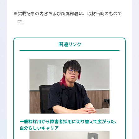
※掲載記事の内容および所属部署は、取材当時のもので
す。
関連リンク
一般枠採用から障害者採用に切り替えて広がった、
自分らしいキャリア