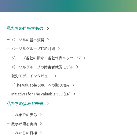
私たちの目指すもの
パーソルの基本姿勢
パーソルグループTOP対談
グループ各社の紹介・各社代表メッセージ
パーソルグループの障害者就労モデル
就労モデルインタビュー
「The Valuable 500」への取り組み
Initiatives for The Valuable 500 (EN)
私たちの歩みと未来
これまでの歩み
数字が語る実績
これからの目標