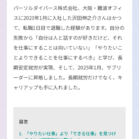
パーソルダイバース株式会社、大阪・難波オフィ
スに2023年1月に入社した沢田伸之介さんはかつ
て、転職1日目で退職した経験があります。自分の
失敗から「自分は人と話すのが好きだけど、それ
を仕事にすることは向いていない」「やりたいこ
とよりできることを仕事にするべき」と学び、長
期安定就労が実現、そして、2025年1月、サブリ
ーダーに昇格しました。長期就労だけでなく、キ
ャリアップも手に入れました。
目次
「やりたい仕事」より「できる仕事」を見つけ