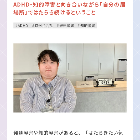
ADHD・知的障害と向き合いながら「自分の居
場所」ではたらき続けるということ
ADHD
特例子会社
発達障害
知的障害
発達障害や知的障害があると、「はたらきたい気