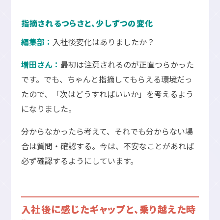
指摘されるつらさと、少しずつの変化
編集部：
入社後変化はありましたか？
増田さん：
最初は注意されるのが正直つらかった
です。でも、ちゃんと指摘してもらえる環境だっ
たので、「次はどうすればいいか」を考えるよう
になりました。
分からなかったら考えて、それでも分からない場
合は質問・確認する。今は、不安なことがあれば
必ず確認するようにしています。
入社後に感じたギャップと、乗り越えた時