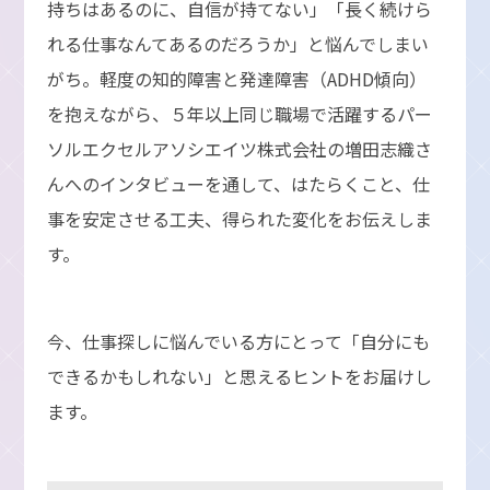
持ちはあるのに、自信が持てない」「長く続けら
れる仕事なんてあるのだろうか」と悩んでしまい
がち。軽度の知的障害と発達障害（ADHD傾向）
を抱えながら、５年以上同じ職場で活躍するパー
ソルエクセルアソシエイツ株式会社の増田志織さ
んへのインタビューを通して、はたらくこと、仕
事を安定させる工夫、得られた変化をお伝えしま
す。
今、仕事探しに悩んでいる方にとって「自分にも
できるかもしれない」と思えるヒントをお届けし
ます。