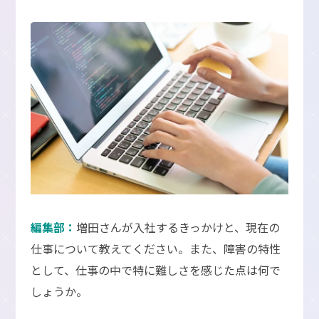
編集部：
増田さんが入社するきっかけと、現在の
仕事について教えてください。また、障害の特性
として、仕事の中で特に難しさを感じた点は何で
しょうか。