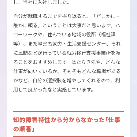
し、当社に入社しました。
自分が就職するまでを振り返ると、「どこかに・
誰かに頼る」ということは大事だと思います。ハ
ローワークや、住んでいる地域の役所（福祉課
等）、また障害者就労・生活支援センター、それ
に民間などが行っている就労移行支援事業所を頼
ることをおすすめします。はたらき先や、どんな
仕事が向いているか、そもそもどんな職場がある
かなど、自分の選択肢を増やしてくれるので、利
用して良かったなと実感しています。
知的障害特性から分からなかった「仕事
の順番」