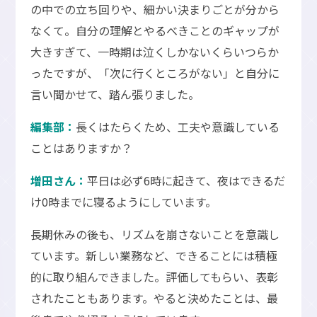
の中での立ち回りや、細かい決まりごとが分から
なくて。自分の理解とやるべきことのギャップが
大きすぎて、一時期は泣くしかないくらいつらか
ったですが、「次に行くところがない」と自分に
言い聞かせて、踏ん張りました。
編集部：
長くはたらくため、工夫や意識している
ことはありますか？
増田さん：
平日は必ず6時に起きて、夜はできるだ
け0時までに寝るようにしています。
長期休みの後も、リズムを崩さないことを意識し
ています。新しい業務など、できることには積極
的に取り組んできました。評価してもらい、表彰
されたこともあります。やると決めたことは、最