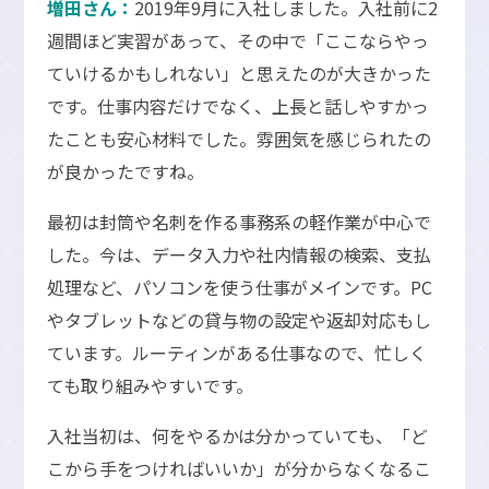
増田さん：
2019年9月に入社しました。入社前に2
週間ほど実習があって、その中で「ここならやっ
ていけるかもしれない」と思えたのが大きかった
です。仕事内容だけでなく、上長と話しやすかっ
たことも安心材料でした。雰囲気を感じられたの
が良かったですね。
最初は封筒や名刺を作る事務系の軽作業が中心で
した。今は、データ入力や社内情報の検索、支払
処理など、パソコンを使う仕事がメインです。PC
やタブレットなどの貸与物の設定や返却対応もし
ています。ルーティンがある仕事なので、忙しく
ても取り組みやすいです。
入社当初は、何をやるかは分かっていても、「ど
こから手をつければいいか」が分からなくなるこ