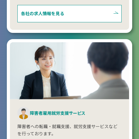
各社の求人情報を見る
障害者雇用就労支援サービス
障害者への転職・就職支援、就労支援サービスなど
を行っております。