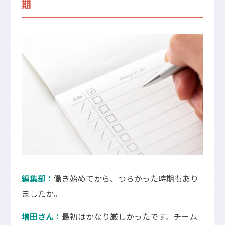
期
編集部：
働き始めてから、つらかった時期もあり
ましたか。
増田さん：
最初はかなり厳しかったです。チーム