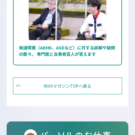
発達障害（ADHD、ASDなど）に対する誤解や疑問
の数々。 専門医と当事者芸人が答えます
WithマガジンTOPへ戻る