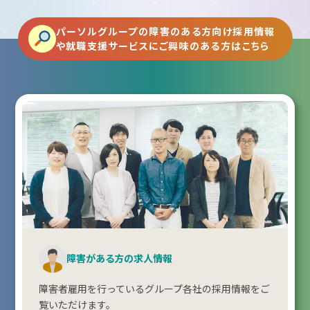
パーソルグループの障害のある方向け採用情報
や就職支援サービスにご興味のある方はこちら
障害がある方の求人情報
障害者雇用を行っているグループ各社の採用情報をご
覧いただけます。