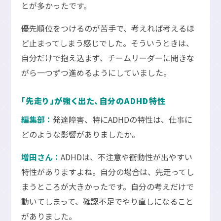
とが多かったです。
優先順位をつけるのが苦手で、考えれば考えるほ
ど止まってしまう感じでした。そういうときは、
自分だけで抱え込まず、チームリーダーに聞きな
がら一つずつ進めるようにしていました。
「先走り」が強く出た、自分のADHD特性
編集部：
発達障害、特にADHDの特性は、仕事に
どのような影響がありましたか。
増田さん：
ADHDは、不注意や衝動性が出やすい
特性がありますよね。自分の場合は、先走ってし
まうところが大きかったです。自分の考えだけで
動いてしまって、確認不足でやり直しになること
がありました。