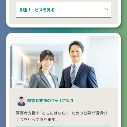
各種サービスを見る
障害者支援のキャリア採用
障害者支援や“ともにはたらく”ための仕事や環境づ
くりを行っております。