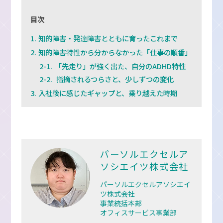
目次
知的障害・発達障害とともに育ったこれまで
知的障害特性から分からなかった「仕事の順番」
「先走り」が強く出た、自分のADHD特性
指摘されるつらさと、少しずつの変化
入社後に感じたギャップと、乗り越えた時期
パーソルエクセルア
ソシエイツ株式会社
パーソルエクセルアソシエイ
ツ株式会社
事業統括本部
オフィスサービス事業部