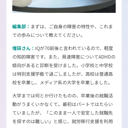
編集部：
まずは、ご自身の障害の特性や、これま
での歩みについて教えてください。
増田さん：
IQが70前後と言われているので、軽度
の知的障害です。また、発達障害についてADHDの
傾向があると診断を受けました。小学校と中学校
は特別支援学級で過ごしましたが、高校は普通高
校を卒業し、メディア系の大学を卒業しました。
大学までは何とか行けたものの、卒業後の就職活
動がうまくいかなくて。最初はパートではたらい
ていましたが、「このまま一人で安定した就職先
を探すのは難しい」と感じ、就労移行支援を利用