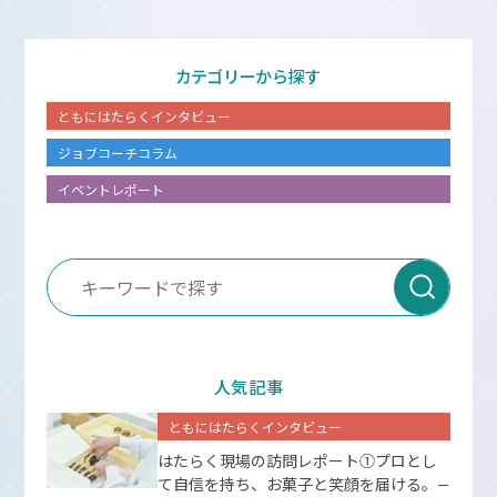
カテゴリーから探す
ともにはたらくインタビュー
ジョブコーチコラム
イベントレポート
人気記事
ともにはたらくインタビュー
はたらく現場の訪問レポート①プロとし
て⾃信を持ち、お菓⼦と笑顔を届ける。
ー