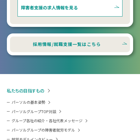
障害者支援の
求人情報を見る
採用情報/就職支援一覧はこちら
私たちの目指すもの
パーソルの基本姿勢
パーソルグループTOP対談
グループ各社の紹介・各社代表メッセージ
パーソルグループの障害者就労モデル
就労モデルインタビュー