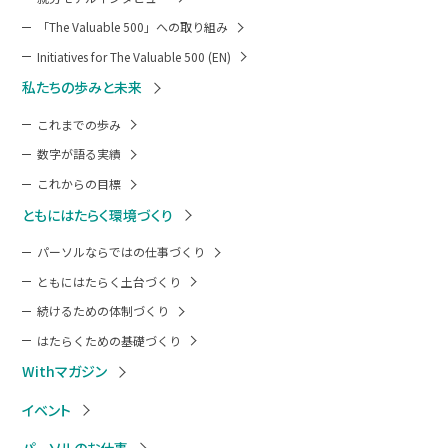
「The Valuable 500」への取り組み
Initiatives for The Valuable 500 (EN)
私たちの歩みと未来
これまでの歩み
数字が語る実績
これからの目標
ともにはたらく環境づくり
パーソルならではの仕事づくり
ともにはたらく土台づくり
続けるための体制づくり
はたらくための基礎づくり
Withマガジン
イベント