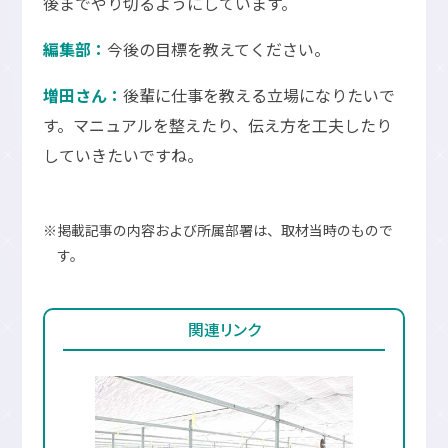
後までやり切るようにしています。
編集部：
今後の目標を教えてください。
増田さん：
後輩に仕事を教える立場になりたいで
す。マニュアルを整えたり、伝え方を工夫したり
していきたいですね。
※掲載記事の内容および所属部署は、取材当時のもので
す。
関連リンク