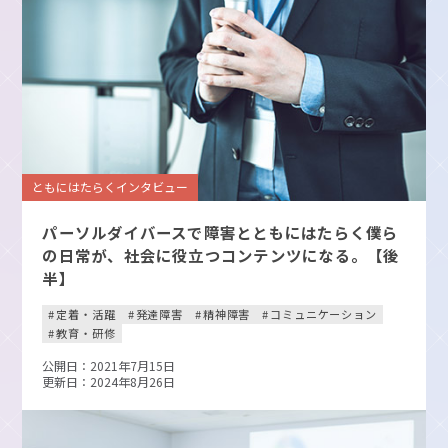
ともにはたらくインタビュー
パーソルダイバースで障害とともにはたらく僕ら
の日常が、社会に役立つコンテンツになる。【後
半】
定着・活躍
発達障害
精神障害
コミュニケーション
教育・研修
公開日：2021年7月15日
更新日：2024年8月26日