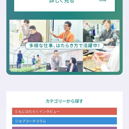
カテゴリーから探す
ともにはたらくインタビュー
ジョブコーチコラム