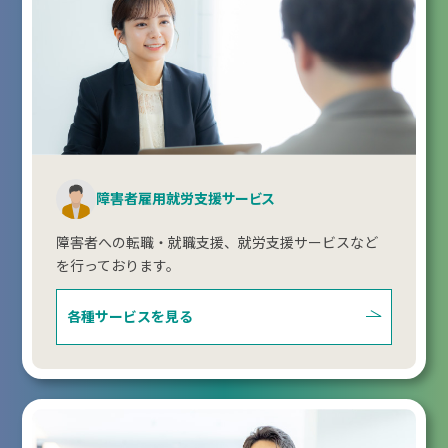
障害者雇用就労支援サービス
障害者への転職・就職支援、就労支援サービスなど
を行っております。
各種サービスを見る