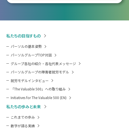
私たちの目指すもの
パーソルの基本姿勢
パーソルグループTOP対談
グループ各社の紹介・各社代表メッセージ
パーソルグループの障害者就労モデル
就労モデルインタビュー
「The Valuable 500」への取り組み
Initiatives for The Valuable 500 (EN)
私たちの歩みと未来
これまでの歩み
数字が語る実績