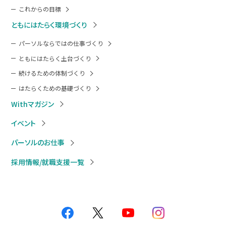
これからの目標
ともにはたらく環境づくり
パーソルならではの仕事づくり
ともにはたらく土台づくり
続けるための体制づくり
はたらくための基礎づくり
Withマガジン
イベント
パーソルのお仕事
採用情報/就職支援一覧