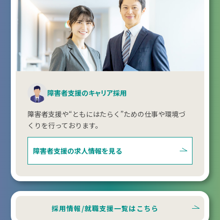
障害者支援のキャリア採用
障害者支援や“ともにはたらく”ための仕事や環境づ
くりを行っております。
障害者支援の
求人情報を見る
採用情報/就職支援一覧はこちら