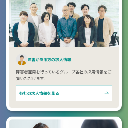
障害がある方の求人情報
障害者雇用を行っているグループ各社の採用情報をご
覧いただけます。
各社の求人情報を見る