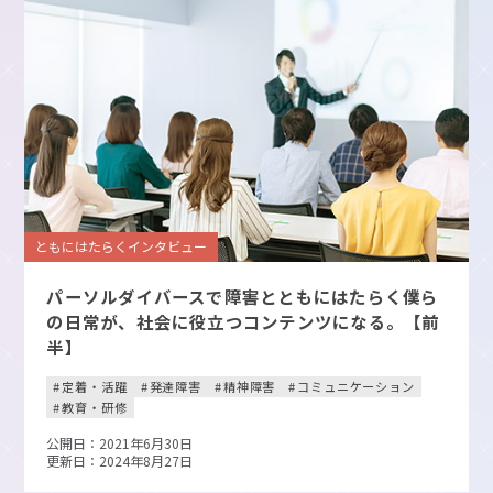
ともにはたらくインタビュー
パーソルダイバースで障害とともにはたらく僕ら
の日常が、社会に役立つコンテンツになる。【前
半】
定着・活躍
発達障害
精神障害
コミュニケーション
教育・研修
公開日：2021年6月30日
更新日：2024年8月27日