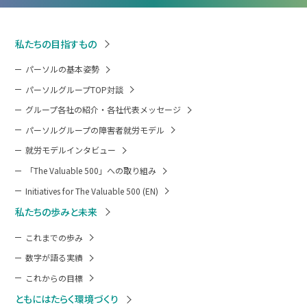
私たちの目指すもの
パーソルの基本姿勢
パーソルグループTOP対談
グループ各社の紹介・各社代表メッセージ
パーソルグループの障害者就労モデル
就労モデルインタビュー
「The Valuable 500」への取り組み
Initiatives for The Valuable 500 (EN)
私たちの歩みと未来
これまでの歩み
数字が語る実績
これからの目標
ともにはたらく環境づくり