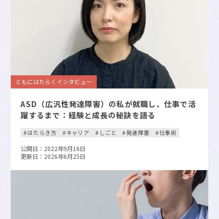
ともにはたらくインタビュー
ASD（広汎性発達障害）の私が就職し、仕事で活
躍するまで：経験と成長の秘訣を語る
はたらき方
キャリア
しごと
発達障害
仕事術
公開日：2022年9月16日
更新日：2026年6月25日