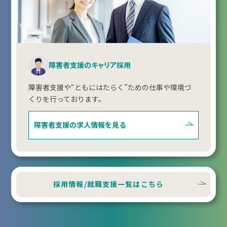
障害者支援のキャリア採用
障害者支援や“ともにはたらく”ための仕事や環境づ
くりを行っております。
障害者支援の
求人情報を見る
採用情報/就職支援一覧はこちら