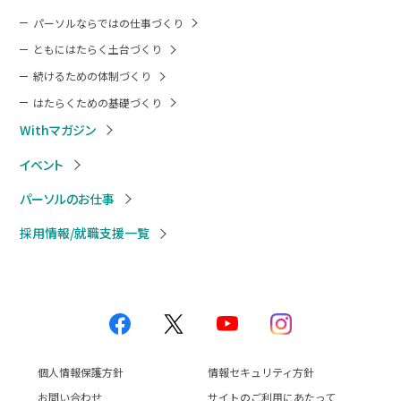
パーソルならではの仕事づくり
ともにはたらく土台づくり
続けるための体制づくり
はたらくための基礎づくり
Withマガジン
イベント
パーソルのお仕事
採用情報/就職支援一覧
個人情報保護方針
情報セキュリティ方針
お問い合わせ
サイトのご利用にあたって