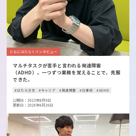
ともにはたらくインタビュー
マルチタスクが苦手と言われる発達障害
（ADHD）。一つずつ業務を覚えることで、克服
できた。
はたらき方
キャリア
発達障害
仕事術
ADHD
公開日：2023年8月9日
更新日：2026年6月26日