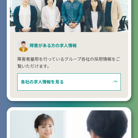
障害がある方の求人情報
障害者雇用を行っているグループ各社の採用情報をご
覧いただけます。
各社の求人情報を見る