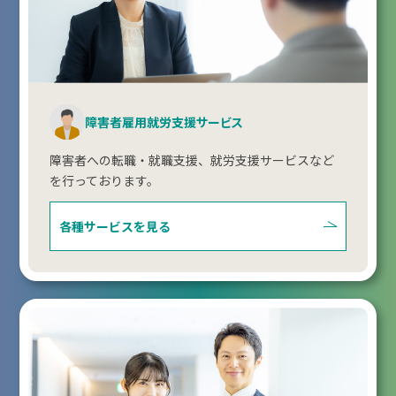
障害者雇用就労支援サービス
障害者への転職・就職支援、就労支援サービスなど
を行っております。
各種サービスを見る