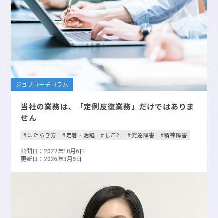
ジョブコーチコラム
当社の業務は、「定例反復業務」だけではありま
せん
はたらき方
定着・活躍
しごと
発達障害
精神障害
公開日：2022年10月6日
更新日：2026年3月9日