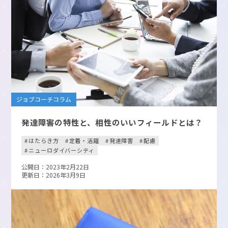
ジョブコーチコラム
発達障害の特性と、相性のいいフィールドとは？
はたらき方
定着・活躍
発達障害
配慮
ニューロダイバーシティ
公開日：2023年2月22日
更新日：2026年3月9日