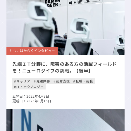
ともにはたらくインタビュー
先端ＩＴ分野に、障害のある方の活躍フィールド
を！ニューロダイブの挑戦。【後半】
キャリア
発達障害
就労支援
転職・就職
IT・テクノロジー
公開日：2022年4月8日
更新日：2025年1月15日