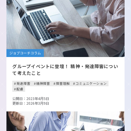
ジョブコーチコラム
グループイベントに登壇！ 精神・発達障害につい
て考えたこと
発達障害
精神障害
障害理解
コミュニケーション
配慮
公開日：2023年4月5日
更新日：2026年3月9日