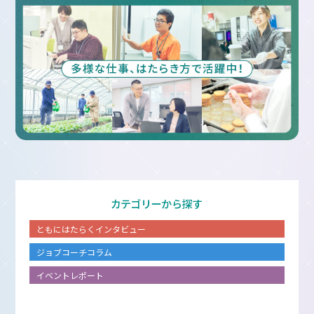
カテゴリーから探す
ともにはたらくインタビュー
ジョブコーチコラム
イベントレポート