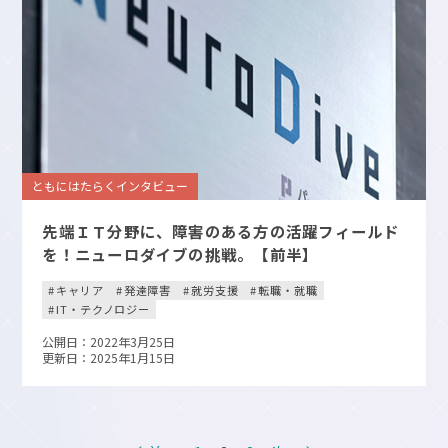
ともにはたらくインタビュー
先端ＩＴ分野に、障害のある方の活躍フィールド
を！ニューロダイブの挑戦。【前半】
キャリア
発達障害
就労支援
転職・就職
IT・テクノロジー
公開日：2022年3月25日
更新日：2025年1月15日