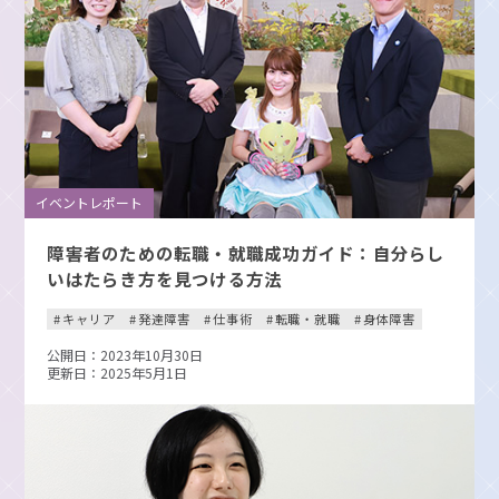
イベントレポート
障害者のための転職・就職成功ガイド：自分らし
いはたらき方を見つける方法
キャリア
発達障害
仕事術
転職・就職
身体障害
公開日：2023年10月30日
更新日：2025年5月1日