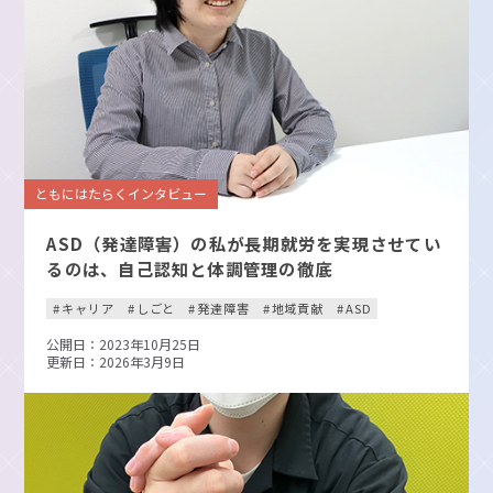
ともにはたらくインタビュー
ASD（発達障害）の私が長期就労を実現させてい
るのは、自己認知と体調管理の徹底
キャリア
しごと
発達障害
地域貢献
ASD
公開日：2023年10月25日
更新日：2026年3月9日