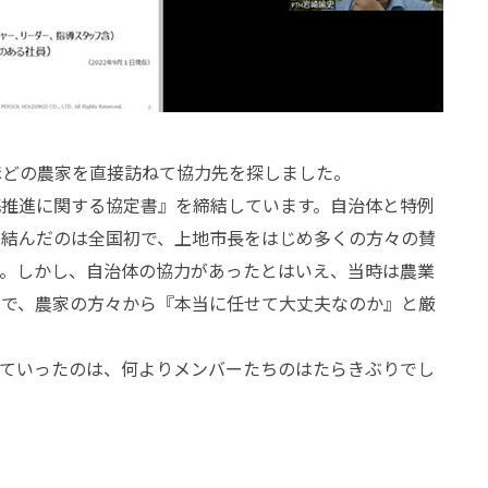
ほどの農家を直接訪ねて協力先を探しました。
携推進に関する協定書』を締結しています。自治体と特例
を結んだのは全国初で、上地市長をはじめ多くの方々の賛
す。しかし、自治体の協力があったとはいえ、当時は農業
在で、農家の方々から『本当に任せて大丈夫なのか』と厳
えていったのは、何よりメンバーたちのはたらきぶりでし