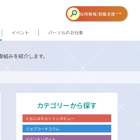
採用情報/
就職支援
イベント
パーソルのお仕事
取組みを紹介します。
カテゴリーから探す
ともにはたらくインタビュー
ジョブコーチコラム
イベントレポート