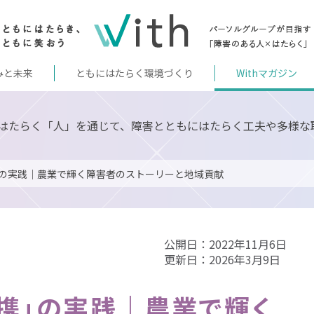
みと未来
ともにはたらく環境づくり
Withマガジン
はたらく「人」を通じて、障害とともにはたらく工夫や多様な
の実践｜農業で輝く障害者のストーリーと地域貢献
公開日：2022年11月6日
更新日：2026年3月9日
携」の実践｜農業で輝く