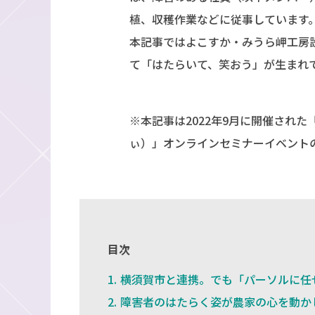
植、収穫作業などに従事しています
本記事ではよこすか・みうら岬工房
て「はたらいて、笑おう」が生まれ
※本記事は2022年9月に開催された
ぃ）」オンラインセミナーイベント
目次
横須賀市と連携。でも「パーソルに任
障害者のはたらく姿が農家の心を動か