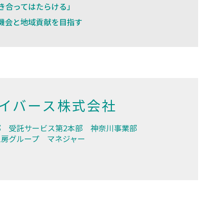
き合ってはたらける」
機会と地域貢献を目指す
イバース株式会社
 受託サービス第2本部 神奈川事業部
工房グループ マネジャー