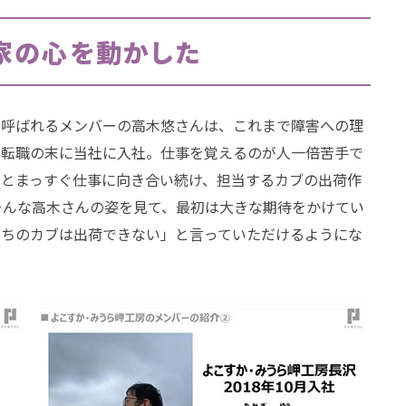
家の心を動かした
と呼ばれるメンバーの高木悠さんは、これまで障害への理
の転職の末に当社に入社。仕事を覚えるのが人一倍苦手で
」とまっすぐ仕事に向き合い続け、担当するカブの出荷作
そんな高木さんの姿を見て、最初は大きな期待をかけてい
うちのカブは出荷できない」と言っていただけるようにな