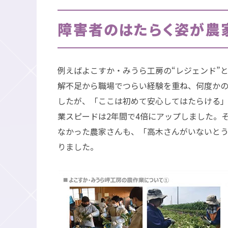
障害者のはたらく姿が農
例えばよこすか・みうら工房の“レジェンド”
解不足から職場でつらい経験を重ね、何度か
したが、「ここは初めて安心してはたらける
業スピードは2年間で4倍にアップしました。
なかった農家さんも、「高木さんがいないと
りました。