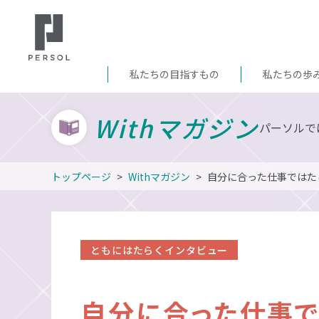
私たちの目指すもの
私たちの歩
Withマガジン
パーソルで
トップページ
Withマガジン
自分に合った仕事ではた
ともにはたらくインタビュー
自分に合った仕事で