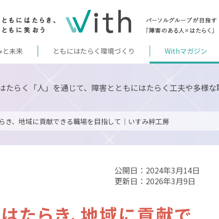
みと未来
ともにはたらく環境づくり
Withマガジン
はたらく「人」を通じて、障害とともにはたらく工夫や多様な
らき、地域に貢献できる職場を目指して｜いすみ絆工房
公開日：2024年3月14日
更新日：2026年3月9日
はたらき、地域に貢献で