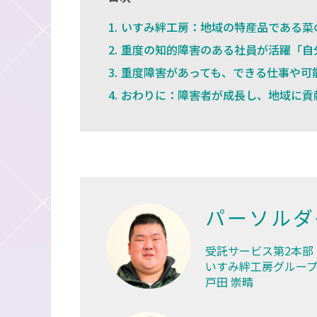
いすみ絆工房：地域の特産品である菜
重度の知的障害のある社員が活躍「自
重度障害があっても、できる仕事や可
おわりに：障害者が成長し、地域に貢
パーソルダ
受託サービス第2本部
いすみ絆工房グループ
戸田 崇晴