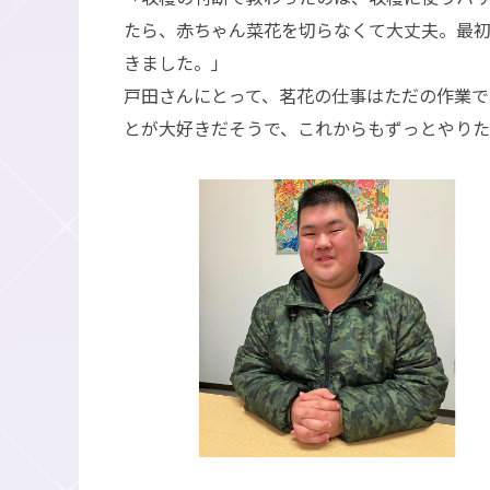
たら、赤ちゃん菜花を切らなくて大丈夫。最初
きました。」
戸田さんにとって、茗花の仕事はただの作業
とが大好きだそうで、これからもずっとやりた