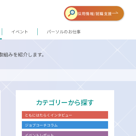
採用情報/
就職支援
イベント
パーソルのお仕事
取組みを紹介します。
カテゴリーから探す
ともにはたらくインタビュー
ジョブコーチコラム
イベントレポート