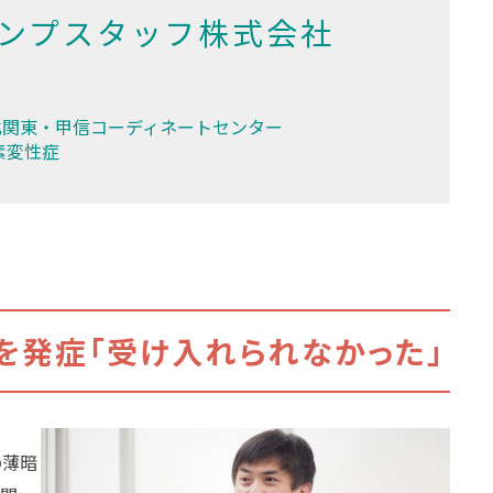
ンプスタッフ株式会社
北関東・甲信コーディネートセンター
素変性症
を発症「受け入れられなかった」
の薄暗