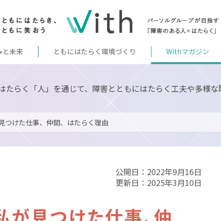
みと未来
ともにはたらく環境づくり
Withマガジン
はたらく「人」を通じて、障害とともにはたらく工夫や多様な
見つけた仕事、仲間、はたらく理由
公開日：2022年9月16日
更新日：2025年3月10日
私が見つけた仕事、仲