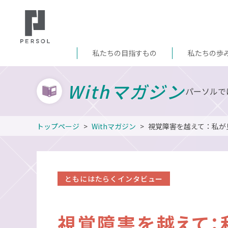
私たちの目指すもの
私たちの歩
Withマガジン
パーソルで
トップページ
Withマガジン
視覚障害を越えて：私が
ともにはたらくインタビュー
視覚障害を越えて：