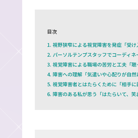
目次
視野狭窄による視覚障害を発症「受け
パーソルテンプスタッフでコーディネ
視覚障害による職場の苦労と工夫「聴
障害への理解「気遣いや心配りが自然
視覚障害者とはたらくために「相手に
障害のある私が思う「はたらいて、笑