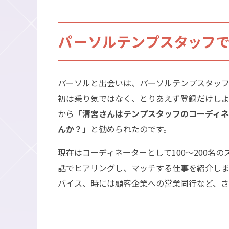
パーソルテンプスタッフ
パーソルと出会いは、パーソルテンプスタッ
初は乗り気ではなく、とりあえず登録だけし
から
「清宮さんはテンプスタッフのコーディ
んか？」
と勧められたのです。
現在はコーディネーターとして100～200名
話でヒアリングし、マッチする仕事を紹介し
バイス、時には顧客企業への営業同行など、さ