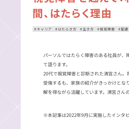
間、はたらく理由
キャリア
はたらき方
生き方
視覚障害
配慮
パーソルではたらく障害のある社員が、
て語ります。
20代で視覚障害と診断された清宮さん
受傷するも、家族の紹介がきっかけとな
解を得ながら活躍しています。清宮さん
※本記事は2022年9月に実施したイン