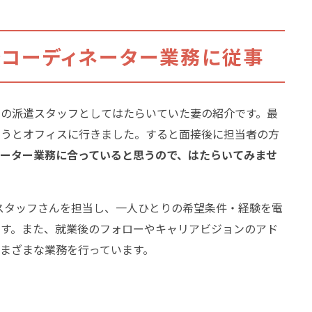
でコーディネーター業務に従事
フの派遣スタッフとしてはたらいていた妻の紹介です。最
ようとオフィスに行きました。すると面接後に担当者の方
ネーター業務に合っていると思うので、はたらいてみませ
のスタッフさんを担当し、一人ひとりの希望条件・経験を電
ます。また、就業後のフォローやキャリアビジョンのアド
まざまな業務を行っています。