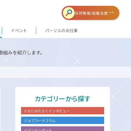
採用情報/
就職支援
イベント
パーソルのお仕事
取組みを紹介します。
カテゴリーから探す
ともにはたらくインタビュー
ジョブコーチコラム
イベントレポート