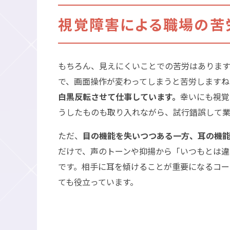
視覚障害による職場の苦
もちろん、見えにくいことでの苦労はあります
で、画面操作が変わってしまうと苦労しますね
白黒反転させて仕事しています。
幸いにも視覚
うしたものも取り入れながら、試行錯誤して業
ただ、
目の機能を失いつつある一方、耳の機
だけで、声のトーンや抑揚から「いつもとは
です。相手に耳を傾けることが重要になるコー
ても役立っています。