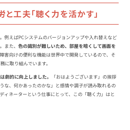
労と工夫「聴く力を活かす」
。例えばPCシステムのバージョンアップや入れ替えなど
。また、
色の識別が難しいため、部屋を暗くして画面を
障害向けの便利な機能は世界中で開発しているので、そ
務に取り組んでいます。
能は劇的に向上しました。
「おはようございます」の挨拶
違うな、何かあったのかな」と感情や調子が読み取れるの
ディネーターという仕事にとって、この「聴く力」はと