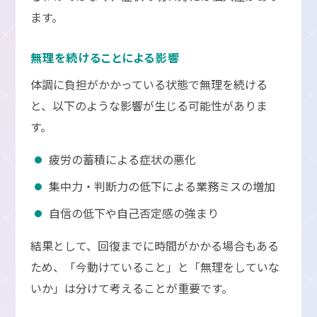
ます。
無理を続けることによる影響
体調に負担がかかっている状態で無理を続ける
と、以下のような影響が生じる可能性がありま
す。
疲労の蓄積による症状の悪化
集中力・判断力の低下による業務ミスの増加
自信の低下や自己否定感の強まり
結果として、回復までに時間がかかる場合もある
ため、「今動けていること」と「無理をしていな
いか」は分けて考えることが重要です。