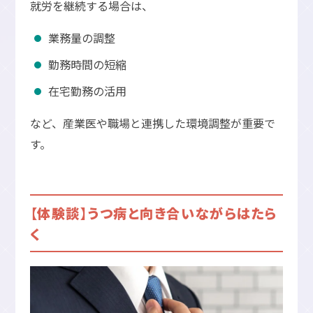
就労を継続する場合は、
業務量の調整
勤務時間の短縮
在宅勤務の活用
など、産業医や職場と連携した環境調整が重要で
す。
【体験談】うつ病と向き合いながらはたら
く