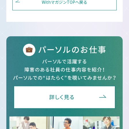
WithマガジンTOPへ戻る