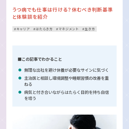
うつ病でも仕事は行ける？休むべき判断基準
と体験談を紹介
キャリア
はたらき方
マネジメント
生き方
■この記事でわかること
無理な出社を避け休養が必要なサインに気づく
主治医と相談し環境調整や睡眠習慣の改善を重
ねる
病気と付き合いながらはたらく目的を持ち自信
を培う