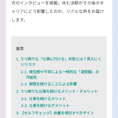
方のインタビューを掲載。休む決断がその後のキ
ャリアにどう影響したのか、リアルな声をお届け
します。
目次
うつ病でも「仕事に行ける」状態とは？見えにく
いリスク
責任感や不安による一時的な「過覚醒」の
可能性
無理を続けることによる影響
うつ病でも仕事を続けるメリット・デメリット
仕事を続けるメリット
仕事を続けるデメリット
【セルフチェック】休養を検討すべきサイン