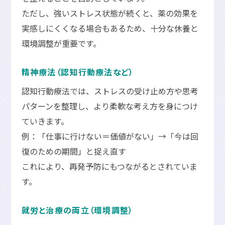
ただし、強いストレス状態が続くと、薬の効果を
実感しにくくなる場合もあるため、十分な休養と
環境調整が重要です。
精神療法（認知行動療法など）
認知行動療法では、ストレスの受け止め方や思考
パターンを整理し、より柔軟な考え方を身につけ
ていきます。
例：「仕事に行けない＝価値がない」→「今は回
復のための期間」と捉え直す
これにより、再発予防にもつながるとされていま
す。
就労と治療の両立（環境調整）