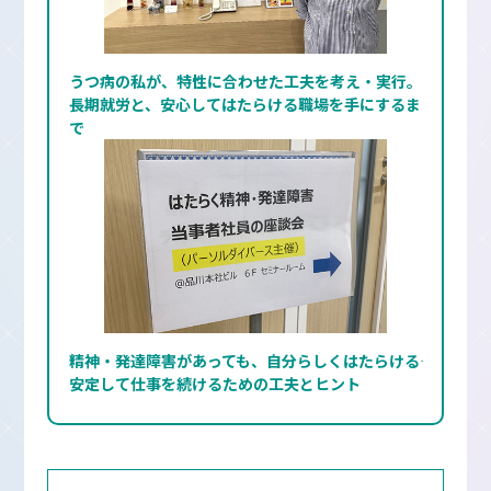
うつ病の私が、特性に合わせた工夫を考え・実行。
長期就労と、安心してはたらける職場を手にするま
で
精神・発達障害があっても、自分らしくはたらける――
安定して仕事を続けるための工夫とヒント