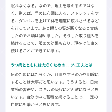
眠れなくなる。なので、理由を考えるのではな
く、例えば、早めに布団に入る、ストレッチをす
る、ダンベルを上げて体を適度に疲れさせるなど
を行っています。あと眠りの質が悪くなると実感
したのでお酒は辞めました。そうした取り組みを
続けることで、服薬の効果もあり、現在は仕事を
続けることができています。
うつ病とともにはたらくためのコツ、工夫とは
何のためにはたらくか、仕事をするのかを明確に
することは大事だと思います。そうすると、日常
業務の習得や、スキルの吸収にどん欲になると思
います。自分の中に蓄積を続けることで、一定の
自信にも繋がると思います。