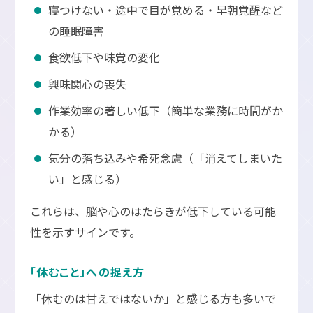
寝つけない・途中で目が覚める・早朝覚醒など
の睡眠障害
食欲低下や味覚の変化
興味関心の喪失
作業効率の著しい低下（簡単な業務に時間がか
かる）
気分の落ち込みや希死念慮（「消えてしまいた
い」と感じる）
これらは、脳や心のはたらきが低下している可能
性を示すサインです。
「休むこと」への捉え方
「休むのは甘えではないか」と感じる方も多いで