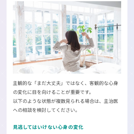
主観的な「まだ大丈夫」ではなく、客観的な心身
の変化に目を向けることが重要です。
以下のような状態が複数見られる場合は、主治医
への相談を検討してください。
見逃してはいけない心身の変化