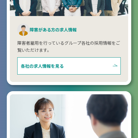
障害がある方の求人情報
障害者雇用を行っているグループ各社の採用情報をご
覧いただけます。
各社の求人情報を見る