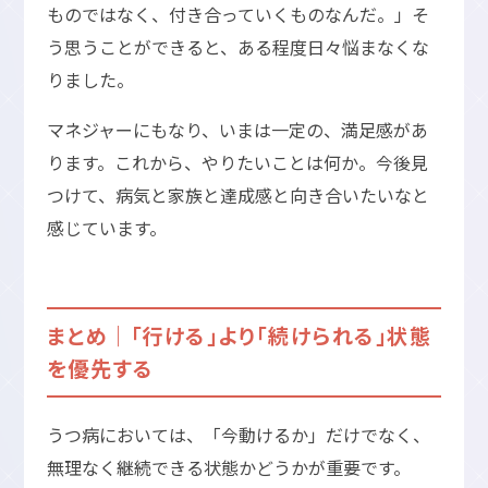
ものではなく、付き合っていくものなんだ。」そ
う思うことができると、ある程度日々悩まなくな
りました。
マネジャーにもなり、いまは一定の、満足感があ
ります。これから、やりたいことは何か。今後見
つけて、病気と家族と達成感と向き合いたいなと
感じています。
まとめ｜「行ける」より「続けられる」状態
を優先する
うつ病においては、「今動けるか」だけでなく、
無理なく継続できる状態かどうかが重要です。