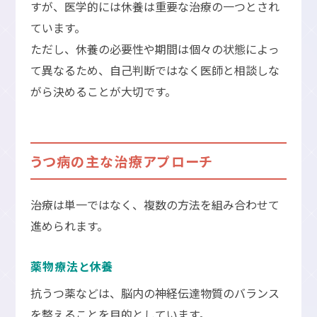
すが、医学的には休養は重要な治療の一つとされ
ています。
ただし、休養の必要性や期間は個々の状態によっ
て異なるため、自己判断ではなく医師と相談しな
がら決めることが大切です。
うつ病の主な治療アプローチ
治療は単一ではなく、複数の方法を組み合わせて
進められます。
薬物療法と休養
抗うつ薬などは、脳内の神経伝達物質のバランス
を整えることを目的としています。