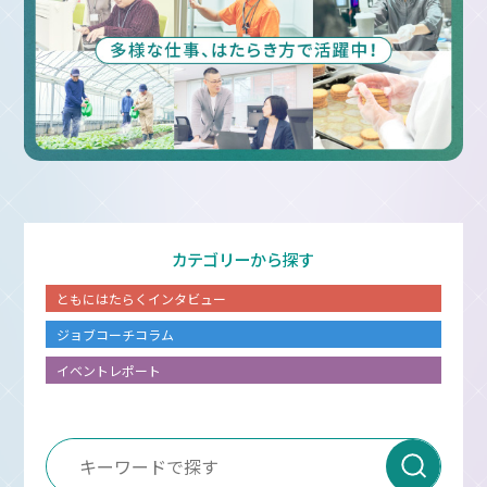
カテゴリーから探す
ともにはたらくインタビュー
ジョブコーチコラム
イベントレポート