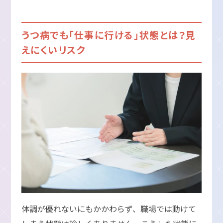
うつ病でも「仕事に行ける」状態とは？見
えにくいリスク
体調が優れないにもかかわらず、職場では動けて