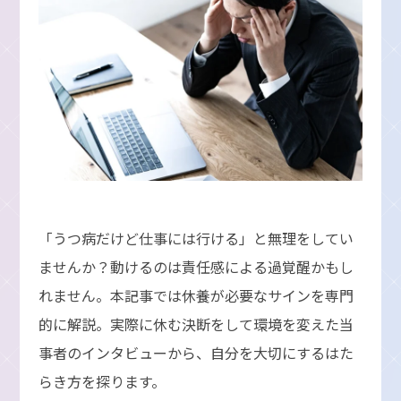
「うつ病だけど仕事には行ける」と無理をしてい
ませんか？動けるのは責任感による過覚醒かもし
れません。本記事では休養が必要なサインを専門
的に解説。実際に休む決断をして環境を変えた当
事者のインタビューから、自分を大切にするはた
らき方を探ります。