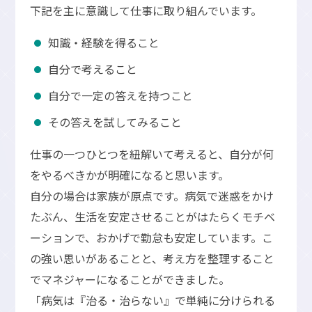
下記を主に意識して仕事に取り組んでいます。
知識・経験を得ること
自分で考えること
自分で一定の答えを持つこと
その答えを試してみること
仕事の一つひとつを紐解いて考えると、自分が何
をやるべきかが明確になると思います。
自分の場合は家族が原点です。病気で迷惑をかけ
たぶん、生活を安定させることがはたらくモチベ
ーションで、おかげで勤怠も安定しています。こ
の強い思いがあることと、考え方を整理すること
でマネジャーになることができました。
「病気は『治る・治らない』で単純に分けられる