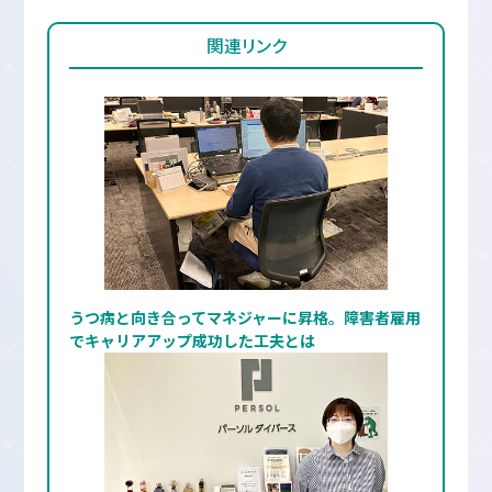
関連リンク
うつ病と向き合ってマネジャーに昇格。障害者雇用
でキャリアアップ成功した工夫とは