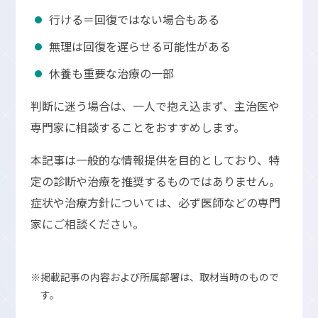
行ける＝回復ではない場合もある
無理は回復を遅らせる可能性がある
休養も重要な治療の一部
判断に迷う場合は、一人で抱え込まず、主治医や
専門家に相談することをおすすめします。
本記事は一般的な情報提供を目的としており、特
定の診断や治療を推奨するものではありません。
症状や治療方針については、必ず医師などの専門
家にご相談ください。
※掲載記事の内容および所属部署は、取材当時のもので
す。