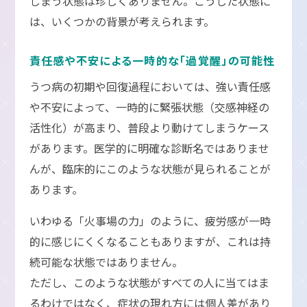
しまう状態は珍しくありません。こうした状態に
は、いくつかの背景が考えられます。
責任感や不安による一時的な「過覚醒」の可能性
うつ病の初期や回復過程においては、強い責任感
や不安によって、一時的に緊張状態（交感神経の
活性化）が高まり、普段より動けてしまうケース
があります。医学的に明確な診断名ではありませ
んが、臨床的にこのような状態が見られることが
あります。
いわゆる「火事場の力」のように、疲労感が一時
的に感じにくくなることもありますが、これは持
続可能な状態ではありません。
ただし、このような状態がすべての人に当てはま
るわけではなく、症状の現れ方には個人差があり