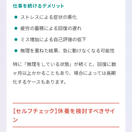
仕事を続けるデメリット
ストレスによる症状の悪化
疲労の蓄積による回復の遅れ
ミス増加による自己評価の低下
無理を重ねた結果、急に動けなくなる可能性
特に「無理をしている状態」が続くと、回復に数
ヶ月以上かかることもあり、場合によっては長期
化するケースもあります。
【セルフチェック】休養を検討すべきサイ
ン