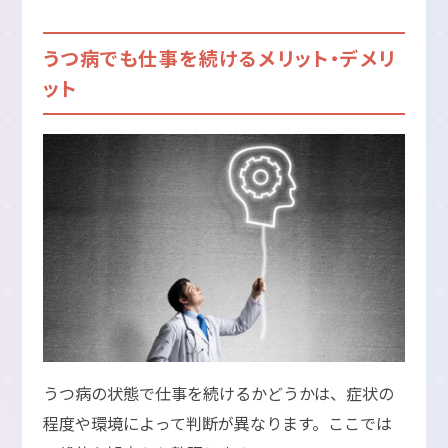
うつ病でも仕事を続けるメリット・デメリ
ット
うつ病の状態で仕事を続けるかどうかは、症状の
程度や環境によって判断が異なります。ここでは