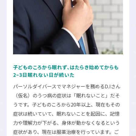
子どものころから眠れず、はたらき始めてからも
2~3日眠れない日が続いた
パーソルダイバースでマネジャーを務めるD.Iさん
（仮名）のうつ病の症状は「眠れないこと」だそ
うです。子どものころから20年以上、現在もその
症状は続いていて、眠れないことを起因に、記憶
力や理解力が下がる、身体が動かなくなるという
症状があり、現在は服薬治療を行っています。ご