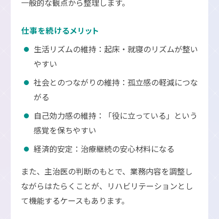
一般的な観点から整理します。
仕事を続けるメリット
生活リズムの維持：起床・就寝のリズムが整い
やすい
社会とのつながりの維持：孤立感の軽減につな
がる
自己効力感の維持：「役に立っている」という
感覚を保ちやすい
経済的安定：治療継続の安心材料になる
また、主治医の判断のもとで、業務内容を調整し
ながらはたらくことが、リハビリテーションとし
て機能するケースもあります。