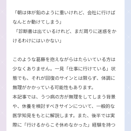
「朝は体が鉛のように重いけれど、会社に行けば
なんとか動けてしまう」
「診断書は出ているけれど、まだ周りに迷惑をか
けるわけにはいかない」
このような葛藤を抱えながらはたらいている方は
少なくありません。一見「仕事に行けている」状
態でも、それが回復のサインとは限らず、体調に
無理がかかっている可能性もあります。
本記事では、うつ病の方が無理をしてしまう背景
や、休養を検討すべきサインについて、一般的な
医学知見をもとに解説します。また、後半では実
際に「行けるからこそ休めなかった」経験を持つ