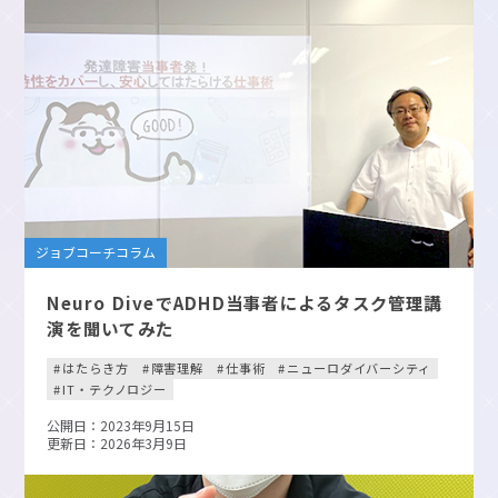
ジョブコーチコラム
Neuro DiveでADHD当事者によるタスク管理講
演を聞いてみた
はたらき方
障害理解
仕事術
ニューロダイバーシティ
IT・テクノロジー
公開日：2023年9月15日
更新日：2026年3月9日