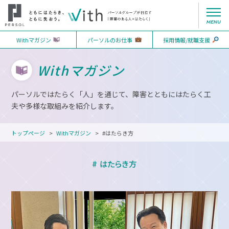
Withマガジン
パーソルのお仕事
採用情報/就職支援
Withマガジン
パーソルではたらく「人」を通じて、障害とともにはたらく工
夫や多様な取組みを紹介します。
トップページ
Withマガジン
#はたらき方
# はたらき方