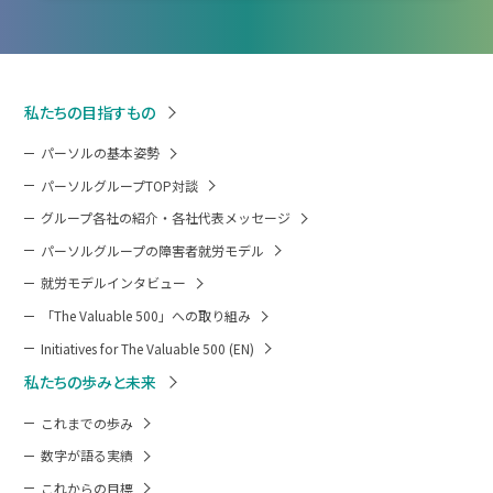
私たちの目指すもの
パーソルの基本姿勢
パーソルグループTOP対談
グループ各社の紹介・各社代表メッセージ
パーソルグループの障害者就労モデル
就労モデルインタビュー
「The Valuable 500」への取り組み
Initiatives for The Valuable 500 (EN)
私たちの歩みと未来
これまでの歩み
数字が語る実績
これからの目標