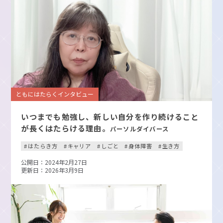
ともにはたらくインタビュー
いつまでも勉強し、新しい自分を作り続けること
が長くはたらける理由。
パーソルダイバース
はたらき方
キャリア
しごと
身体障害
生き方
公開日：2024年2月27日
更新日：2026年3月9日