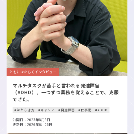
ともにはたらくインタビュー
マルチタスクが苦手と言われる発達障害
（ADHD）。一つずつ業務を覚えることで、克服
できた。
はたらき方
キャリア
発達障害
仕事術
ADHD
公開日：2023年8月9日
更新日：2026年6月26日