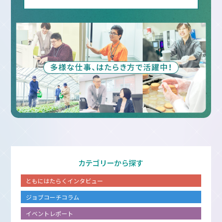
カテゴリーから探す
ともにはたらくインタビュー
ジョブコーチコラム
イベントレポート