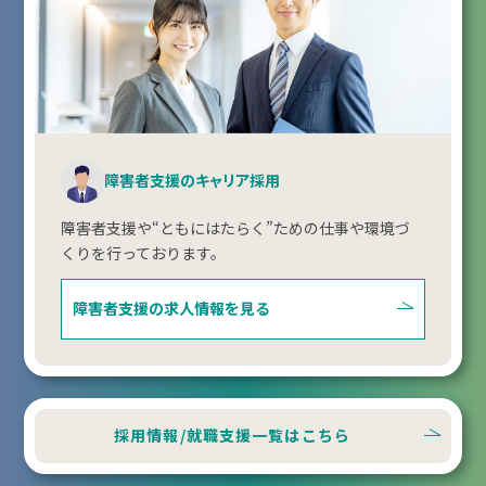
障害者支援のキャリア採用
障害者支援や“ともにはたらく”ための仕事や環境づ
くりを行っております。
障害者支援の
求人情報を見る
採用情報/就職支援一覧はこちら