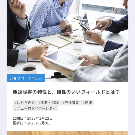
ジョブコーチコラム
発達障害の特性と、相性のいいフィールドとは？
はたらき方
定着・活躍
発達障害
配慮
ニューロダイバーシティ
公開日：2023年2月22日
更新日：2026年3月9日