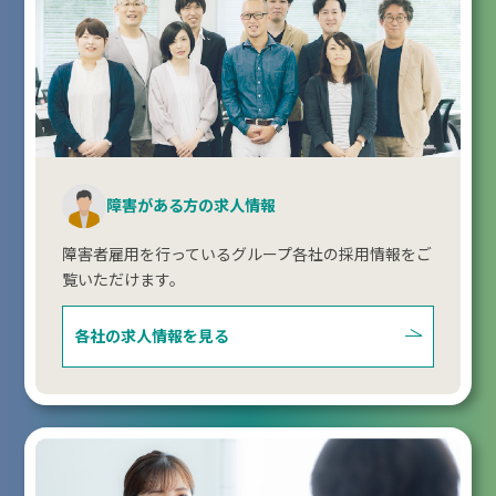
障害がある方の求人情報
障害者雇用を行っているグループ各社の採用情報をご
覧いただけます。
各社の求人情報を見る