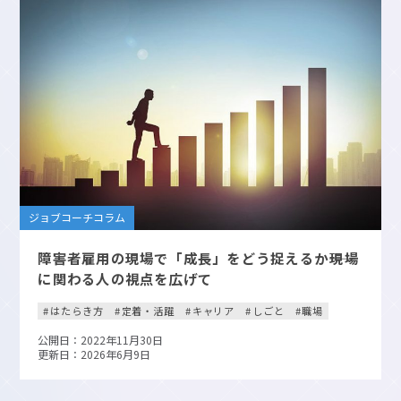
ジョブコーチコラム
障害者雇用の現場で「成長」をどう捉えるか――現場
に関わる人の視点を広げて
はたらき方
定着・活躍
キャリア
しごと
職場
公開日：2022年11月30日
更新日：2026年6月9日