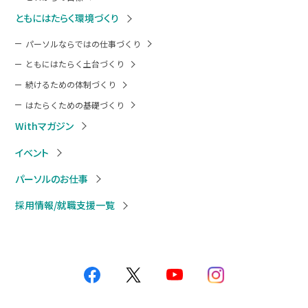
ともにはたらく環境づくり
パーソルならではの仕事づくり
ともにはたらく土台づくり
続けるための体制づくり
はたらくための基礎づくり
Withマガジン
イベント
パーソルのお仕事
採用情報/就職支援一覧