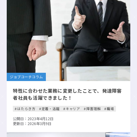
ジョブコーチコラム
特性に合わせた業務に変更したことで、発達障害
者社員も活躍できました！
はたらき方
定着・活躍
キャリア
障害理解
職場
公開日：2023年4月12日
更新日：2026年3月9日