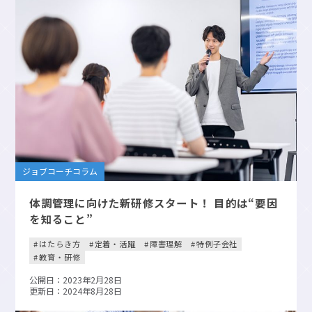
ジョブコーチコラム
体調管理に向けた新研修スタート！ 目的は“要因
を知ること”
はたらき方
定着・活躍
障害理解
特例子会社
教育・研修
公開日：2023年2月28日
更新日：2024年8月28日