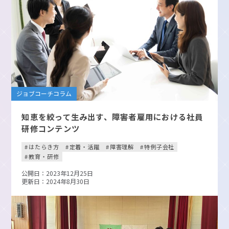
ジョブコーチコラム
知恵を絞って生み出す、障害者雇用における社員
研修コンテンツ
はたらき方
定着・活躍
障害理解
特例子会社
教育・研修
公開日：2023年12月25日
更新日：2024年8月30日