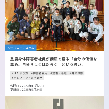
ジョブコーチコラム
重度身体障害者社員が講演で語る「自分の価値を
高め、自分らしくはたらく」という思い。
はたらき方
障害者雇用
定着・活躍
身体障害
テレワーク・在宅勤務
公開日：2023年11月22日
更新日：2025年9月24日