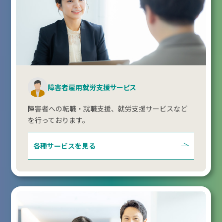
障害者雇用就労支援サービス
障害者への転職・就職支援、就労支援サービスなど
を行っております。
各種サービスを見る